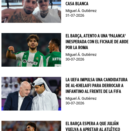
CASA BLANCA
Miguel Á. Gutiérrez
31-07-2026
EL BARÇA, ATENTO A UNA 'PALANCA'
INESPERADA CON EL FICHAJE DE ABDE
POR LA ROMA
Miguel Á. Gutiérrez
30-07-2026
LA UEFA IMPULSA UNA CANDIDATURA
DE AL-KHELAIFI PARA DERROCAR A
INFANTINO AL FRENTE DE LA FIFA
Miguel Á. Gutiérrez
30-07-2026
EL BARÇA ESPERA A QUE JULIÁN
VUELVA A APRETAR AL ATLÉTICO