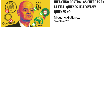
INFANTINO CONTRA LAS CUERDAS EN
LA FIFA: QUIÉNES LE APOYAN Y
QUIÉNES NO
Miguel Á. Gutiérrez
07-08-2026