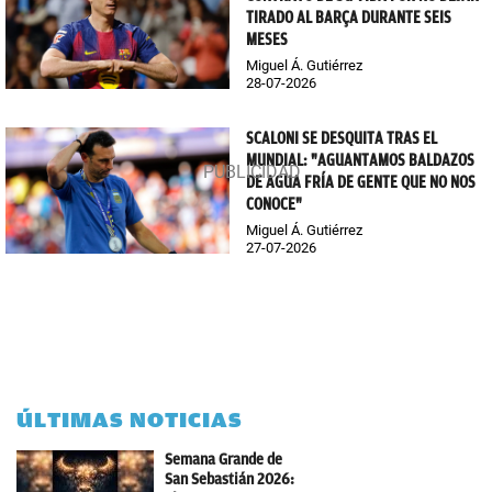
TIRADO AL BARÇA DURANTE SEIS
MESES
Miguel Á. Gutiérrez
28-07-2026
SCALONI SE DESQUITA TRAS EL
MUNDIAL: "AGUANTAMOS BALDAZOS
DE AGUA FRÍA DE GENTE QUE NO NOS
CONOCE"
Miguel Á. Gutiérrez
27-07-2026
ÚLTIMAS NOTICIAS
Semana Grande de
San Sebastián 2026: