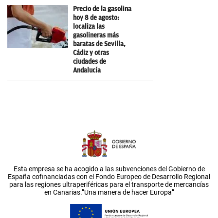
Precio de la gasolina
hoy 8 de agosto:
localiza las
gasolineras más
baratas de Sevilla,
Cádiz y otras
ciudades de
Andalucía
Esta empresa se ha acogido a las subvenciones del Gobierno de
España cofinanciadas con el Fondo Europeo de Desarrollo Regional
para las regiones ultraperiféricas para el transporte de mercancías
en Canarias.”Una manera de hacer Europa”