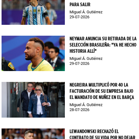
PARA SALIR
Miguel Á. Gutiérrez
29-07-2026
NEYMAR ANUNCIA SU RETIRADA DE LA
SELECCIÓN BRASILEÑA: "YA HE HECHO
HISTORIA ALLÍ"
Miguel Á. Gutiérrez
29-07-2026
NEGREIRA MULTIPLICÓ POR 40 LA
FACTURACIÓN DE SU EMPRESA BAJO
EL MANDATO DE NUÑEZ EN EL BARÇA
Miguel Á. Gutiérrez
28-07-2026
LEWANDOWSKI RECHAZÓ EL
CONTRATO DE SU VIDA POR NO DEJAR