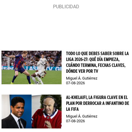
TODO LO QUE DEBES SABER SOBRE LA
LIGA 2026-27: QUÉ DÍA EMPIEZA,
CUÁNDO TERMINA, FECHAS CLAVES,
DÓNDE VER POR TV
Miguel Á. Gutiérrez
07-08-2026
AL-KHELAIFI, LA FIGURA CLAVE EN EL
PLAN POR DERROCAR A INFANTINO DE
LA FIFA
Miguel Á. Gutiérrez
07-08-2026