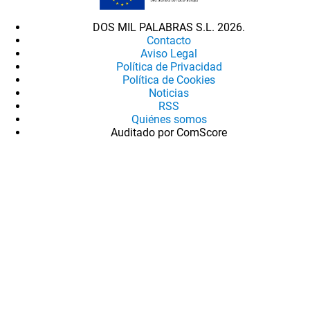
DOS MIL PALABRAS S.L. 2026.
Contacto
Aviso Legal
Política de Privacidad
Política de Cookies
Noticias
RSS
Quiénes somos
Auditado por ComScore