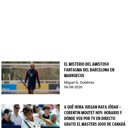
EL MISTERIO DEL AMISTOSO
FANTASMA DEL BARCELONA EN
MARRUECOS
Miguel Á. Gutiérrez
06-08-2026
A QUÉ HORA JUEGAN RAFA JÓDAR –
CORENTIN MOUTET HOY: HORARIO Y
DÓNDE VER POR TV EN DIRECTO
GRATIS EL MASTERS 1000 DE CANADÁ