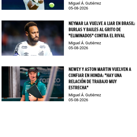
Miguel Á. Gutiérrez
05-08-2026
NEYMAR LA VUELVE A LIAR EN BRASIL:
BURLAS Y BAILES AL GRITO DE
"ELIMINADOS" CONTRA EL RIVAL
Miguel Á. Gutiérrez
05-08-2026
NEWEY Y ASTON MARTIN VUELVEN A
CONFIAR EN HONDA: "HAY UNA
RELACIÓN DE TRABAJO MUY
ESTRECHA"
Miguel Á. Gutiérrez
05-08-2026