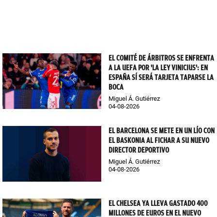
EL COMITÉ DE ÁRBITROS SE ENFRENTA
A LA UEFA POR 'LA LEY VINICIUS': EN
ESPAÑA SÍ SERÁ TARJETA TAPARSE LA
BOCA
Miguel Á. Gutiérrez
04-08-2026
EL BARCELONA SE METE EN UN LÍO CON
EL BASKONIA AL FICHAR A SU NUEVO
DIRECTOR DEPORTIVO
Miguel Á. Gutiérrez
04-08-2026
EL CHELSEA YA LLEVA GASTADO 400
MILLONES DE EUROS EN EL NUEVO