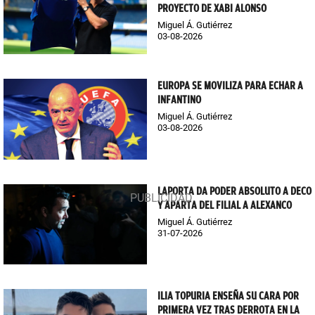
PROYECTO DE XABI ALONSO
Miguel Á. Gutiérrez
03-08-2026
EUROPA SE MOVILIZA PARA ECHAR A
INFANTINO
Miguel Á. Gutiérrez
03-08-2026
LAPORTA DA PODER ABSOLUTO A DECO
Y APARTA DEL FILIAL A ALEXANCO
Miguel Á. Gutiérrez
31-07-2026
ILIA TOPURIA ENSEÑA SU CARA POR
PRIMERA VEZ TRAS DERROTA EN LA