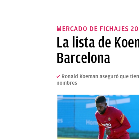
MERCADO DE FICHAJES 2
La lista de Koe
Barcelona
Ronald Koeman aseguró que tiene 
nombres