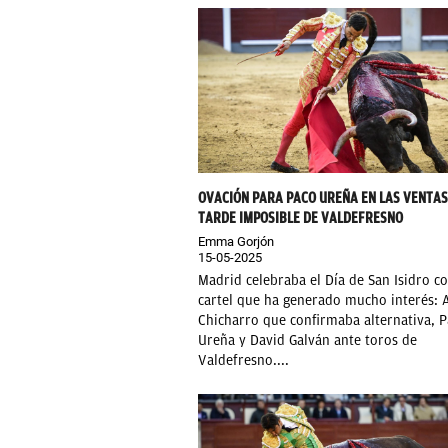
OVACIÓN PARA PACO UREÑA EN LAS VENTAS
TARDE IMPOSIBLE DE VALDEFRESNO
Emma Gorjón
15-05-2025
Madrid celebraba el Día de San Isidro c
cartel que ha generado mucho interés: 
Chicharro que confirmaba alternativa, 
Ureña y David Galván ante toros de
Valdefresno....