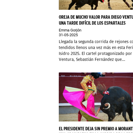
OREJA DE MUCHO VALOR PARA DIEGO VENT
UNA TARDE DIFÍCIL DE LOS ESPARTALES
Emma Gorjón
31-05-2025
Llegada la segunda corrida de rejones c
tendidos llenos una vez más en esta Fer
Isidro 2025. El cartel protagonizado por
Ventura, Sebastián Fernández que...
EL PRESIDENTE DEJA SIN PREMIO A MORANT