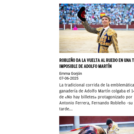
ROBLEÑO DA LA VUELTA AL RUEDO EN UNA 
IMPOSIBLE DE ADOLFO MARTÍN
Emma Gorjón
07-06-2025
La tradicional corrida de la emblemátic
ganadería de Adolfo Martín colgaba el 14
de «No hay billetes» protagonizado por 
Antonio Ferrera, Fernando Robleño –su
tarde...