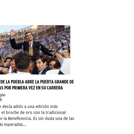
DE LA PUEBLA ABRE LA PUERTA GRANDE DE
AS POR PRIMERA VEZ EN SU CARRERA
jón
5
o decía adiós a una edición más
el broche de oro con la tradicional
e la Beneficencia. Es sin duda una de las
s esperadas...