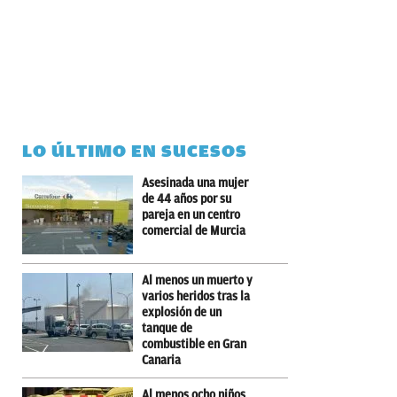
LO ÚLTIMO EN SUCESOS
Asesinada una mujer
de 44 años por su
pareja en un centro
comercial de Murcia
Al menos un muerto y
varios heridos tras la
explosión de un
tanque de
combustible en Gran
Canaria
Al menos ocho niños