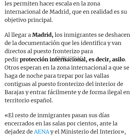
les permiten hacer escala en la zona
internacional de Madrid, que en realidad es su
objetivo principal.
Al llegar a
Madrid,
los inmigrantes se deshacen
de la documentación que les identifica y van
directos al puesto fronterizo para
pedir
protección internacional, es decir, asilo
.
Otros esperan en la zona internacional a que se
haga de noche para trepar por las vallas
contiguas al puesto fronterizo del interior de
Barajas y entrar fácilmente y de forma ilegal en
territorio español.
«El resto de inmigrantes pasan sus días
encerrados en las salas por cientos, ante la
dejadez de
AENA
y el Ministerio del Interior»,