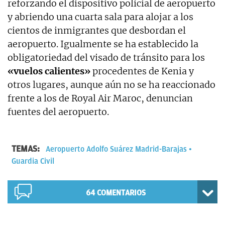
reforzando el dispositivo policial de aeropuerto
y abriendo una cuarta sala para alojar a los
cientos de inmigrantes que desbordan el
aeropuerto. Igualmente se ha establecido la
obligatoriedad del visado de tránsito para los
«vuelos calientes»
procedentes de Kenia y
otros lugares, aunque aún no se ha reaccionado
frente a los de Royal Air Maroc, denuncian
fuentes del aeropuerto.
TEMAS:
Aeropuerto Adolfo Suárez Madrid-Barajas
Guardia Civil
64
COMENTARIOS