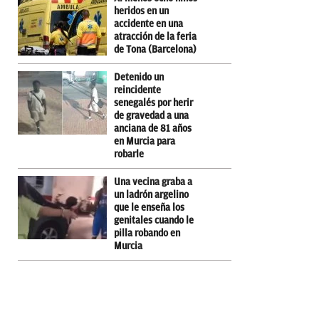
heridos en un
accidente en una
atracción de la feria
de Tona (Barcelona)
Detenido un
reincidente
senegalés por herir
de gravedad a una
anciana de 81 años
en Murcia para
robarle
Una vecina graba a
un ladrón argelino
que le enseña los
genitales cuando le
pilla robando en
Murcia