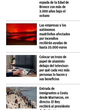
espada de la Edad de
Bronce con más de
3.000 años bajo el
océano
Las empresas y los
autónomos
madrileños afectados
por incendios
recibirán ayudas de
hasta 10.000 euros
Colocar un trozo de
papel de aluminio
debajo del televisor:
por qué cada vez más
personas lo hacen y
sus beneficios
Entrada de
inmigrantes a Ceuta
desde Marruecos, en
directo: El Rey
recibirá al presidente