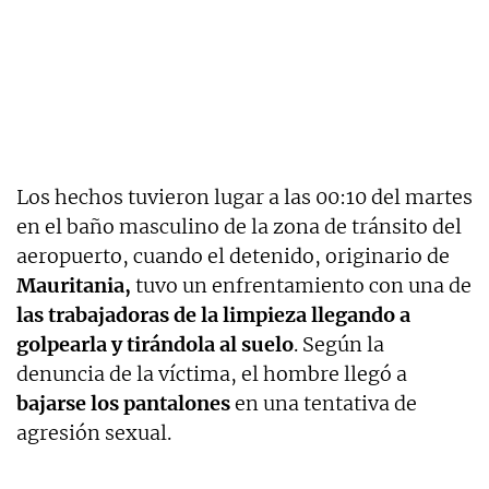
Los hechos tuvieron lugar a las 00:10 del martes
en el baño masculino de la zona de tránsito del
aeropuerto, cuando el detenido, originario de
Mauritania,
tuvo un enfrentamiento con una de
las trabajadoras de la limpieza
llegando a
golpearla y tirándola al suelo
. Según la
denuncia de la víctima, el hombre llegó a
bajarse los pantalones
en una tentativa de
agresión sexual.