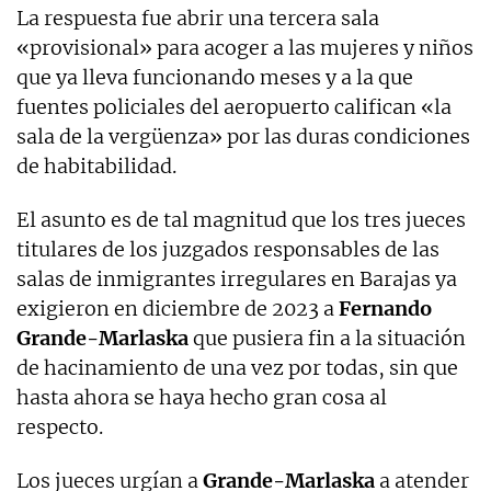
La respuesta fue abrir una tercera sala
«provisional» para acoger a las mujeres y niños
que ya lleva funcionando meses y a la que
fuentes policiales del aeropuerto califican «la
sala de la vergüenza» por las duras condiciones
de habitabilidad.
El asunto es de tal magnitud que los tres jueces
titulares de los juzgados responsables de las
salas de inmigrantes irregulares en Barajas ya
exigieron en diciembre de 2023 a
Fernando
Grande-Marlaska
que pusiera fin a la situación
de hacinamiento de una vez por todas, sin que
hasta ahora se haya hecho gran cosa al
respecto.
Los jueces urgían a
Grande-Marlaska
a atender