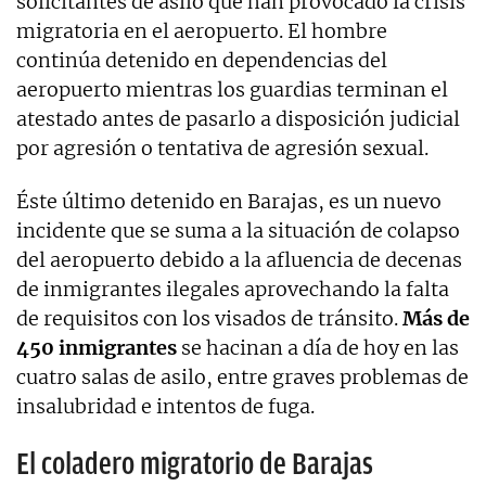
solicitantes de asilo que han provocado la crisis
migratoria en el aeropuerto. El hombre
continúa detenido en dependencias del
aeropuerto mientras los guardias terminan el
atestado antes de pasarlo a disposición judicial
por agresión o tentativa de agresión sexual.
Éste último detenido en Barajas, es un nuevo
incidente que se suma a la situación de colapso
del aeropuerto debido a la afluencia de decenas
de inmigrantes ilegales aprovechando la falta
de requisitos con los visados de tránsito.
Más de
450 inmigrantes
se hacinan a día de hoy en las
cuatro salas de asilo, entre graves problemas de
insalubridad e intentos de fuga.
El coladero migratorio de Barajas