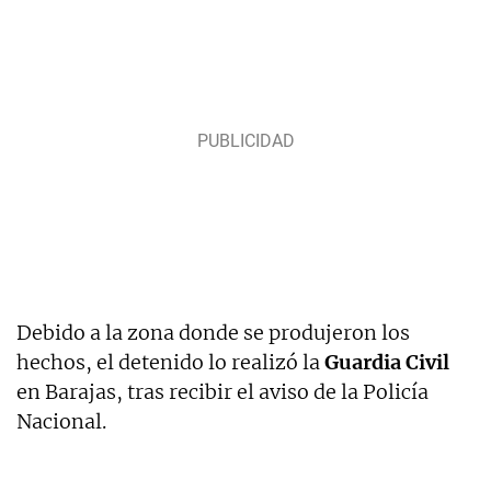
Debido a la zona donde se produjeron los
hechos, el detenido lo realizó la
Guardia Civil
en Barajas, tras recibir el aviso de la Policía
Nacional.