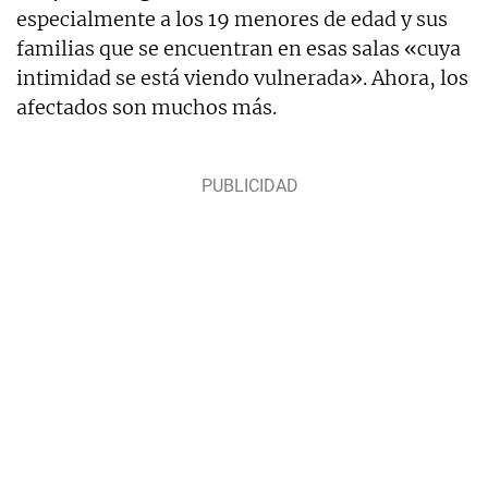
especialmente a los 19 menores de edad y sus
familias que se encuentran en esas salas «cuya
intimidad se está viendo vulnerada». Ahora, los
afectados son muchos más.