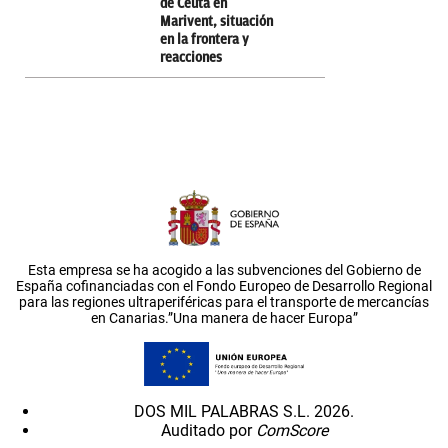
de Ceuta en
Marivent, situación
en la frontera y
reacciones
Esta empresa se ha acogido a las subvenciones del Gobierno de
España cofinanciadas con el Fondo Europeo de Desarrollo Regional
para las regiones ultraperiféricas para el transporte de mercancías
en Canarias.”Una manera de hacer Europa”
DOS MIL PALABRAS S.L. 2026.
Auditado por
ComScore