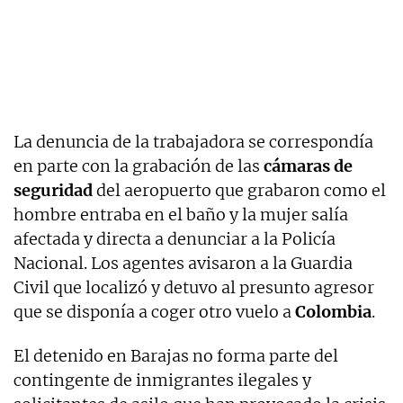
La denuncia de la trabajadora se correspondía
en parte con la grabación de las
cámaras de
seguridad
del aeropuerto que grabaron como el
hombre entraba en el baño y la mujer salía
afectada y directa a denunciar a la Policía
Nacional. Los agentes avisaron a la Guardia
Civil que localizó y detuvo al presunto agresor
que se disponía a coger otro vuelo a
Colombia
.
El detenido en Barajas no forma parte del
contingente de inmigrantes ilegales y