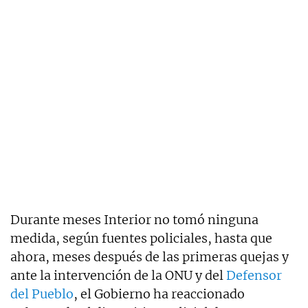
Durante meses Interior no tomó ninguna
medida, según fuentes policiales, hasta que
ahora, meses después de las primeras quejas y
ante la intervención de la ONU y del
Defensor
del Pueblo
, el Gobierno ha reaccionado