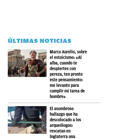
ÚLTIMAS NOTICIAS
Marco Aurelio, sobre
el estoicismo: «Al
alba, cuando te
despiertes con
pereza, ten pronto
este pensamiento:
me levanto para
cumplir mi tarea de
hombre»
El asombroso
hallazgo que ha
descolocado a los
arqueólogos:
rescatan en
Inglaterra una