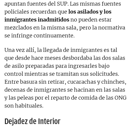
apuntan fuentes del SUP. Las mismas fuentes
policiales recuerdan que
los asilados y los
inmigrantes inadmitidos
no pueden estar
mezclados en la misma sala, pero la normativa
se infringe continuamente.
Una vez allí, la llegada de inmigrantes es tal
que desde hace meses desbordaba las dos salas
de asilo preparadas para ingresarles bajo
control mientras se tramitan sus solicitudes.
Entre basura sin retirar, cucarachas y chinches,
decenas de inmigrantes se hacinan en las salas
y las peleas por el reparto de comida de las ONG
son habituales.
Dejadez de Interior