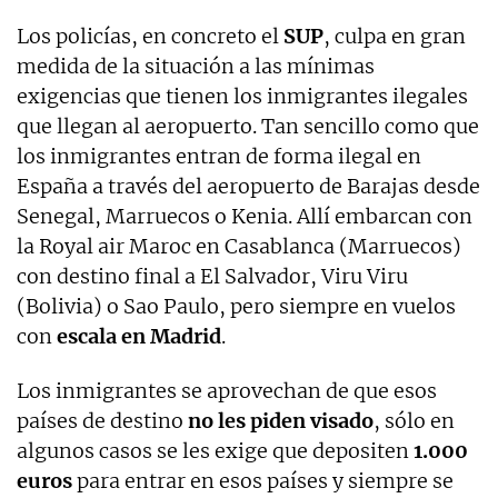
Los policías, en concreto el
SUP
, culpa en gran
medida de la situación a las mínimas
exigencias que tienen los inmigrantes ilegales
que llegan al aeropuerto. Tan sencillo como que
los inmigrantes entran de forma ilegal en
España a través del aeropuerto de Barajas desde
Senegal, Marruecos o Kenia. Allí embarcan con
la Royal air Maroc en Casablanca (Marruecos)
con destino final a El Salvador, Viru Viru
(Bolivia) o Sao Paulo, pero siempre en vuelos
con
escala en Madrid
.
Los inmigrantes se aprovechan de que esos
países de destino
no les piden visado
, sólo en
algunos casos se les exige que depositen
1.000
euros
para entrar en esos países y siempre se