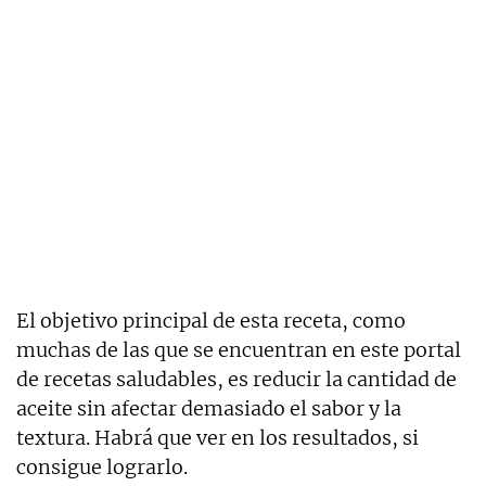
El objetivo principal de esta receta, como
muchas de las que se encuentran en este portal
de recetas saludables, es reducir la cantidad de
aceite sin afectar demasiado el sabor y la
textura. Habrá que ver en los resultados, si
consigue lograrlo.