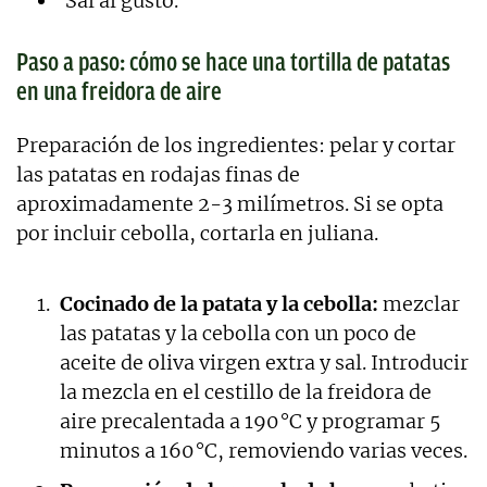
Sal al gusto.
Paso a paso: cómo se hace una tortilla de patatas
en una freidora de aire
Preparación de los ingredientes: pelar y cortar
las patatas en rodajas finas de
aproximadamente 2-3 milímetros. Si se opta
por incluir cebolla, cortarla en juliana.
Cocinado de la patata y la cebolla:
mezclar
las patatas y la cebolla con un poco de
aceite de oliva virgen extra y sal. Introducir
la mezcla en el cestillo de la freidora de
aire precalentada a 190 °C y programar 5
minutos a 160 °C, removiendo varias veces.