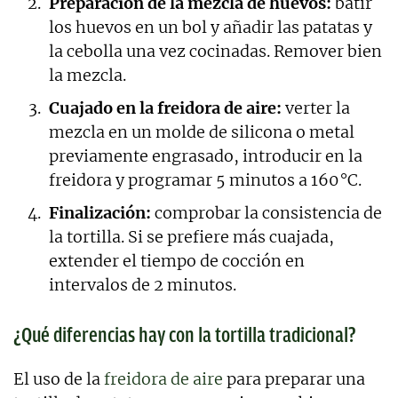
Preparación de la mezcla de huevos:
batir
los huevos en un bol y añadir las patatas y
la cebolla una vez cocinadas. Remover bien
la mezcla.
Cuajado en la freidora de aire:
verter la
mezcla en un molde de silicona o metal
previamente engrasado, introducir en la
freidora y programar 5 minutos a 160 °C.
Finalización:
comprobar la consistencia de
la tortilla. Si se prefiere más cuajada,
extender el tiempo de cocción en
intervalos de 2 minutos.
¿Qué diferencias hay con la tortilla tradicional?
El uso de la
freidora de aire
para preparar una