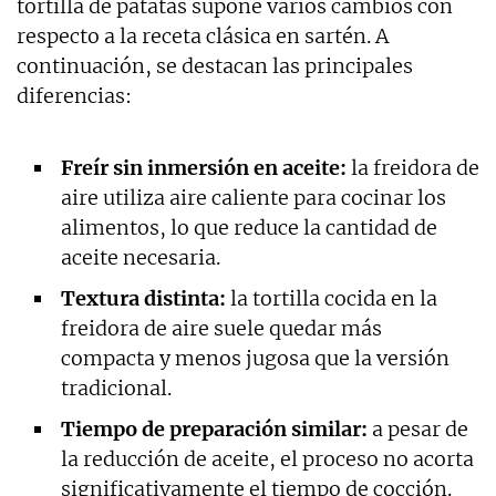
tortilla de patatas supone varios cambios con
respecto a la receta clásica en sartén. A
continuación, se destacan las principales
diferencias:
Freír sin inmersión en aceite:
la freidora de
aire utiliza aire caliente para cocinar los
alimentos, lo que reduce la cantidad de
aceite necesaria.
Textura distinta:
la tortilla cocida en la
freidora de aire suele quedar más
compacta y menos jugosa que la versión
tradicional.
Tiempo de preparación similar:
a pesar de
la reducción de aceite, el proceso no acorta
significativamente el tiempo de cocción.