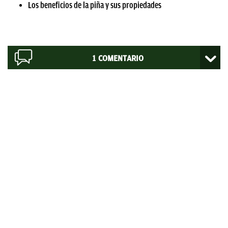
Los beneficios de la piña y sus propiedades
1
COMENTARIO