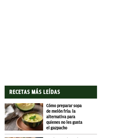
RECETAS MÁS LEÍDAS
Cómo preparar sopa
de melón fría: la
alternativa para
quienes no les gusta
el gazpacho