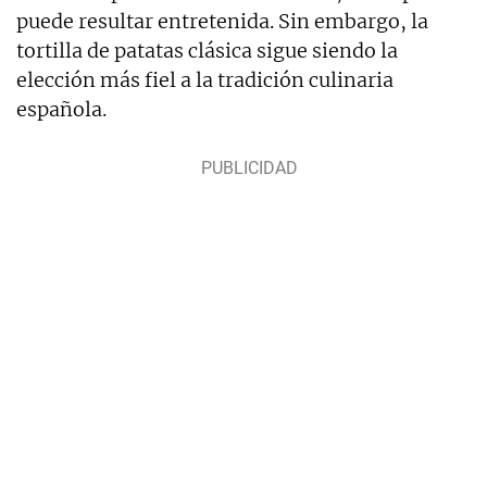
puede resultar entretenida. Sin embargo, la
tortilla de patatas clásica sigue siendo la
elección más fiel a la tradición culinaria
española.