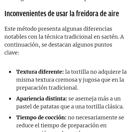
Inconvenientes de usar la freidora de aire
Este método presenta algunas diferencias
notables con la técnica tradicional en sartén. A
continuación, se destacan algunos puntos
clave:
Textura diferente:
la tortilla no adquiere la
misma textura cremosa y jugosa que en la
preparación tradicional.
Apariencia distinta:
se asemeja más a un
pastel de patatas que a una tortilla clásica.
Tiempo de cocción:
no necesariamente se
reduce el tiempo de preparación en