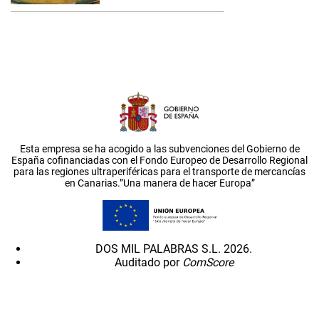
Esta empresa se ha acogido a las subvenciones del Gobierno de
España cofinanciadas con el Fondo Europeo de Desarrollo Regional
para las regiones ultraperiféricas para el transporte de mercancías
en Canarias.”Una manera de hacer Europa”
DOS MIL PALABRAS S.L. 2026.
Auditado por
ComScore