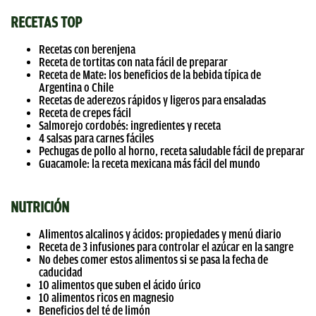
RECETAS TOP
Recetas con berenjena
Receta de tortitas con nata fácil de preparar
Receta de Mate: los beneficios de la bebida típica de
Argentina o Chile
Recetas de aderezos rápidos y ligeros para ensaladas
Receta de crepes fácil
Salmorejo cordobés: ingredientes y receta
4 salsas para carnes fáciles
Pechugas de pollo al horno, receta saludable fácil de preparar
Guacamole: la receta mexicana más fácil del mundo
NUTRICIÓN
Alimentos alcalinos y ácidos: propiedades y menú diario
Receta de 3 infusiones para controlar el azúcar en la sangre
No debes comer estos alimentos si se pasa la fecha de
caducidad
10 alimentos que suben el ácido úrico
10 alimentos ricos en magnesio
Beneficios del té de limón