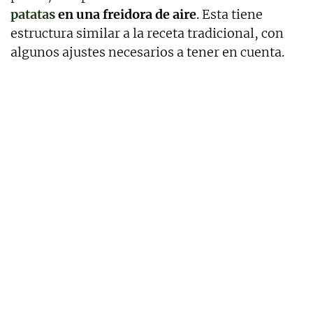
patatas
en una freidora de aire
. Esta tiene
estructura similar a la receta tradicional, con
algunos ajustes necesarios a tener en cuenta.