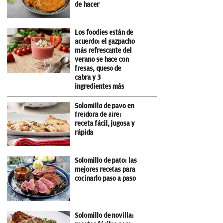
de hacer
Los foodies están de
acuerdo: el gazpacho
más refrescante del
verano se hace con
fresas, queso de
cabra y 3
ingredientes más
Solomillo de pavo en
freidora de aire:
receta fácil, jugosa y
rápida
Solomillo de pato: las
mejores recetas para
cocinarlo paso a paso
Solomillo de novilla: