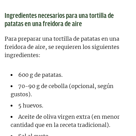
Ingredientes necesarios para una tortilla de
patatas en una freidora de aire
Para preparar una tortilla de patatas en una
freidora de aire, se requieren los siguientes
ingredientes:
600 g de patatas.
70-90 g de cebolla (opcional, según
gustos).
5 huevos.
Aceite de oliva virgen extra (en menor
cantidad que en la receta tradicional).