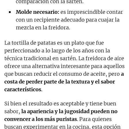
comparación con la sartén.
Molde necesario:
es imprescindible contar
con un recipiente adecuado para cuajar la
mezcla en la freidora.
La tortilla de patatas es un plato que fue
perfeccionado a lo largo de los años con la
técnica tradicional en sartén. La freidora de aire
ofrece una alternativa interesante para aquellos
que buscan reducir el consumo de aceite, pero
a
costa de perder parte de la textura y el sabor
característicos
.
Si bien el resultado es aceptable y tiene buen
sabor,
la apariencia y la jugosidad pueden no
convencer a los más puristas
. Para quienes
buscan experimentar en la cocina, esta opción