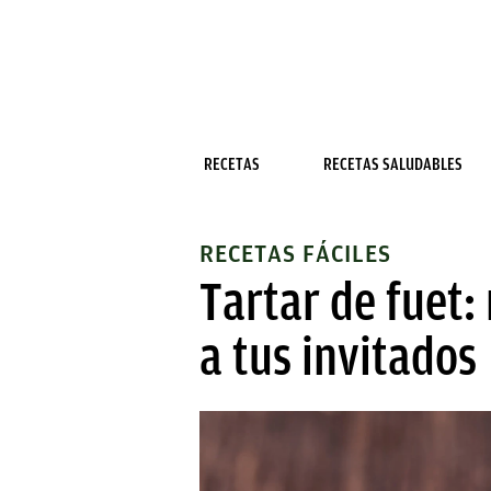
RECETAS
RECETAS SALUDABLES
RECETAS FÁCILES
Tartar de fuet:
a tus invitados