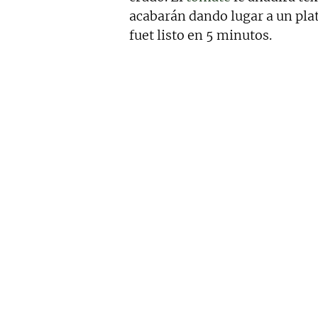
acabarán dando lugar a un plat
fuet listo en 5 minutos.