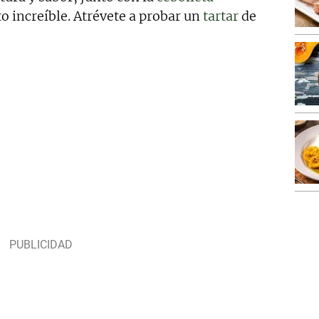
o increíble. Atrévete a probar un
tartar
de