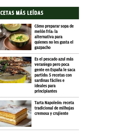
CETAS MÁS LEÍDAS
Cómo preparar sopa de
melón fría: la
alternativa para
quienes no les gusta el
gazpacho
Es el pescado azul más
veraniego pero poca
gente en España le saca
partido: 5 recetas con
sardinas fáciles e
ideales para
principiantes
Tarta Napoleón: receta
tradicional de milhojas
cremosa y crujiente