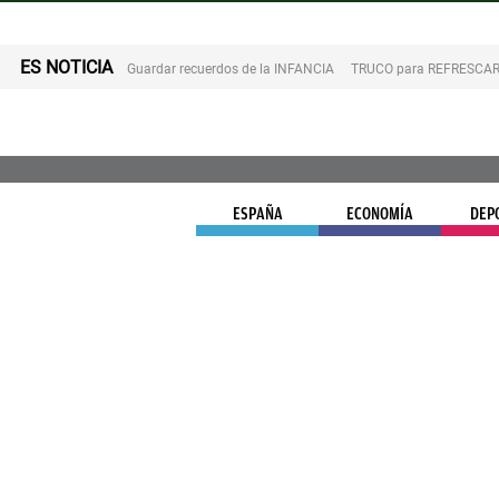
ES NOTICIA
Guardar recuerdos de la INFANCIA
TRUCO para REFRESCAR 
ESPAÑA
ECONOMÍA
DEP