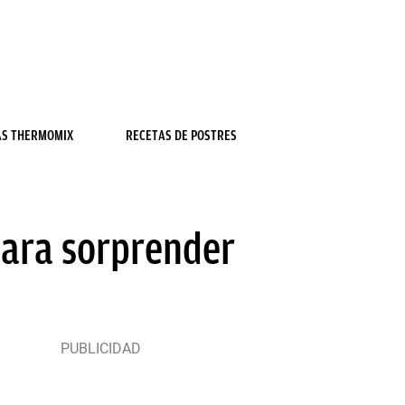
AS THERMOMIX
RECETAS DE POSTRES
 para sorprender