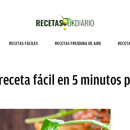
RECETAS FÁCILES
RECETAS FREIDORA DE AIRE
RECET
 receta fácil en 5 minutos