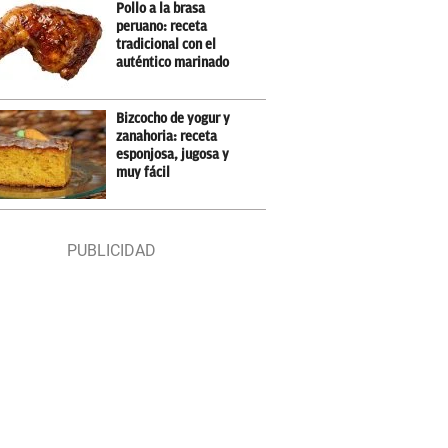
Pollo a la brasa
peruano: receta
tradicional con el
auténtico marinado
Bizcocho de yogur y
zanahoria: receta
esponjosa, jugosa y
muy fácil