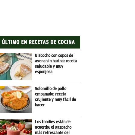
 ÚLTIMO EN RECETAS DE COCINA
Bizcocho con copos de
avena sin harina: receta
saludable y muy
esponjosa
Solomillo de pollo
empanado: receta
crujiente y muy fácil de
hacer
Los foodies están de
acuerdo: el gazpacho
más refrescante del