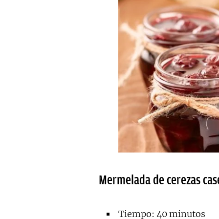
Mermelada de cerezas cas
Tiempo: 40 minutos