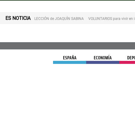
ES NOTICIA
LECCIÓN de JOAQUÍN SABINA
VOLUNTARIOS para vivir en 
ESPAÑA
ECONOMÍA
DEP