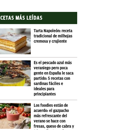
CETAS MÁS LEÍDAS
Tarta Napoleón: receta
tradicional de milhojas
cremosa y crujiente
Es el pescado azul más
veraniego pero poca
gente en España le saca
partido: 5 recetas con
sardinas fáciles e
ideales para
principiantes
Los foodies están de
acuerdo: el gazpacho
más refrescante del
verano se hace con
fresas, queso de cabra y