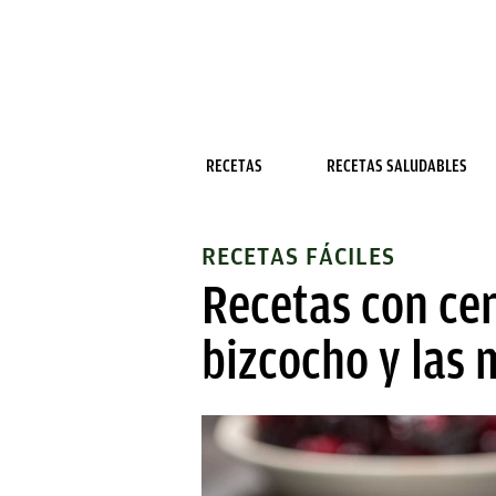
RECETAS
RECETAS SALUDABLES
RECETAS FÁCILES
Recetas con cer
bizcocho y las