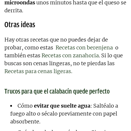
microondas
unos minutos hasta que el queso se
derrita.
Otras ideas
Hay otras recetas que no puedes dejar de
probar, como estas
Recetas con berenjena
o
también estas
Recetas con zanahoria
. Si lo que
buscas son cenas lingeras, no te pierdas las
Recetas para cenas ligeras.
Trucos para que el calabacín quede perfecto
Cómo
evitar que suelte agua
: Saltéalo a
fuego alto o sécalo previamente con papel
absorbente.