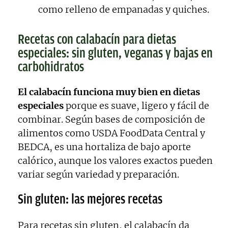
como relleno de empanadas y quiches.
Recetas con calabacín para dietas
especiales: sin gluten, veganas y bajas en
carbohidratos
El calabacín funciona muy bien en dietas
especiales
porque es suave, ligero y fácil de
combinar. Según bases de composición de
alimentos como USDA FoodData Central y
BEDCA, es una hortaliza de bajo aporte
calórico, aunque los valores exactos pueden
variar según variedad y preparación.
Sin gluten: las mejores recetas
Para recetas sin gluten, el calabacín da