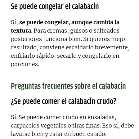
Se puede congelar el calabacín
Sí,
se puede congelar, aunque cambia la
textura
. Para cremas, guisos o salteados
posteriores funciona bien. Si quieres mejor
resultado, conviene escaldarlo brevemente,
enfriarlo rápido, secarlo y congelarlo en
porciones.
Preguntas frecuentes sobre el calabacín
¿Se puede comer el calabacín crudo?
Sí. Se puede comer crudo en ensaladas,
carpaccios vegetales o tiras finas. Eso sí, debe
lavarse bien y estar en buen estado.