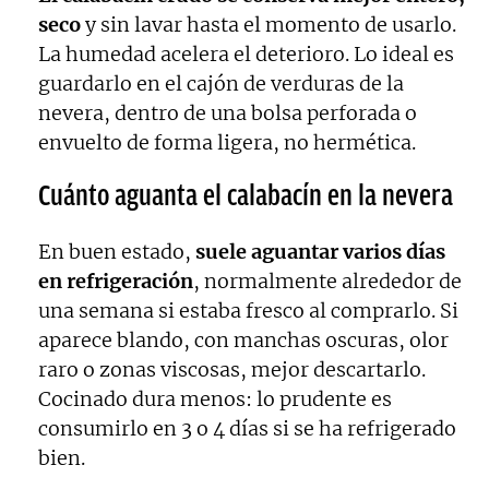
seco
y sin lavar hasta el momento de usarlo.
La humedad acelera el deterioro. Lo ideal es
guardarlo en el cajón de verduras de la
nevera, dentro de una bolsa perforada o
envuelto de forma ligera, no hermética.
Cuánto aguanta el calabacín en la nevera
En buen estado,
suele aguantar varios días
en refrigeración
, normalmente alrededor de
una semana si estaba fresco al comprarlo. Si
aparece blando, con manchas oscuras, olor
raro o zonas viscosas, mejor descartarlo.
Cocinado dura menos: lo prudente es
consumirlo en 3 o 4 días si se ha refrigerado
bien.