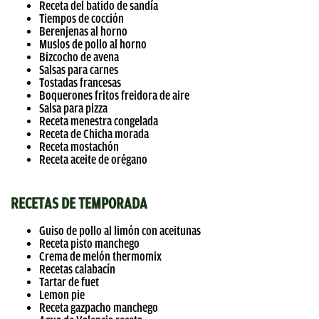
Receta del batido de sandía
Tiempos de cocción
Berenjenas al horno
Muslos de pollo al horno
Bizcocho de avena
Salsas para carnes
Tostadas francesas
Boquerones fritos freidora de aire
Salsa para pizza
Receta menestra congelada
Receta de Chicha morada
Receta mostachón
Receta aceite de orégano
RECETAS DE TEMPORADA
Guiso de pollo al limón con aceitunas
Receta pisto manchego
Crema de melón thermomix
Recetas calabacín
Tartar de fuet
Lemon pie
Receta gazpacho manchego