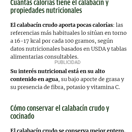
Cuántas calorías tiene el calabacín y
propiedades nutricionales
El calabacín crudo aporta pocas calorías
: las
referencias más habituales lo sitúan en torno
a 16-17 kcal por cada 100 gramos, según
datos nutricionales basados en USDA y tablas
alimentarias consultables.
Su interés nutricional está en su alto
contenido en agua
, su bajo aporte de grasa y
su presencia de fibra, potasio y vitamina C.
Cómo conservar el calabacín crudo y
cocinado
El calabacín crudo se conserva mejor entero,