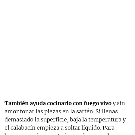
También ayuda cocinarlo con fuego vivo
y sin
amontonar las piezas en la sartén. Si llenas
demasiado la superficie, baja la temperatura y
el calabacín empieza a soltar líquido. Para