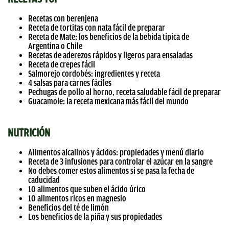
Recetas con berenjena
Receta de tortitas con nata fácil de preparar
Receta de Mate: los beneficios de la bebida típica de
Argentina o Chile
Recetas de aderezos rápidos y ligeros para ensaladas
Receta de crepes fácil
Salmorejo cordobés: ingredientes y receta
4 salsas para carnes fáciles
Pechugas de pollo al horno, receta saludable fácil de preparar
Guacamole: la receta mexicana más fácil del mundo
NUTRICIÓN
Alimentos alcalinos y ácidos: propiedades y menú diario
Receta de 3 infusiones para controlar el azúcar en la sangre
No debes comer estos alimentos si se pasa la fecha de
caducidad
10 alimentos que suben el ácido úrico
10 alimentos ricos en magnesio
Beneficios del té de limón
Los beneficios de la piña y sus propiedades