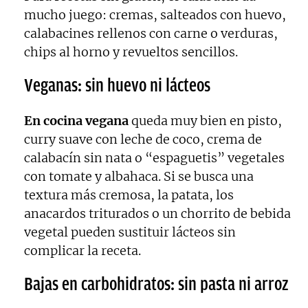
mucho juego: cremas, salteados con huevo,
calabacines rellenos con carne o verduras,
chips al horno y revueltos sencillos.
Veganas: sin huevo ni lácteos
En cocina vegana
queda muy bien en pisto,
curry suave con leche de coco, crema de
calabacín sin nata o “espaguetis” vegetales
con tomate y albahaca. Si se busca una
textura más cremosa, la patata, los
anacardos triturados o un chorrito de bebida
vegetal pueden sustituir lácteos sin
complicar la receta.
Bajas en carbohidratos: sin pasta ni arroz