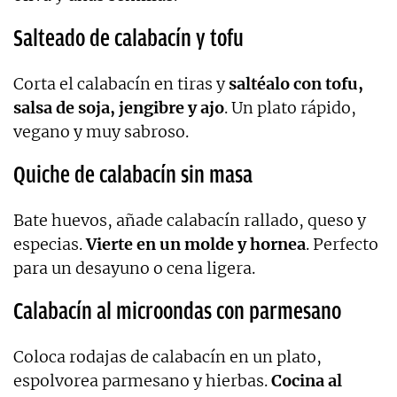
Salteado de calabacín y tofu
Corta el calabacín en tiras y
saltéalo con tofu,
salsa de soja, jengibre y ajo
. Un plato rápido,
vegano y muy sabroso.
Quiche de calabacín sin masa
Bate huevos, añade calabacín rallado, queso y
especias.
Vierte en un molde y hornea
. Perfecto
para un desayuno o cena ligera.
Calabacín al microondas con parmesano
Coloca rodajas de calabacín en un plato,
espolvorea parmesano y hierbas.
Cocina al