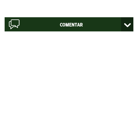
COMENTAR