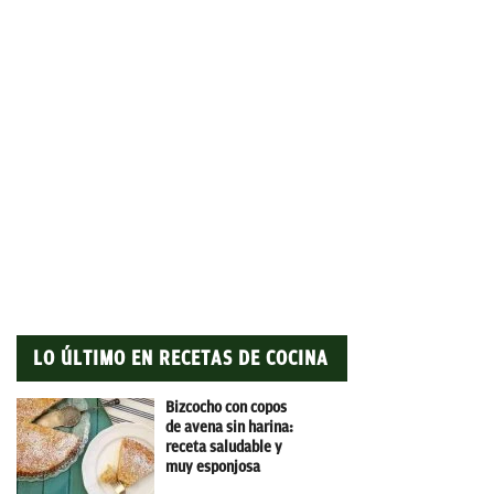
LO ÚLTIMO EN RECETAS DE COCINA
Bizcocho con copos
de avena sin harina:
receta saludable y
muy esponjosa