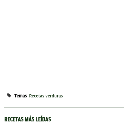
Temas
Recetas verduras
RECETAS MÁS LEÍDAS