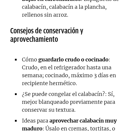
calabacín, calabacín a la plancha,
rellenos sin arroz.
Consejos de conservación y
aprovechamiento
Cómo
guardarlo crudo o cocinado
:
Crudo, en el refrigerador hasta una
semana; cocinado, máximo 3 días en
recipiente hermético.
¿Se puede congelar el calabacín?: Sí,
mejor blanqueado previamente para
conservar su textura.
Ideas para
aprovechar calabacín muy
maduro
: Úsalo en cremas, tortitas, o