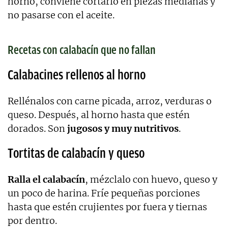
horno, conviene cortarlo en piezas medianas y
no pasarse con el aceite.
Recetas con calabacín que no fallan
Calabacines rellenos al horno
Rellénalos con carne picada, arroz, verduras o
queso. Después, al horno hasta que estén
dorados. Son
jugosos y muy nutritivos
.
Tortitas de calabacín y queso
Ralla el calabacín
, mézclalo con huevo, queso y
un poco de harina. Fríe pequeñas porciones
hasta que estén crujientes por fuera y tiernas
por dentro.