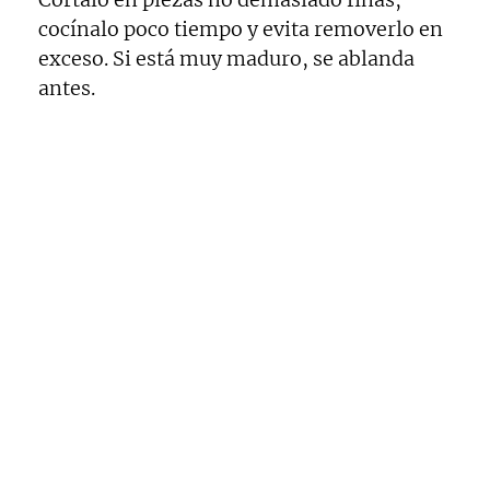
cocínalo poco tiempo y evita removerlo en
exceso. Si está muy maduro, se ablanda
antes.