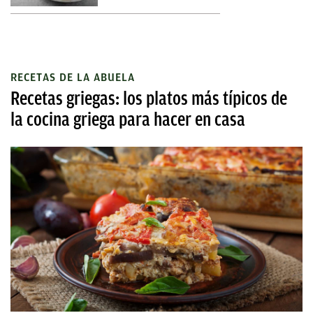
RECETAS DE LA ABUELA
Recetas griegas: los platos más típicos de
la cocina griega para hacer en casa