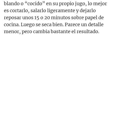
blando o “cocido” en su propio jugo, lo mejor
es cortarlo, salarlo ligeramente y dejarlo
reposar unos 15 o 20 minutos sobre papel de
cocina. Luego se seca bien. Parece un detalle
menor, pero cambia bastante el resultado.