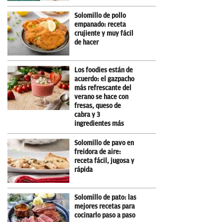
Solomillo de pollo
empanado: receta
crujiente y muy fácil
de hacer
Los foodies están de
acuerdo: el gazpacho
más refrescante del
verano se hace con
fresas, queso de
cabra y 3
ingredientes más
Solomillo de pavo en
freidora de aire:
receta fácil, jugosa y
rápida
Solomillo de pato: las
mejores recetas para
cocinarlo paso a paso