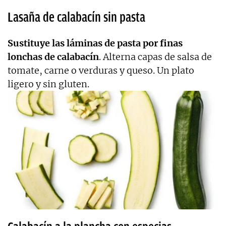
Lasaña de calabacín sin pasta
Sustituye las láminas de pasta por finas
lonchas de calabacín
. Alterna capas de salsa de
tomate, carne o verduras y queso. Un plato
ligero y sin gluten.