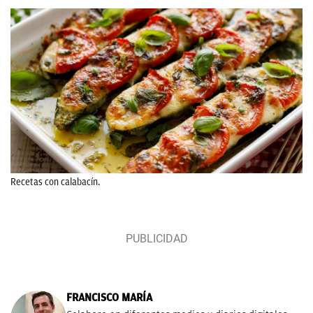
Recetas con calabacín.
FRANCISCO MARÍA