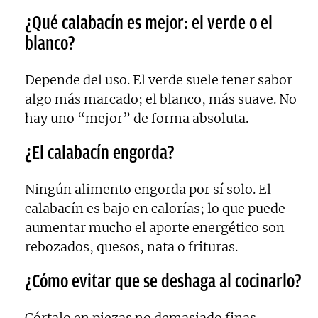
¿Qué calabacín es mejor: el verde o el
blanco?
Depende del uso. El verde suele tener sabor
algo más marcado; el blanco, más suave. No
hay uno “mejor” de forma absoluta.
¿El calabacín engorda?
Ningún alimento engorda por sí solo. El
calabacín es bajo en calorías; lo que puede
aumentar mucho el aporte energético son
rebozados, quesos, nata o frituras.
¿Cómo evitar que se deshaga al cocinarlo?
Córtalo en piezas no demasiado finas,