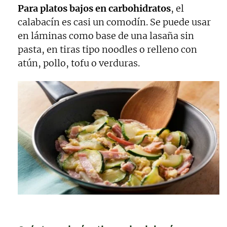
Para platos bajos en carbohidratos
, el
calabacín es casi un comodín. Se puede usar
en láminas como base de una lasaña sin
pasta, en tiras tipo noodles o relleno con
atún, pollo, tofu o verduras.