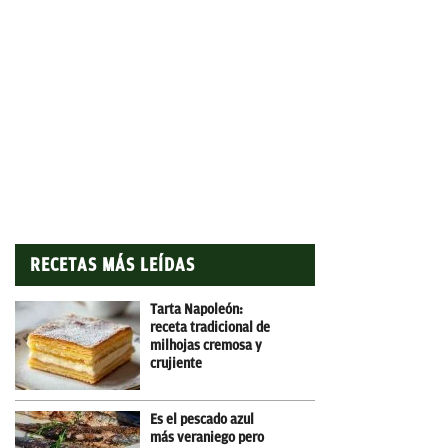
RECETAS MÁS LEÍDAS
Tarta Napoleón:
receta tradicional de
milhojas cremosa y
crujiente
Es el pescado azul
más veraniego pero