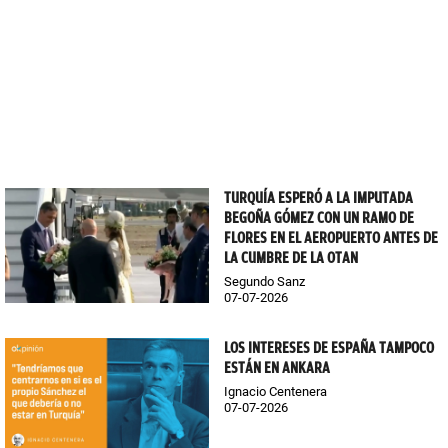
TURQUÍA ESPERÓ A LA IMPUTADA
BEGOÑA GÓMEZ CON UN RAMO DE
FLORES EN EL AEROPUERTO ANTES DE
LA CUMBRE DE LA OTAN
Segundo Sanz
07-07-2026
LOS INTERESES DE ESPAÑA TAMPOCO
ESTÁN EN ANKARA
Ignacio Centenera
07-07-2026