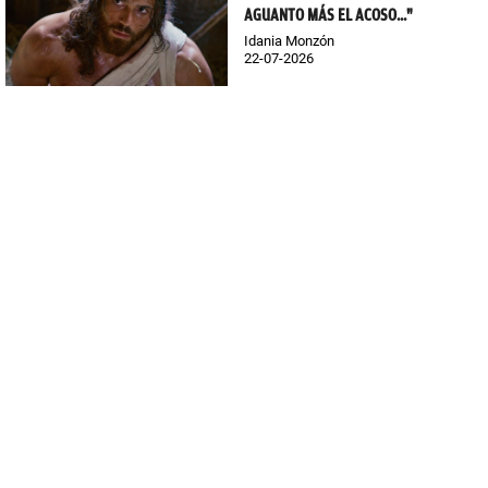
AGUANTO MÁS EL ACOSO..."
Idania Monzón
22-07-2026