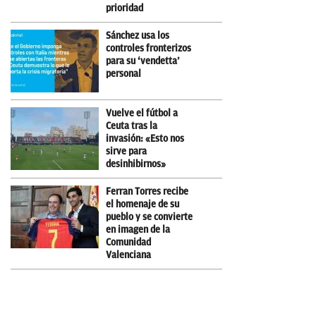
prioridad
Sánchez usa los
controles fronterizos
para su ‘vendetta’
personal
Vuelve el fútbol a
Ceuta tras la
invasión: «Esto nos
sirve para
desinhibirnos»
Ferran Torres recibe
el homenaje de su
pueblo y se convierte
en imagen de la
Comunidad
Valenciana