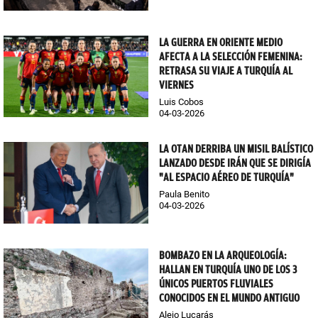
LA GUERRA EN ORIENTE MEDIO
AFECTA A LA SELECCIÓN FEMENINA:
RETRASA SU VIAJE A TURQUÍA AL
VIERNES
Luis Cobos
04-03-2026
LA OTAN DERRIBA UN MISIL BALÍSTICO
LANZADO DESDE IRÁN QUE SE DIRIGÍA
"AL ESPACIO AÉREO DE TURQUÍA"
Paula Benito
04-03-2026
BOMBAZO EN LA ARQUEOLOGÍA:
HALLAN EN TURQUÍA UNO DE LOS 3
ÚNICOS PUERTOS FLUVIALES
CONOCIDOS EN EL MUNDO ANTIGUO
Alejo Lucarás