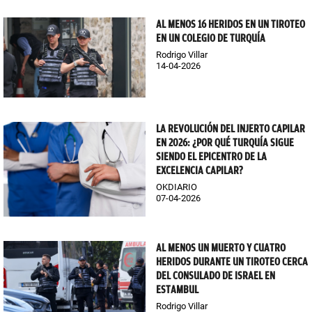
AL MENOS 16 HERIDOS EN UN TIROTEO
EN UN COLEGIO DE TURQUÍA
Rodrigo Villar
14-04-2026
LA REVOLUCIÓN DEL INJERTO CAPILAR
EN 2026: ¿POR QUÉ TURQUÍA SIGUE
SIENDO EL EPICENTRO DE LA
EXCELENCIA CAPILAR?
OKDIARIO
07-04-2026
AL MENOS UN MUERTO Y CUATRO
HERIDOS DURANTE UN TIROTEO CERCA
DEL CONSULADO DE ISRAEL EN
ESTAMBUL
Rodrigo Villar