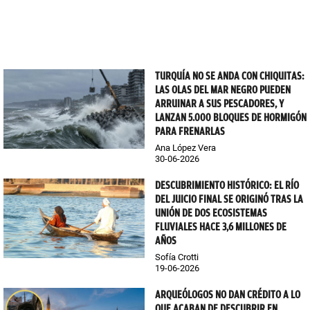
TURQUÍA NO SE ANDA CON CHIQUITAS:
LAS OLAS DEL MAR NEGRO PUEDEN
ARRUINAR A SUS PESCADORES, Y
LANZAN 5.000 BLOQUES DE HORMIGÓN
PARA FRENARLAS
Ana López Vera
30-06-2026
DESCUBRIMIENTO HISTÓRICO: EL RÍO
DEL JUICIO FINAL SE ORIGINÓ TRAS LA
UNIÓN DE DOS ECOSISTEMAS
FLUVIALES HACE 3,6 MILLONES DE
AÑOS
Sofía Crotti
19-06-2026
ARQUEÓLOGOS NO DAN CRÉDITO A LO
QUE ACABAN DE DESCUBRIR EN