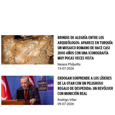
BRINDIS DE ALEGRÍA ENTRE LOS
ARQUEÓLOGOS: APARECE EN TURQUÍA
UN MOSAICO ROMANO DE HACE CASI
2000 AÑOS CON UNA ICONOGRAFÍA
MUY POCAS VECES VISTA
Naiara Philpotts
13-07-2026
ERDOGAN SORPRENDE A LOS LÍDERES
DE LA OTAN CON UN PELIGROSO
REGALO DE DESPEDIDA: UN REVÓLVER
CON MUNICIÓN REAL
Rodrigo Villar
09-07-2026