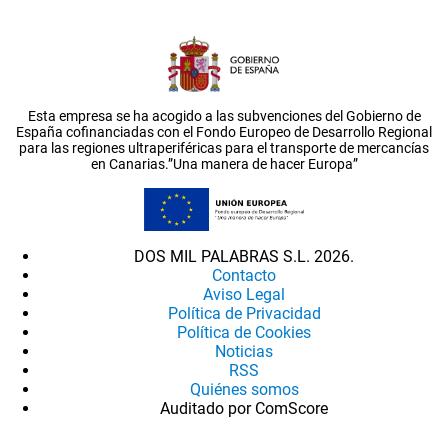
Esta empresa se ha acogido a las subvenciones del Gobierno de
España cofinanciadas con el Fondo Europeo de Desarrollo Regional
para las regiones ultraperiféricas para el transporte de mercancías
en Canarias.”Una manera de hacer Europa”
DOS MIL PALABRAS S.L. 2026.
Contacto
Aviso Legal
Política de Privacidad
Política de Cookies
Noticias
RSS
Quiénes somos
Auditado por ComScore