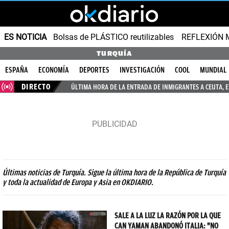
ES NOTICIA
Bolsas de PLÁSTICO reutilizables
REFLEXIÓN 
TURQUÍA
ESPAÑA
ECONOMÍA
DEPORTES
INVESTIGACIÓN
COOL
MUNDIAL
DIRECTO
ÚLTIMA HORA DE LA ENTRADA DE INMIGRANTES A CEUTA, 
Últimas noticias de Turquía. Sigue la última hora de la República de Turquía
y toda la actualidad de Europa y Asia en OKDIARIO.
SALE A LA LUZ LA RAZÓN POR LA QUE
CAN YAMAN ABANDONÓ ITALIA: "NO