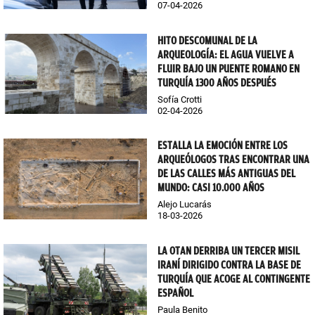
07-04-2026
HITO DESCOMUNAL DE LA
ARQUEOLOGÍA: EL AGUA VUELVE A
FLUIR BAJO UN PUENTE ROMANO EN
TURQUÍA 1300 AÑOS DESPUÉS
Sofía Crotti
02-04-2026
ESTALLA LA EMOCIÓN ENTRE LOS
ARQUEÓLOGOS TRAS ENCONTRAR UNA
DE LAS CALLES MÁS ANTIGUAS DEL
MUNDO: CASI 10.000 AÑOS
Alejo Lucarás
18-03-2026
LA OTAN DERRIBA UN TERCER MISIL
IRANÍ DIRIGIDO CONTRA LA BASE DE
TURQUÍA QUE ACOGE AL CONTINGENTE
ESPAÑOL
Paula Benito