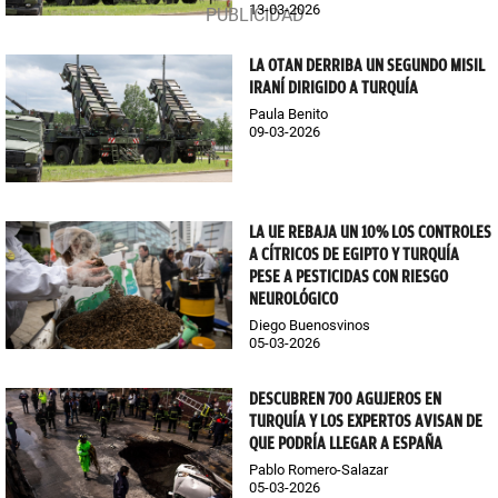
13-03-2026
LA OTAN DERRIBA UN SEGUNDO MISIL
IRANÍ DIRIGIDO A TURQUÍA
Paula Benito
09-03-2026
LA UE REBAJA UN 10% LOS CONTROLES
A CÍTRICOS DE EGIPTO Y TURQUÍA
PESE A PESTICIDAS CON RIESGO
NEUROLÓGICO
Diego Buenosvinos
05-03-2026
DESCUBREN 700 AGUJEROS EN
TURQUÍA Y LOS EXPERTOS AVISAN DE
QUE PODRÍA LLEGAR A ESPAÑA
Pablo Romero-Salazar
05-03-2026