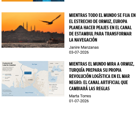
MIENTRAS TODO EL MUNDO SE FIJA EN
EL ESTRECHO DE ORMUZ, EUROPA
PLANEA HACER PEAJES EN EL CANAL
DE ESTAMBUL PARA TRANSFORMAR
LA NAVEGACIÓN
Janire Manzanas
03-07-2026
MIENTRAS EL MUNDO MIRA A ORMUZ,
TURQUÍA PREPARA SU PROPIA
REVOLUCIÓN LOGÍSTICA EN EL MAR
NEGRO: EL CANAL ARTIFICIAL QUE
CAMBIARÁ LAS REGLAS
Marta Torres
01-07-2026