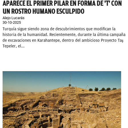
APARECE EL PRIMER PILAR EN FORMA DE 'T' CON
UN ROSTRO HUMANO ESCULPIDO
Alejo Lucarás
30-10-2025
Turquía sigue siendo zona de descubrimientos que modifican la
historia de la humanidad. Recientemente, durante la última campaña
de excavaciones en Karahantepe, dentro del ambicioso Proyecto Taş
Tepeler, el...