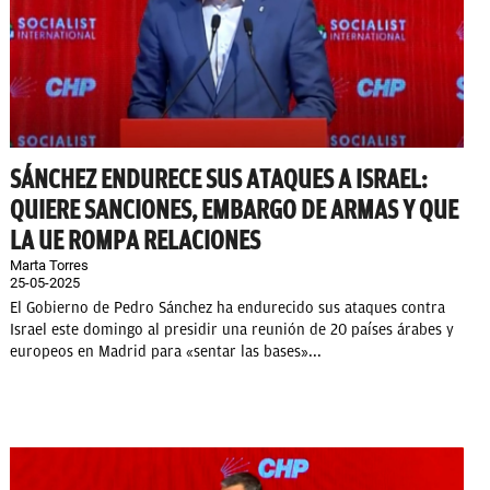
SÁNCHEZ ENDURECE SUS ATAQUES A ISRAEL:
QUIERE SANCIONES, EMBARGO DE ARMAS Y QUE
LA UE ROMPA RELACIONES
Marta Torres
25-05-2025
El Gobierno de Pedro Sánchez ha endurecido sus ataques contra
Israel este domingo al presidir una reunión de 20 países árabes y
europeos en Madrid para «sentar las bases»...