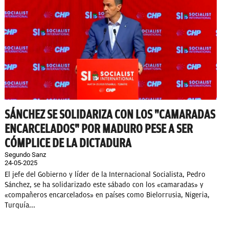
SÁNCHEZ SE SOLIDARIZA CON LOS "CAMARADAS
ENCARCELADOS" POR MADURO PESE A SER
CÓMPLICE DE LA DICTADURA
Segundo Sanz
24-05-2025
El jefe del Gobierno y líder de la Internacional Socialista, Pedro
Sánchez, se ha solidarizado este sábado con los «camaradas» y
«compañeros encarcelados» en países como Bielorrusia, Nigeria,
Turquía...