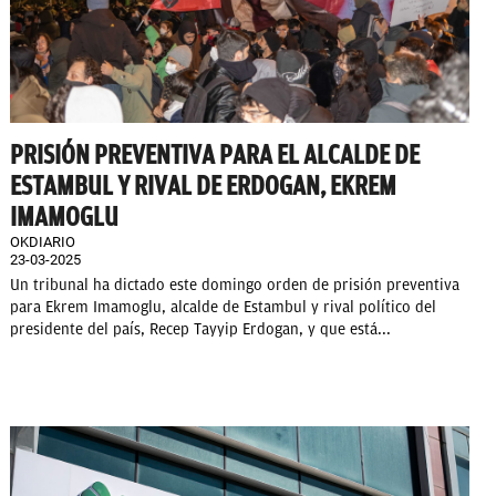
PRISIÓN PREVENTIVA PARA EL ALCALDE DE
ESTAMBUL Y RIVAL DE ERDOGAN, EKREM
IMAMOGLU
OKDIARIO
23-03-2025
Un tribunal ha dictado este domingo orden de prisión preventiva
para Ekrem Imamoglu, alcalde de Estambul y rival político del
presidente del país, Recep Tayyip Erdogan, y que está...