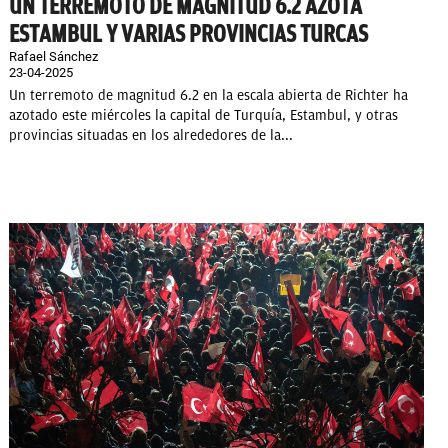
UN TERREMOTO DE MAGNITUD 6.2 AZOTA
ESTAMBUL Y VARIAS PROVINCIAS TURCAS
Rafael Sánchez
23-04-2025
Un terremoto de magnitud 6.2 en la escala abierta de Richter ha
azotado este miércoles la capital de Turquía, Estambul, y otras
provincias situadas en los alrededores de la...