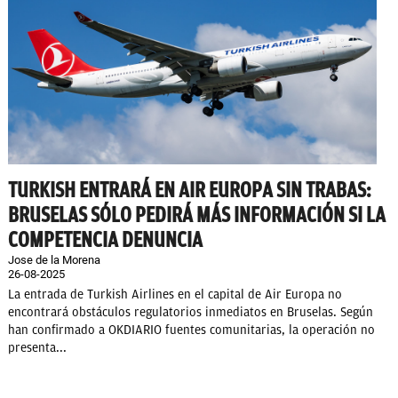
TURKISH ENTRARÁ EN AIR EUROPA SIN TRABAS:
BRUSELAS SÓLO PEDIRÁ MÁS INFORMACIÓN SI LA
COMPETENCIA DENUNCIA
Jose de la Morena
26-08-2025
La entrada de Turkish Airlines en el capital de Air Europa no
encontrará obstáculos regulatorios inmediatos en Bruselas. Según
han confirmado a OKDIARIO fuentes comunitarias, la operación no
presenta...