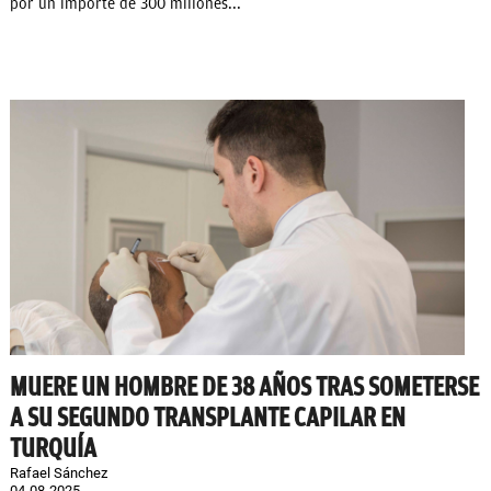
por un importe de 300 millones...
MUERE UN HOMBRE DE 38 AÑOS TRAS SOMETERSE
A SU SEGUNDO TRANSPLANTE CAPILAR EN
TURQUÍA
Rafael Sánchez
04-08-2025