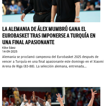
LA ALEMANIA DE ÁLEX MUMBRÚ GANA EL
EUROBASKET TRAS IMPONERSE A TURQUÍA EN
UNA FINAL APASIONANTE
Kike Sáez
14-09-2025
Alemania se proclamó campeona del Eurobasket 2025 después de
vencer a Turquía en una final apasionante este domingo en el Xiaomi
Arena de Riga (83-88). La selección alemana, entrenada...