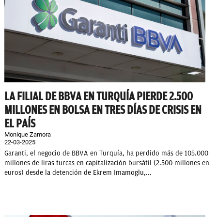
LA FILIAL DE BBVA EN TURQUÍA PIERDE 2.500
MILLONES EN BOLSA EN TRES DÍAS DE CRISIS EN
EL PAÍS
Monique Zamora
22-03-2025
Garanti, el negocio de BBVA en Turquía, ha perdido más de 105.000
millones de liras turcas en capitalización bursátil (2.500 millones en
euros) desde la detención de Ekrem Imamoglu,...