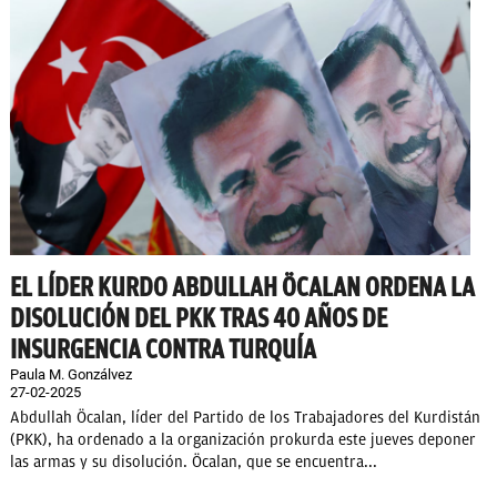
EL LÍDER KURDO ABDULLAH ÖCALAN ORDENA LA
DISOLUCIÓN DEL PKK TRAS 40 AÑOS DE
INSURGENCIA CONTRA TURQUÍA
Paula M. Gonzálvez
27-02-2025
Abdullah Öcalan, líder del Partido de los Trabajadores del Kurdistán
(PKK), ha ordenado a la organización prokurda este jueves deponer
las armas y su disolución. Öcalan, que se encuentra...