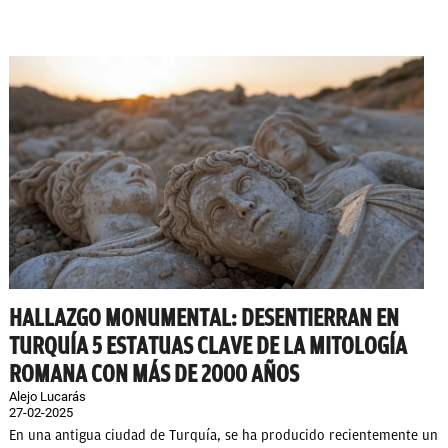
HALLAZGO MONUMENTAL: DESENTIERRAN EN
TURQUÍA 5 ESTATUAS CLAVE DE LA MITOLOGÍA
ROMANA CON MÁS DE 2000 AÑOS
Alejo Lucarás
27-02-2025
En una antigua ciudad de Turquía, se ha producido recientemente un