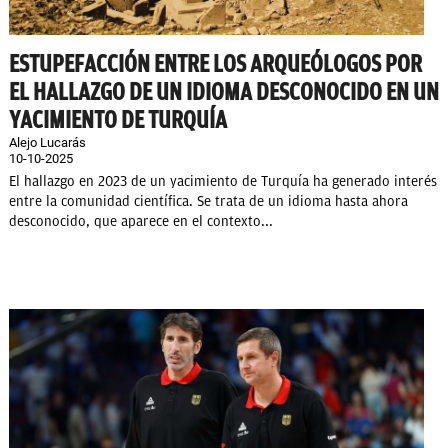
ESTUPEFACCIÓN ENTRE LOS ARQUEÓLOGOS POR
EL HALLAZGO DE UN IDIOMA DESCONOCIDO EN UN
YACIMIENTO DE TURQUÍA
Alejo Lucarás
10-10-2025
El hallazgo en 2023 de un yacimiento de Turquía ha generado interés
entre la comunidad científica. Se trata de un idioma hasta ahora
desconocido, que aparece en el contexto...