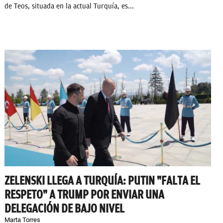
de Teos, situada en la actual Turquía, es...
ZELENSKI LLEGA A TURQUÍA: PUTIN "FALTA EL
RESPETO" A TRUMP POR ENVIAR UNA
DELEGACIÓN DE BAJO NIVEL
Marta Torres