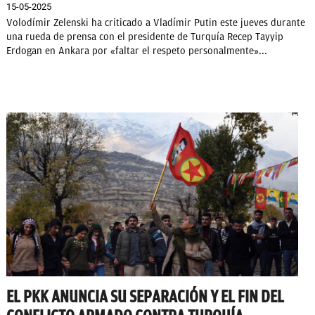
15-05-2025
Volodímir Zelenski ha criticado a Vladímir Putin este jueves durante
una rueda de prensa con el presidente de Turquía Recep Tayyip
Erdogan en Ankara por «faltar el respeto personalmente»...
EL PKK ANUNCIA SU SEPARACIÓN Y EL FIN DEL