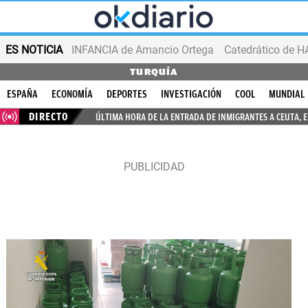
ES NOTICIA
INFANCIA de Amancio Ortega
TURQUÍA
ESPAÑA
ECONOMÍA
DEPORTES
INVESTIGACIÓN
COOL
MUNDIAL
DIRECTO
ÚLTIMA HORA DE LA ENTRADA DE INMIGRANTES A CEUTA, 