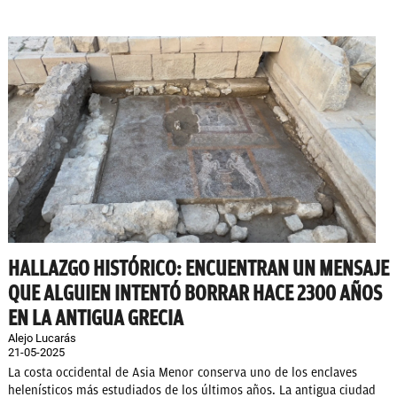
HALLAZGO HISTÓRICO: ENCUENTRAN UN MENSAJE
QUE ALGUIEN INTENTÓ BORRAR HACE 2300 AÑOS
EN LA ANTIGUA GRECIA
Alejo Lucarás
21-05-2025
La costa occidental de Asia Menor conserva uno de los enclaves
helenísticos más estudiados de los últimos años. La antigua ciudad