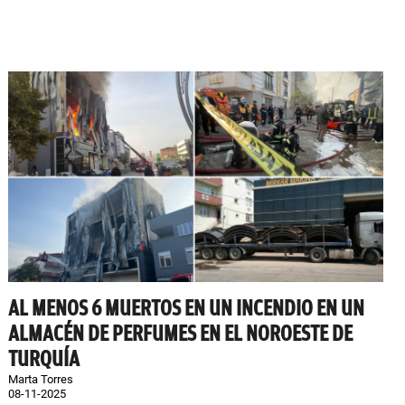
AL MENOS 6 MUERTOS EN UN INCENDIO EN UN
ALMACÉN DE PERFUMES EN EL NOROESTE DE
TURQUÍA
Marta Torres
08-11-2025