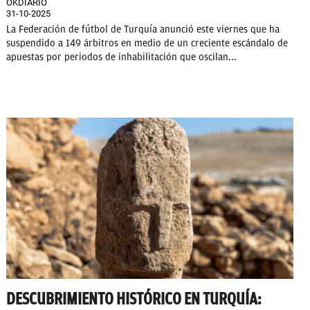
OKDIARIO
31-10-2025
La Federación de fútbol de Turquía anunció este viernes que ha
suspendido a 149 árbitros en medio de un creciente escándalo de
apuestas por periodos de inhabilitación que oscilan...
DESCUBRIMIENTO HISTÓRICO EN TURQUÍA: