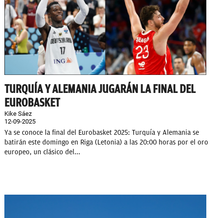
TURQUÍA Y ALEMANIA JUGARÁN LA FINAL DEL
EUROBASKET
Kike Sáez
12-09-2025
Ya se conoce la final del Eurobasket 2025: Turquía y Alemania se
batirán este domingo en Riga (Letonia) a las 20:00 horas por el oro
europeo, un clásico del...