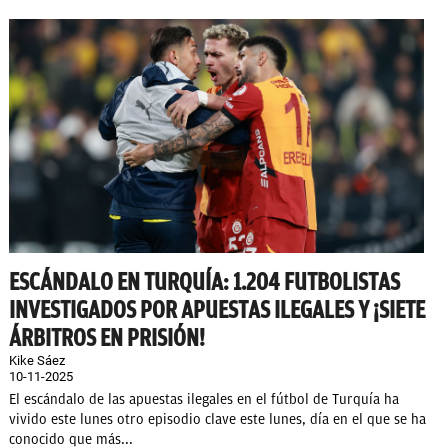
ESCÁNDALO EN TURQUÍA: 1.204 FUTBOLISTAS
INVESTIGADOS POR APUESTAS ILEGALES Y ¡SIETE
ÁRBITROS EN PRISIÓN!
Kike Sáez
10-11-2025
El escándalo de las apuestas ilegales en el fútbol de Turquía ha
vivido este lunes otro episodio clave este lunes, día en el que se ha
conocido que más...