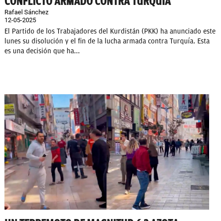
CONFLICTO ARMADO CONTRA TURQUÍA
Rafael Sánchez
12-05-2025
El Partido de los Trabajadores del Kurdistán (PKK) ha anunciado este
lunes su disolución y el fin de la lucha armada contra Turquía. Esta
es una decisión que ha...