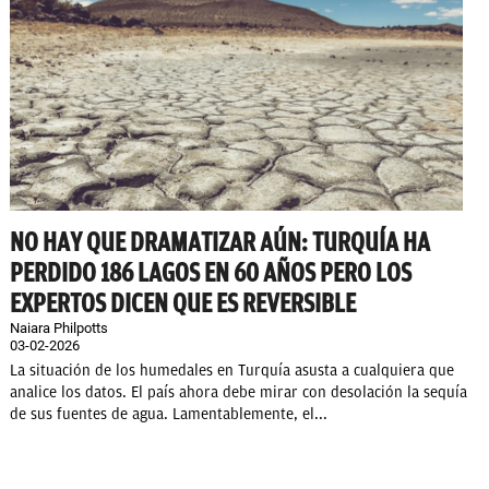
NO HAY QUE DRAMATIZAR AÚN: TURQUÍA HA
PERDIDO 186 LAGOS EN 60 AÑOS PERO LOS
EXPERTOS DICEN QUE ES REVERSIBLE
Naiara Philpotts
03-02-2026
La situación de los humedales en Turquía asusta a cualquiera que
analice los datos. El país ahora debe mirar con desolación la sequía
de sus fuentes de agua. Lamentablemente, el...