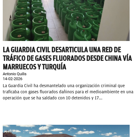
LA GUARDIA CIVIL DESARTICULA UNA RED DE
TRÁFICO DE GASES FLUORADOS DESDE CHINA VÍA
MARRUECOS Y TURQUÍA
Antonio Quilis
14-02-2026
La Guardia Civil ha desmantelado una organización criminal que
traficaba con gases fluorados dañinos para el medioambiente en una
operación que se ha saldado con 10 detenidos y 17...