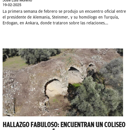
José Luis Moreno
19-02-2025
La primera semana de febrero se produjo un encuentro oficial entre
el presidente de Alemania, Steinmer, y su homólogo en Turquía,
Erdogan, en Ankara, donde trataron sobre las relaciones...
HALLAZGO FABULOSO: ENCUENTRAN UN COLISEO