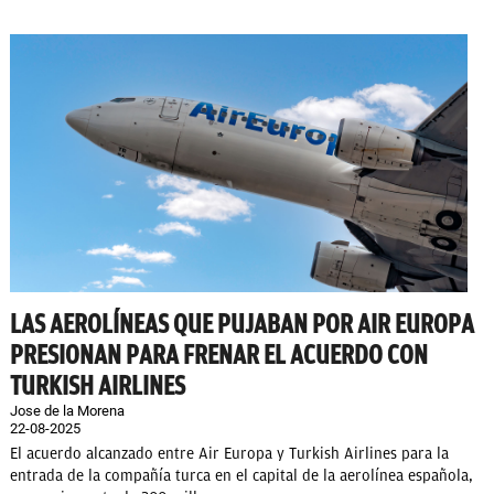
LAS AEROLÍNEAS QUE PUJABAN POR AIR EUROPA
PRESIONAN PARA FRENAR EL ACUERDO CON
TURKISH AIRLINES
Jose de la Morena
22-08-2025
El acuerdo alcanzado entre Air Europa y Turkish Airlines para la
entrada de la compañía turca en el capital de la aerolínea española,