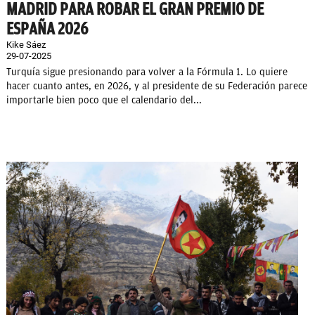
MADRID PARA ROBAR EL GRAN PREMIO DE
ESPAÑA 2026
Kike Sáez
29-07-2025
Turquía sigue presionando para volver a la Fórmula 1. Lo quiere
hacer cuanto antes, en 2026, y al presidente de su Federación parece
importarle bien poco que el calendario del...