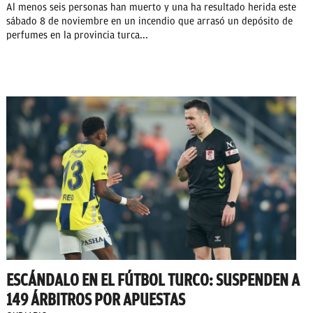
Al menos seis personas han muerto y una ha resultado herida este
sábado 8 de noviembre en un incendio que arrasó un depósito de
perfumes en la provincia turca...
ESCÁNDALO EN EL FÚTBOL TURCO: SUSPENDEN A
149 ÁRBITROS POR APUESTAS