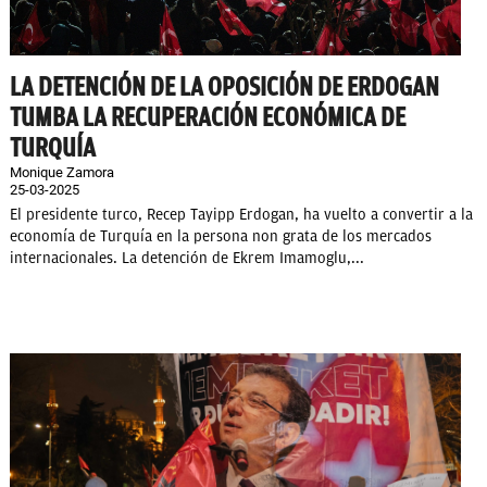
LA DETENCIÓN DE LA OPOSICIÓN DE ERDOGAN
TUMBA LA RECUPERACIÓN ECONÓMICA DE
TURQUÍA
Monique Zamora
25-03-2025
El presidente turco, Recep Tayipp Erdogan, ha vuelto a convertir a la
economía de Turquía en la persona non grata de los mercados
internacionales. La detención de Ekrem Imamoglu,...