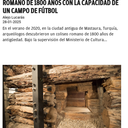
ROMANO DE 1800 AÑOS CON LA CAPACIDAD DE
UN CAMPO DE FÚTBOL
Alejo Lucarás
28-01-2025
En el verano de 2020, en la ciudad antigua de Mastaura, Turquía,
arqueólogos descubrieron un coliseo romano de 1800 años de
antigüedad. Bajo la supervisión del Ministerio de Cultura...