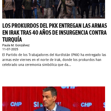
LOS PROKURDOS DEL PKK ENTREGAN LAS ARMAS
EN IRAK TRAS 40 AÑOS DE INSURGENCIA CONTRA
TURQUÍA
Paula M. Gonzálvez
11-07-2025
El Partido de los Trabajadores del Kurdistán (PKK) ha entregado las
armas este viernes en el norte de Irak, donde los prokurdos han
celebrado una ceremonia simbólica que da...