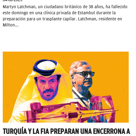
Martyn Latchman, un ciudadano británico de 38 años, ha fallecido
este domingo en una clínica privada de Estambul durante la
preparación para un trasplante capilar. Latchman, residente en
Milton...
TURQUÍA Y LA FIA PREPARAN UNA ENCERRONA A