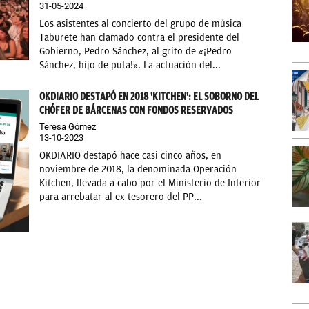
31-05-2024
Los asistentes al concierto del grupo de música
Taburete han clamado contra el presidente del
Gobierno, Pedro Sánchez, al grito de «¡Pedro
Sánchez, hijo de puta!». La actuación del...
OKDIARIO DESTAPÓ EN 2018 'KITCHEN': EL SOBORNO DEL
CHÓFER DE BÁRCENAS CON FONDOS RESERVADOS
Teresa Gómez
13-10-2023
OKDIARIO destapó hace casi cinco años, en
noviembre de 2018, la denominada Operación
Kitchen, llevada a cabo por el Ministerio de Interior
para arrebatar al ex tesorero del PP...