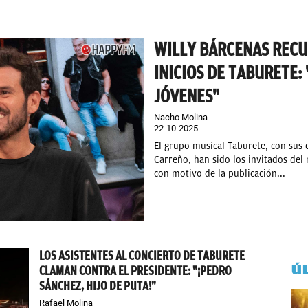
WILLY BÁRCENAS RECU
INICIOS DE TABURETE:
JÓVENES"
Nacho Molina
22-10-2025
El grupo musical Taburete, con sus
Carreño, han sido los invitados del
con motivo de la publicación...
LOS ASISTENTES AL CONCIERTO DE TABURETE
Ú
CLAMAN CONTRA EL PRESIDENTE: "¡PEDRO
SÁNCHEZ, HIJO DE PUTA!"
Rafael Molina