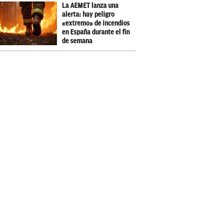
La AEMET lanza una
alerta: hay peligro
«extremo» de incendios
en España durante el fin
de semana