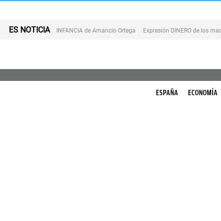
ES NOTICIA
INFANCIA de Amancio Ortega
Expresión DINERO de los mad
ESPAÑA
ECONOMÍA