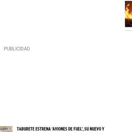
TABURETE ESTRENA ‘AVIONES DE FUEL’, SU NUEVO Y