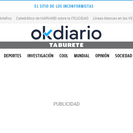
EL SITIO DE LOS INCONFORMISTAS
rileños
Catedrático de HARVARD sobre la FELICIDAD
Líneas blancas en las 
TABURETE
DEPORTES
INVESTIGACIÓN
COOL
MUNDIAL
OPINIÓN
SOCIEDAD