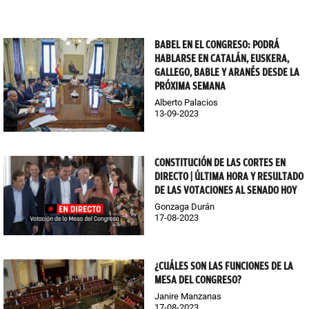
BABEL EN EL CONGRESO: PODRÁ
HABLARSE EN CATALÁN, EUSKERA,
GALLEGO, BABLE Y ARANÉS DESDE LA
PRÓXIMA SEMANA
Alberto Palacios
13-09-2023
CONSTITUCIÓN DE LAS CORTES EN
DIRECTO | ÚLTIMA HORA Y RESULTADO
DE LAS VOTACIONES AL SENADO HOY
Gonzaga Durán
17-08-2023
¿CUÁLES SON LAS FUNCIONES DE LA
MESA DEL CONGRESO?
Janire Manzanas
17-08-2023