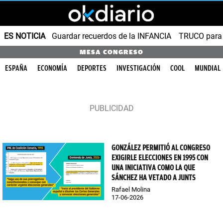
ES NOTICIA
Guardar recuerdos de la INFANCIA
TRUCO para
MESA CONGRESO
ESPAÑA
ECONOMÍA
DEPORTES
INVESTIGACIÓN
COOL
MUNDIAL
GONZÁLEZ PERMITIÓ AL CONGRESO
EXIGIRLE ELECCIONES EN 1995 CON
UNA INICIATIVA COMO LA QUE
SÁNCHEZ HA VETADO A JUNTS
Rafael Molina
17-06-2026