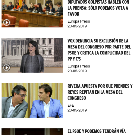
DIPUTADOS GOLPISTAS HABLEN CON
LA PRENSA: SÓLO PODEMOS VOTA A
FAVOR
Europa Press
20-05-2019
VOX DENUNCIA SU EXCLUSIÓN DE LA
MESA DEL CONGRESO POR PARTE DEL
PSOE Y CRITICA LA COMPLICIDAD DEL
PP Y C'S
Europa Press
20-05-2019
RIVERA APUESTA POR QUE PRENDES Y
REYES REPITAN EN LA MESA DEL
CONGRESO
EFE
20-05-2019
EL PSOE Y PODEMOS TENDRÁN VÍA