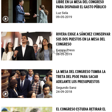
LIBRE EN LA MESA DEL CONGRESO
PARA DISPARAR EL GASTO PÚBLICO
Luz Sela
09-05-2019
RIVERA EXIGE A SÁNCHEZ CONSERVAR
SUS DOS PUESTOS EN LA MESA DEL
CONGRESO
Europa Press
08-05-2019
LA MESA DEL CONGRESO TUMBA LA
TRETA DEL PSOE PARA SACAR
ADELANTE LOS PRESUPUESTOS
Segundo Sanz
24-09-2018
EL CONGRESO ESTUDIA RETIRAR EL