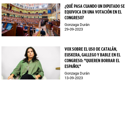
¿QUÉ PASA CUANDO UN DIPUTADO SE
EQUIVOCA EN UNA VOTACIÓN EN EL
CONGRESO?
Gonzaga Durán
29-09-2023
VOX SOBRE EL USO DE CATALÁN,
EUSKERA, GALLEGO Y BABLE EN EL
CONGRESO: "QUIEREN BORRAR EL
ESPAÑOL"
Gonzaga Durán
13-09-2023