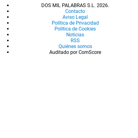
DOS MIL PALABRAS S.L. 2026.
Contacto
Aviso Legal
Política de Privacidad
Política de Cookies
Noticias
RSS
Quiénes somos
Auditado por ComScore