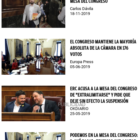
MESA DEL CONGRESO
Carlos Dávila
18-11-2019
EL CONGRESO MANTIENE LA MAYORÍA
ABSOLUTA DE LA CÁMARA EN 176
VOTOS
Europa Press
05-06-2019
ERC ACUSA A LA MESA DEL CONGRESO
DE "EXTRALIMITARSE" Y PIDE QUE
DEJE SIN EFECTO LA SUSPENSIÓN
OKDIARIO
25-05-2019
PODEMOS EN LA MESA DEL CONGRESO: