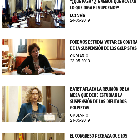
"¿QUÉ PASA? ¿TENEMOS QUE ACATAR
LO QUE DIGA EL SUPREMO?"
Luz Sela
24-05-2019
PODEMOS ESTUDIA VOTAR EN CONTRA
DE LA SUSPENSIÓN DE LOS GOLPISTAS
OKDIARIO
23-05-2019
BATET APLAZA LA REUNIÓN DE LA
MESA QUE DEBE ESTUDIAR LA
SUSPENSIÓN DE LOS DIPUTADOS
GOLPISTAS
OKDIARIO
21-05-2019
EL CONGRESO RECHAZA QUE LOS