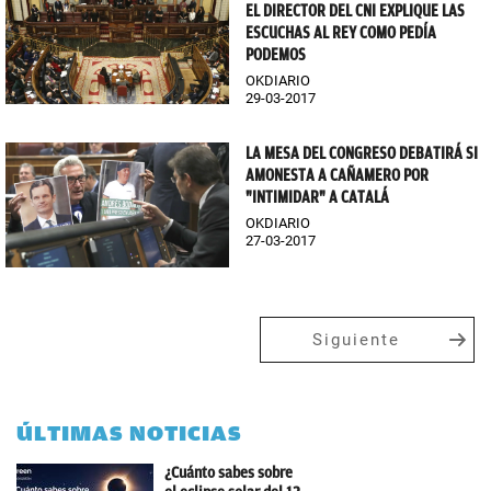
EL DIRECTOR DEL CNI EXPLIQUE LAS
ESCUCHAS AL REY COMO PEDÍA
PODEMOS
OKDIARIO
29-03-2017
LA MESA DEL CONGRESO DEBATIRÁ SI
AMONESTA A CAÑAMERO POR
"INTIMIDAR" A CATALÁ
OKDIARIO
27-03-2017
Siguiente
ÚLTIMAS NOTICIAS
¿Cuánto sabes sobre