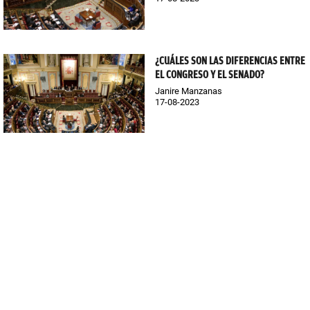
¿CUÁLES SON LAS DIFERENCIAS ENTRE
EL CONGRESO Y EL SENADO?
Janire Manzanas
17-08-2023