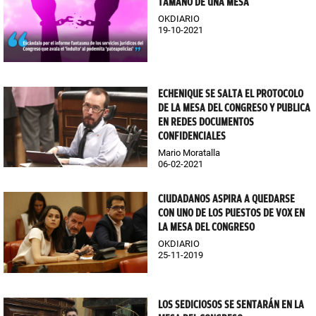
TAMAÑO DE UNA MESA
OKDIARIO
19-10-2021
ECHENIQUE SE SALTA EL PROTOCOLO
DE LA MESA DEL CONGRESO Y PUBLICA
EN REDES DOCUMENTOS
CONFIDENCIALES
Mario Moratalla
06-02-2021
CIUDADANOS ASPIRA A QUEDARSE
CON UNO DE LOS PUESTOS DE VOX EN
LA MESA DEL CONGRESO
OKDIARIO
25-11-2019
LOS SEDICIOSOS SE SENTARÁN EN LA