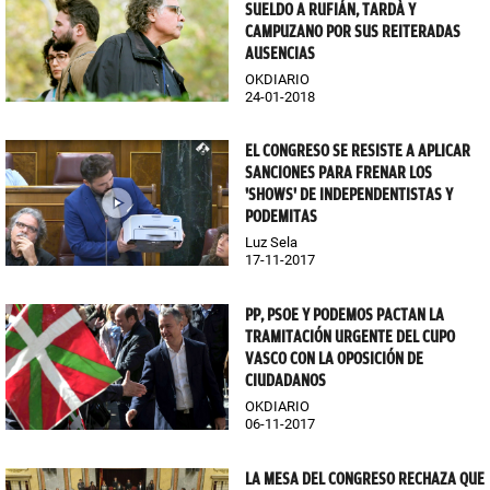
SUELDO A RUFIÁN, TARDÀ Y
CAMPUZANO POR SUS REITERADAS
AUSENCIAS
OKDIARIO
24-01-2018
EL CONGRESO SE RESISTE A APLICAR
SANCIONES PARA FRENAR LOS
'SHOWS' DE INDEPENDENTISTAS Y
PODEMITAS
Luz Sela
17-11-2017
PP, PSOE Y PODEMOS PACTAN LA
TRAMITACIÓN URGENTE DEL CUPO
VASCO CON LA OPOSICIÓN DE
CIUDADANOS
OKDIARIO
06-11-2017
LA MESA DEL CONGRESO RECHAZA QUE