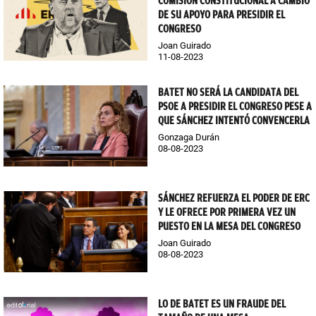
COMISIÓN CONSTITUCIONAL A CAMBIO
DE SU APOYO PARA PRESIDIR EL
CONGRESO
Joan Guirado
11-08-2023
BATET NO SERÁ LA CANDIDATA DEL
PSOE A PRESIDIR EL CONGRESO PESE A
QUE SÁNCHEZ INTENTÓ CONVENCERLA
Gonzaga Durán
08-08-2023
SÁNCHEZ REFUERZA EL PODER DE ERC
Y LE OFRECE POR PRIMERA VEZ UN
PUESTO EN LA MESA DEL CONGRESO
Joan Guirado
08-08-2023
LO DE BATET ES UN FRAUDE DEL