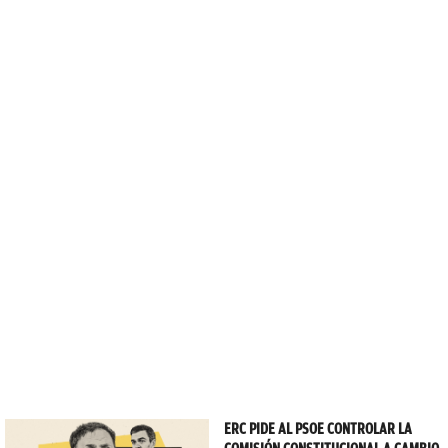
ERC PIDE AL PSOE CONTROLAR LA