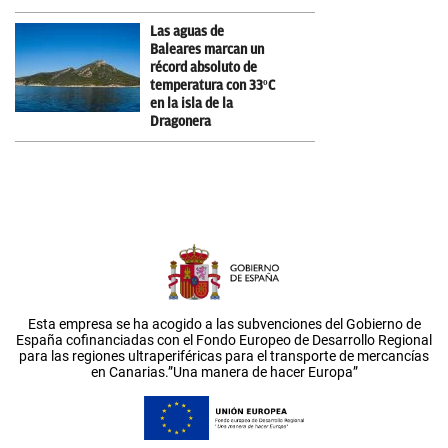
Las aguas de
Baleares marcan un
récord absoluto de
temperatura con 33ºC
en la isla de la
Dragonera
Esta empresa se ha acogido a las subvenciones del Gobierno de
España cofinanciadas con el Fondo Europeo de Desarrollo Regional
para las regiones ultraperiféricas para el transporte de mercancías
en Canarias.”Una manera de hacer Europa”