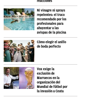
reacciones
Ni vinagre ni sprays
repelentes: el truco
recomendado por los
profesionales para
ahuyentar a las
avispas de la piscina
Cómo elegir el anillo
de boda perfecto
Vox exige la
exclusión de
Marruecos en la
organización del
Mundial de fútbol por
la invasión a Ceuta