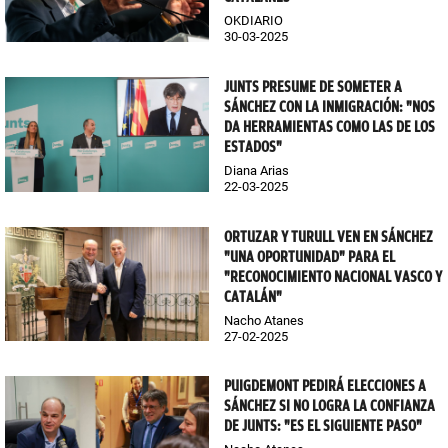
OKDIARIO
30-03-2025
JUNTS PRESUME DE SOMETER A
SÁNCHEZ CON LA INMIGRACIÓN: "NOS
DA HERRAMIENTAS COMO LAS DE LOS
ESTADOS"
Diana Arias
22-03-2025
ORTUZAR Y TURULL VEN EN SÁNCHEZ
"UNA OPORTUNIDAD" PARA EL
"RECONOCIMIENTO NACIONAL VASCO Y
CATALÁN"
Nacho Atanes
27-02-2025
PUIGDEMONT PEDIRÁ ELECCIONES A
SÁNCHEZ SI NO LOGRA LA CONFIANZA
DE JUNTS: "ES EL SIGUIENTE PASO"