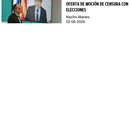
OFERTA DE MOCIÓN DE CENSURA CON
ELECCIONES
Nacho Atanes
02-06-2026