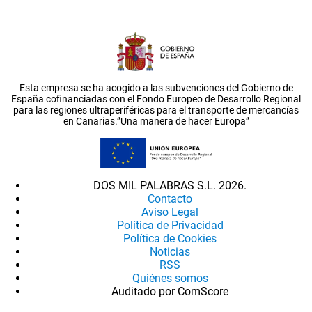
Esta empresa se ha acogido a las subvenciones del Gobierno de
España cofinanciadas con el Fondo Europeo de Desarrollo Regional
para las regiones ultraperiféricas para el transporte de mercancías
en Canarias.”Una manera de hacer Europa”
DOS MIL PALABRAS S.L. 2026.
Contacto
Aviso Legal
Política de Privacidad
Política de Cookies
Noticias
RSS
Quiénes somos
Auditado por ComScore