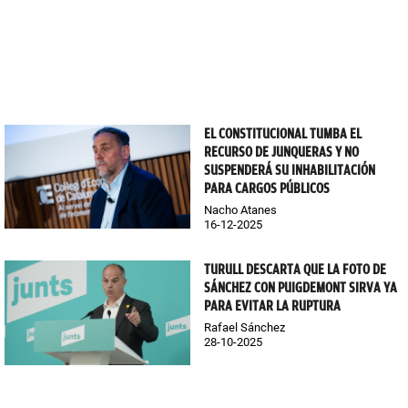
EL CONSTITUCIONAL TUMBA EL
RECURSO DE JUNQUERAS Y NO
SUSPENDERÁ SU INHABILITACIÓN
PARA CARGOS PÚBLICOS
Nacho Atanes
16-12-2025
TURULL DESCARTA QUE LA FOTO DE
SÁNCHEZ CON PUIGDEMONT SIRVA YA
PARA EVITAR LA RUPTURA
Rafael Sánchez
28-10-2025