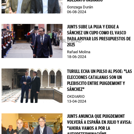
Gonzaga Durán
06-08-2024
JUNTS SUBE LA PUJA Y EXIGE A
SÁNCHEZ UN CUPO COMO EL VASCO
PARA APOYAR LOS PRESUPUESTOS DE
2025
Rafael Molina
18-06-2024
TURULL ECHA UN PULSO AL PSOE: "LAS
ELECCIONES CATALANAS SON UN
PLEBISCITO ENTRE PUIGDEMONT Y
SÁNCHEZ"
OKDIARIO
13-04-2024
JUNTS ANUNCIA QUE PUIGDEMONT
VOLVERÁ A ESPAÑA EN JULIO Y AVISA:
"AHORA VAMOS A POR LA