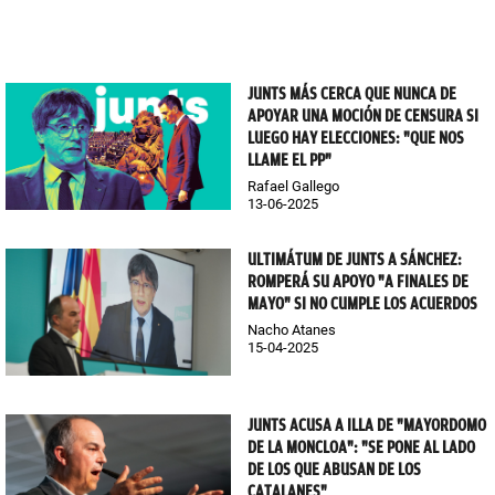
JUNTS MÁS CERCA QUE NUNCA DE
APOYAR UNA MOCIÓN DE CENSURA SI
LUEGO HAY ELECCIONES: "QUE NOS
LLAME EL PP"
Rafael Gallego
13-06-2025
ULTIMÁTUM DE JUNTS A SÁNCHEZ:
ROMPERÁ SU APOYO "A FINALES DE
MAYO" SI NO CUMPLE LOS ACUERDOS
Nacho Atanes
15-04-2025
JUNTS ACUSA A ILLA DE "MAYORDOMO
DE LA MONCLOA": "SE PONE AL LADO
DE LOS QUE ABUSAN DE LOS
CATALANES"