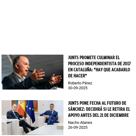
JUNTS PROMETE CULMINAR EL
PROCESO INDEPENDENTISTA DE 2017
EN CATALUÑA: "HAY QUE ACABARLO
DE HACER"
Roberto Pérez
30-09-2025
JUNTS PONE FECHA AL FUTURO DE
SÁNCHEZ: DECIDIRÁ SI LE RETIRA EL
APOYO ANTES DEL 21 DE DICIEMBRE
Nacho Atanes
26-09-2025