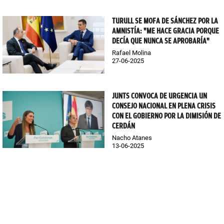
TURULL SE MOFA DE SÁNCHEZ POR LA
AMNISTÍA: "ME HACE GRACIA PORQUE
DECÍA QUE NUNCA SE APROBARÍA"
Rafael Molina
27-06-2025
JUNTS CONVOCA DE URGENCIA UN
CONSEJO NACIONAL EN PLENA CRISIS
CON EL GOBIERNO POR LA DIMISIÓN DE
CERDÁN
Nacho Atanes
13-06-2025