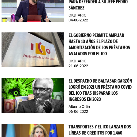
PARA DEFENDER A SU JEFE PEDRO
SÁNCHEZ
OKDIARIO
04-08-2022
EL GOBIERNO PERMITE AMPLIAR
HASTA 10 AÑOS EL PLAZO DE
AMORTIZACIÓN DE LOS PRÉSTAMOS
AVALADOS POR EL ICO
OKDIARIO
21-06-2022
EL DESPACHO DE BALTASAR GARZÓN
LOGRÓ EN 2021 UN PRÉSTAMO COVID
DEL ICO TRAS DISPARAR LOS
INGRESOS EN 2020
Alberto Ortín
06-06-2022
TRANSPORTES Y EL ICO LANZAN DOS
LÍNEAS DE CRÉDITOS POR 1.460