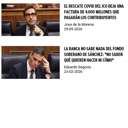
EL RESCATE COVID DEL ICO DEJA UNA
FACTURA DE 4.000 MILLONES QUE
PAGARÁN LOS CONTRIBUYENTES
Jose de la Morena
29-05-2026
LA BANCA NO SABE NADA DEL FONDO
SOBERANO DE SÁNCHEZ: "NO SABEN
QUÉ QUIEREN HACER NI CÓMO"
Eduardo Segovia
23-02-2026