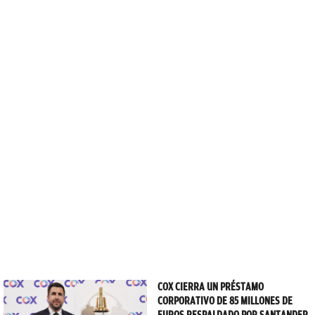
COX CIERRA UN PRÉSTAMO
CORPORATIVO DE 85 MILLONES DE