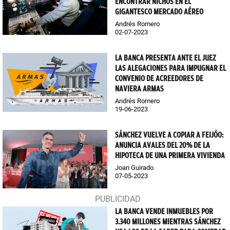
ENCONTRAR NICHOS EN EL
GIGANTESCO MERCADO AÉREO
Andrés Romero
02-07-2023
LA BANCA PRESENTA ANTE EL JUEZ
LAS ALEGACIONES PARA IMPUGNAR EL
CONVENIO DE ACREEDORES DE
NAVIERA ARMAS
Andrés Romero
19-06-2023
SÁNCHEZ VUELVE A COPIAR A FEIJÓO:
ANUNCIA AVALES DEL 20% DE LA
HIPOTECA DE UNA PRIMERA VIVIENDA
Joan Guirado
07-05-2023
LA BANCA VENDE INMUEBLES POR
3.340 MILLONES MIENTRAS SÁNCHEZ