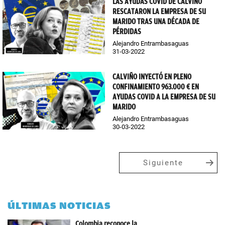
LAS AYUDAS COVID DE CALVIÑO
RESCATARON LA EMPRESA DE SU
MARIDO TRAS UNA DÉCADA DE
PÉRDIDAS
Alejandro Entrambasaguas
31-03-2022
CALVIÑO INYECTÓ EN PLENO
CONFINAMIENTO 963.000 € EN
AYUDAS COVID A LA EMPRESA DE SU
MARIDO
Alejandro Entrambasaguas
30-03-2022
Siguiente
ÚLTIMAS NOTICIAS
Colombia reconoce la