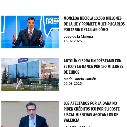
MONCLOA RECICLA 10.500 MILLONES
DE LA UE Y PROMETE MULTIPLICARLOS
POR 12 SIN DETALLAR CÓMO
Jose de la Morena
16-02-2026
ANTOLÍN CIERRA UN PRÉSTAMO CON
EL ICO Y LA BANCA POR 150 MILLONES
DE EUROS
María García Carrión
05-08-2025
LOS AFECTADOS POR LA DANA NO
PIDEN CRÉDITOS ICO POR SU COSTE
FISCAL MIENTRAS AGOTAN LOS DE
VALENCIA