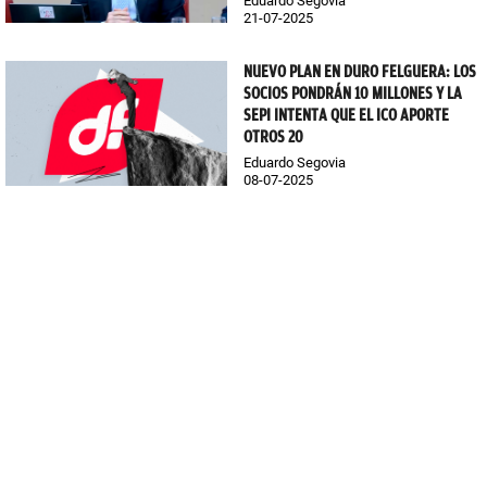
Eduardo Segovia
21-07-2025
NUEVO PLAN EN DURO FELGUERA: LOS
SOCIOS PONDRÁN 10 MILLONES Y LA
SEPI INTENTA QUE EL ICO APORTE
OTROS 20
Eduardo Segovia
08-07-2025