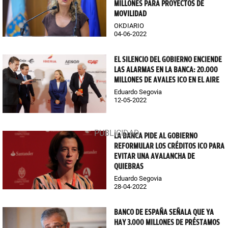
MILLONES PARA PROYECTOS DE
MOVILIDAD
OKDIARIO
04-06-2022
EL SILENCIO DEL GOBIERNO ENCIENDE
LAS ALARMAS EN LA BANCA: 20.000
MILLONES DE AVALES ICO EN EL AIRE
Eduardo Segovia
12-05-2022
LA BANCA PIDE AL GOBIERNO
REFORMULAR LOS CRÉDITOS ICO PARA
EVITAR UNA AVALANCHA DE
QUIEBRAS
Eduardo Segovia
28-04-2022
BANCO DE ESPAÑA SEÑALA QUE YA
HAY 3.000 MILLONES DE PRÉSTAMOS