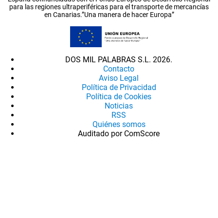
para las regiones ultraperiféricas para el transporte de mercancías
en Canarias.”Una manera de hacer Europa”
DOS MIL PALABRAS S.L. 2026.
Contacto
Aviso Legal
Política de Privacidad
Política de Cookies
Noticias
RSS
Quiénes somos
Auditado por ComScore