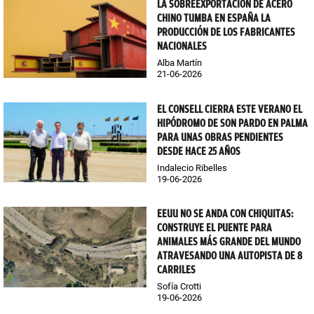
LA SOBREEXPORTACIÓN DE ACERO
CHINO TUMBA EN ESPAÑA LA
PRODUCCIÓN DE LOS FABRICANTES
NACIONALES
Alba Martín
21-06-2026
EL CONSELL CIERRA ESTE VERANO EL
HIPÓDROMO DE SON PARDO EN PALMA
PARA UNAS OBRAS PENDIENTES
DESDE HACE 25 AÑOS
Indalecio Ribelles
19-06-2026
EEUU NO SE ANDA CON CHIQUITAS:
CONSTRUYE EL PUENTE PARA
ANIMALES MÁS GRANDE DEL MUNDO
ATRAVESANDO UNA AUTOPISTA DE 8
CARRILES
Sofía Crotti
19-06-2026