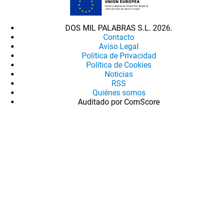
DOS MIL PALABRAS S.L. 2026.
Contacto
Aviso Legal
Política de Privacidad
Política de Cookies
Noticias
RSS
Quiénes somos
Auditado por ComScore