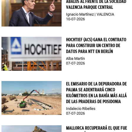
ÁBALOS AL FRENTE DE LA SOCIEDAD
VALENCIA PARQUE CENTRAL
Ignacio Martínez
VALENCIA
10-07-2026
HOCHTIEF (ACS) GANA EL CONTRATO
PARA CONSTRUIR UN CENTRO DE
DATOS PARA NTT EN BERLÍN
Alba Martín
07-07-2026
EL EMISARIO DE LA DEPURADORA DE
PALMA SE ADENTRARÁ CINCO
KILÓMETROS EN LA BAHÍA MÁS ALLÁ
DE LAS PRADERAS DE POSIDONIA
Indalecio Ribelles
07-07-2026
MALLORCA RECUPERARÁ EL QUE FUE