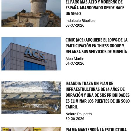
EL FARO MÁS ALTO Y MODERNO DE
ESPAÑA ABANDONADO DESDE HACE
UN SIGLO
Indalecio Ribelles
03-07-2026
CIMIC (ACS) ADQUIERE EL 100% DE LA
PARTICIPACIÓN EN THIESS GROUP Y
RELANZA SUS SERVICIOS DE MINERÍA
Alba Martín
01-07-2026
ISLANDIA TRAZA UN PLAN DE
INFRAESTRUCTURAS DE 14 AÑOS DE
DURACIÓN Y UNA DE SUS PRIORIDADES
ES ELIMINAR LOS PUENTES DE UN SOLO
CARRIL
Naiara Philpotts
30-06-2026
PALMA MANTENDRÁ LA ESTRUCTURA