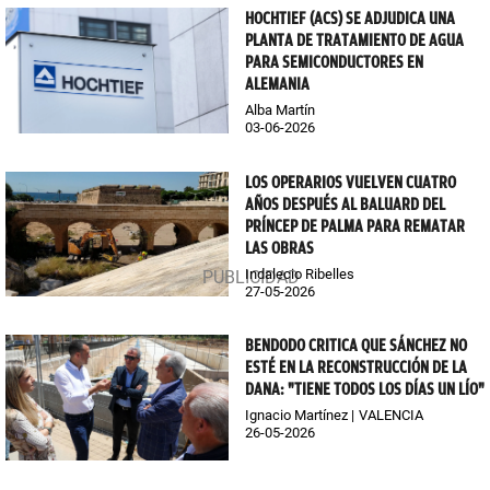
HOCHTIEF (ACS) SE ADJUDICA UNA
PLANTA DE TRATAMIENTO DE AGUA
PARA SEMICONDUCTORES EN
ALEMANIA
Alba Martín
03-06-2026
LOS OPERARIOS VUELVEN CUATRO
AÑOS DESPUÉS AL BALUARD DEL
PRÍNCEP DE PALMA PARA REMATAR
LAS OBRAS
Indalecio Ribelles
27-05-2026
BENDODO CRITICA QUE SÁNCHEZ NO
ESTÉ EN LA RECONSTRUCCIÓN DE LA
DANA: "TIENE TODOS LOS DÍAS UN LÍO"
Ignacio Martínez
VALENCIA
26-05-2026