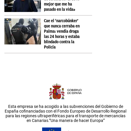
mejor que me ha
pasado en la vida»
Cae el ‘narcobúnker’
que nunca cerraba en
Palma: vendía droga
las 24 horas y estaba
blindado contra la
Policía
Esta empresa se ha acogido a las subvenciones del Gobierno de
España cofinanciadas con el Fondo Europeo de Desarrollo Regional
para las regiones ultraperiféricas para el transporte de mercancías
en Canarias.”Una manera de hacer Europa”