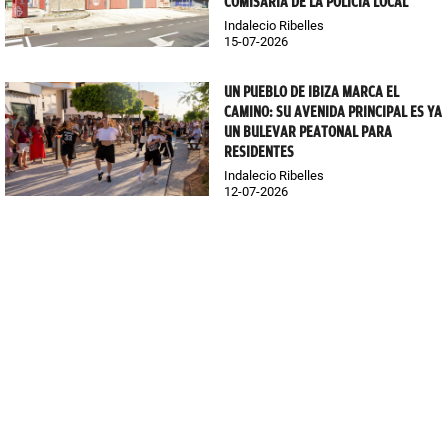
COMISARÍA DE LA POLICÍA LOCAL
Indalecio Ribelles
15-07-2026
UN PUEBLO DE IBIZA MARCA EL
CAMINO: SU AVENIDA PRINCIPAL ES YA
UN BULEVAR PEATONAL PARA
RESIDENTES
Indalecio Ribelles
12-07-2026