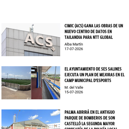
CIMIC (ACS) GANA LAS OBRAS DE UN
NUEVO CENTRO DE DATOS EN
TAILANDIA PARA NTT GLOBAL
Alba Martín
17-07-2026
EL AYUNTAMIENTO DE SES SALINES
EJECUTA UN PLAN DE MEJORAS EN EL
CAMP MUNICIPAL D'ESPORTS
M. del Valle
15-07-2026
PALMA ABRIRÁ EN EL ANTIGUO
PARQUE DE BOMBEROS DE SON
CASTELLÓ LA SEGUNDA MAYOR