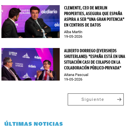
CLEMENTE, CEO DE MERLIN
PROPERTIES, ASEGURA QUE ESPAÑA
ASPIRA A SER "UNA GRAN POTENCIA"
EN CENTROS DE DATOS
Alba Martín
19-05-2026
ALBERTO DORREGO (EVERSHEDS
SHUTERLAND): "ESPAÑA ESTÁ EN UNA
SITUACIÓN CASI DE COLAPSO EN LA
COLABORACIÓN PÚBLICO-PRIVADA"
Aitana Pascual
19-05-2026
Siguiente
ÚLTIMAS NOTICIAS