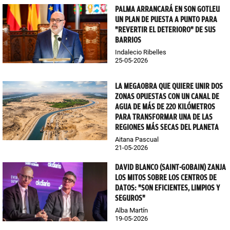
PALMA ARRANCARÁ EN SON GOTLEU
UN PLAN DE PUESTA A PUNTO PARA
"REVERTIR EL DETERIORO" DE SUS
BARRIOS
Indalecio Ribelles
25-05-2026
LA MEGAOBRA QUE QUIERE UNIR DOS
ZONAS OPUESTAS CON UN CANAL DE
AGUA DE MÁS DE 220 KILÓMETROS
PARA TRANSFORMAR UNA DE LAS
REGIONES MÁS SECAS DEL PLANETA
Aitana Pascual
21-05-2026
DAVID BLANCO (SAINT-GOBAIN) ZANJA
LOS MITOS SOBRE LOS CENTROS DE
DATOS: "SON EFICIENTES, LIMPIOS Y
SEGUROS"
Alba Martín
19-05-2026