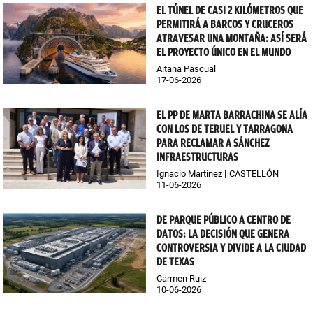
EL TÚNEL DE CASI 2 KILÓMETROS QUE
PERMITIRÁ A BARCOS Y CRUCEROS
ATRAVESAR UNA MONTAÑA: ASÍ SERÁ
EL PROYECTO ÚNICO EN EL MUNDO
Aitana Pascual
17-06-2026
EL PP DE MARTA BARRACHINA SE ALÍA
CON LOS DE TERUEL Y TARRAGONA
PARA RECLAMAR A SÁNCHEZ
INFRAESTRUCTURAS
Ignacio Martínez
CASTELLÓN
11-06-2026
DE PARQUE PÚBLICO A CENTRO DE
DATOS: LA DECISIÓN QUE GENERA
CONTROVERSIA Y DIVIDE A LA CIUDAD
DE TEXAS
Carmen Ruiz
10-06-2026