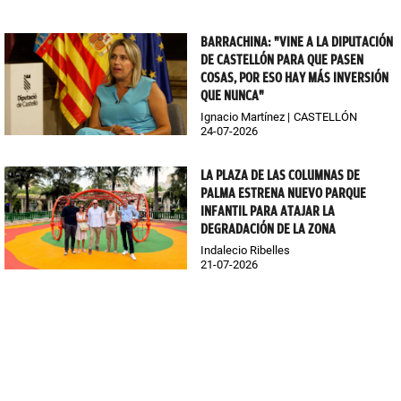
BARRACHINA: "VINE A LA DIPUTACIÓN
DE CASTELLÓN PARA QUE PASEN
COSAS, POR ESO HAY MÁS INVERSIÓN
QUE NUNCA"
Ignacio Martínez
CASTELLÓN
24-07-2026
LA PLAZA DE LAS COLUMNAS DE
PALMA ESTRENA NUEVO PARQUE
INFANTIL PARA ATAJAR LA
DEGRADACIÓN DE LA ZONA
Indalecio Ribelles
21-07-2026