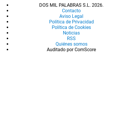
DOS MIL PALABRAS S.L. 2026.
Contacto
Aviso Legal
Política de Privacidad
Política de Cookies
Noticias
RSS
Quiénes somos
Auditado por ComScore