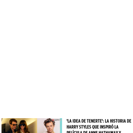
'LA IDEA DE TENERTE': LA HISTORIA DE
HARRY STYLES QUE INSPIRÓ LA