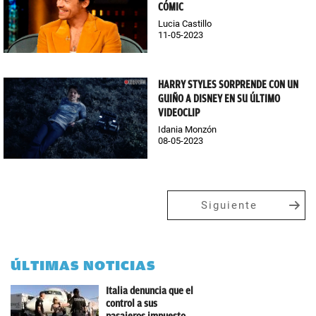
CÓMIC
Lucia Castillo
11-05-2023
HARRY STYLES SORPRENDE CON UN
GUIÑO A DISNEY EN SU ÚLTIMO
VIDEOCLIP
Idania Monzón
08-05-2023
Siguiente
ÚLTIMAS NOTICIAS
Italia denuncia que el
control a sus