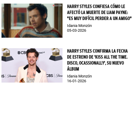
HARRY STYLES CONFIESA CÓMO LE
AFECTÓ LA MUERTE DE LIAM PAYNE:
"ES MUY DIFÍCIL PERDER A UN AMIGO"
Idania Monzón
05-03-2026
HARRY STYLES CONFIRMA LA FECHA
DE ESTRENO DE 'KISS ALL THE TIME.
DISCO, OCASSIONALLY', SU NUEVO
ÁLBUM
Idania Monzón
16-01-2026