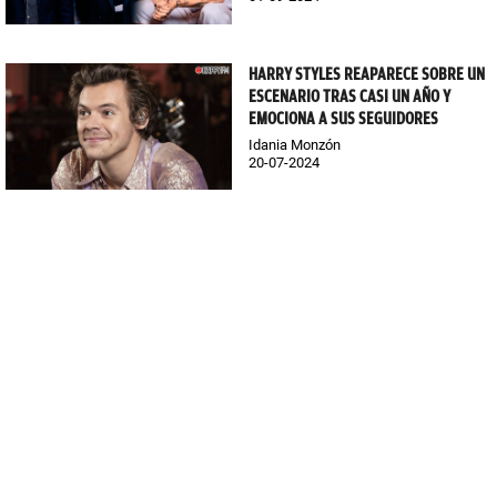
HARRY STYLES REAPARECE SOBRE UN
ESCENARIO TRAS CASI UN AÑO Y
EMOCIONA A SUS SEGUIDORES
Idania Monzón
20-07-2024