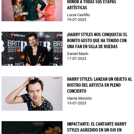
HONOR A TODAS SUS ETAPAS
ARTÍSTICAS
Lucia Castillo
19-07-2023
¡HARRY STYLES NOS CONQUISTA! EL
BONITO GESTO QUE HA TENIDO CON
UNA FAN EN SILLA DE RUEDAS
Daniel Marín
17-07-2023
HARRY STYLES: LANZAN UN OBJETO AL
ROSTRO DEL ARTISTA EN PLENO
CONCIERTO
Idania Monzón
15-07-2023
IMPACTANTE: EL CANTANTE HARRY
STYLES AGREDIDO EN UN OJO EN