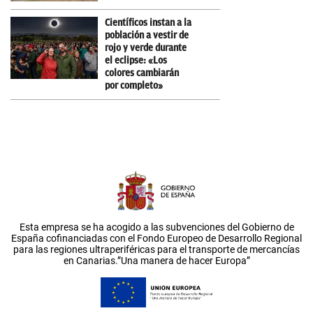
Científicos instan a la
población a vestir de
rojo y verde durante
el eclipse: «Los
colores cambiarán
por completo»
Esta empresa se ha acogido a las subvenciones del Gobierno de
España cofinanciadas con el Fondo Europeo de Desarrollo Regional
para las regiones ultraperiféricas para el transporte de mercancías
en Canarias.”Una manera de hacer Europa”