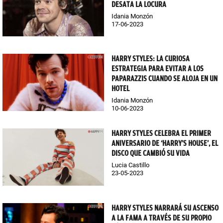
DESATA LA LOCURA
Idania Monzón
17-06-2023
HARRY STYLES: LA CURIOSA
ESTRATEGIA PARA EVITAR A LOS
PAPARAZZIS CUANDO SE ALOJA EN UN
HOTEL
Idania Monzón
10-06-2023
HARRY STYLES CELEBRA EL PRIMER
ANIVERSARIO DE ‘HARRY’S HOUSE’, EL
DISCO QUE CAMBIÓ SU VIDA
Lucia Castillo
23-05-2023
HARRY STYLES NARRARÁ SU ASCENSO
A LA FAMA A TRAVÉS DE SU PROPIO