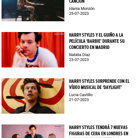
CANCIÓN
Idania Monzón
25-07-2023
HARRY STYLES Y EL GUIÑO A LA
PELÍCULA ‘BARBIE’ DURANTE SU
CONCIERTO EN MADRID
Natalia Díaz
23-07-2023
HARRY STYLES SORPRENDE CON EL
VÍDEO MUSICAL DE ‘DAYLIGHT’
Lucia Castillo
21-07-2023
HARRY STYLES TENDRÁ 7 NUEVAS
FIGURAS DE CERA EN LONDRES EN