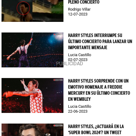
PLENO CONCIERTO
Rodrigo Villar
12-07-2023
HARRY STYLES INTERRUMPE SU
ÚLTIMO CONCIERTO PARA LANZAR UN
IMPORTANTE MENSAJE
Lucia Castillo
02-07-2023
HARRY STYLES SORPRENDE CON UN
EMOTIVO HOMENAJE A FREDDIE
MERCURY EN SU ÚLTIMO CONCIERTO
EN WEMBLEY
Lucia Castillo
22-06-2023
HARRY STYLES, ¿ACTUARÁ EN LA
‘SUPER BOWL 2024’? UN TWEET