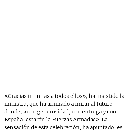
«Gracias infinitas a todos ellos», ha insistido la
ministra, que ha animado a mirar al futuro
donde, «con generosidad, con entrega y con
España, estarán la Fuerzas Armadas». La
sensación de esta celebración, ha apuntado, es