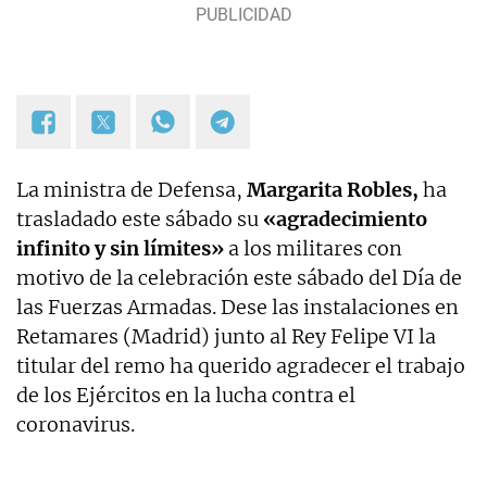
La ministra de Defensa,
Margarita Robles,
ha
trasladado este sábado su
«agradecimiento
infinito y sin límites»
a los militares con
motivo de la celebración este sábado del Día de
las Fuerzas Armadas. Dese las instalaciones en
Retamares (Madrid) junto al Rey Felipe VI la
titular del remo ha querido agradecer el trabajo
de los Ejércitos en la lucha contra el
coronavirus.