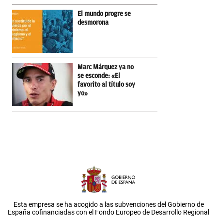
El mundo progre se
desmorona
Marc Márquez ya no
se esconde: «El
favorito al título soy
yo»
Esta empresa se ha acogido a las subvenciones del Gobierno de
España cofinanciadas con el Fondo Europeo de Desarrollo Regional