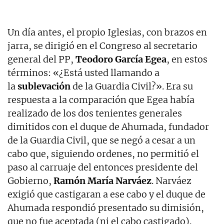
Un día antes, el propio Iglesias, con brazos en
jarra, se dirigió en el Congreso al secretario
general del PP,
Teodoro García Egea
, en estos
términos: «¿Está usted llamando a
la
sublevación
de la Guardia Civil?». Era su
respuesta a la comparación que Egea había
realizado de los dos tenientes generales
dimitidos con el duque de Ahumada, fundador
de la Guardia Civil, que se negó a cesar a un
cabo que, siguiendo ordenes, no permitió el
paso al carruaje del entonces presidente del
Gobierno,
Ramón María Narváez
. Narváez
exigió que castigaran a ese cabo y el duque de
Ahumada respondió presentado su dimisión,
que no fue aceptada (ni el cabo castigado).