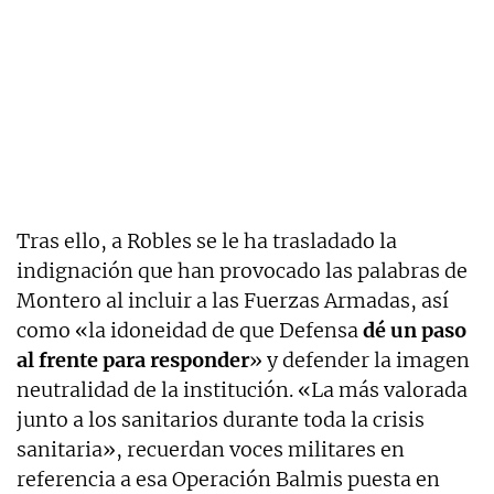
Tras ello, a Robles se le ha trasladado la
indignación que han provocado las palabras de
Montero al incluir a las Fuerzas Armadas, así
como «la idoneidad de que Defensa
dé un paso
al frente para responder
» y defender la imagen
neutralidad de la institución. «La más valorada
junto a los sanitarios durante toda la crisis
sanitaria», recuerdan voces militares en
referencia a esa Operación Balmis puesta en