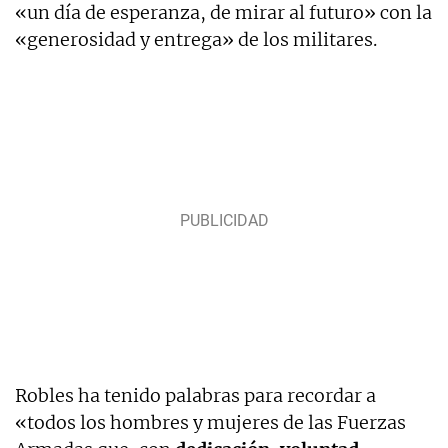
«un día de esperanza, de mirar al futuro» con la
«generosidad y entrega» de los militares.
Robles ha tenido palabras para recordar a
«todos los hombres y mujeres de las Fuerzas