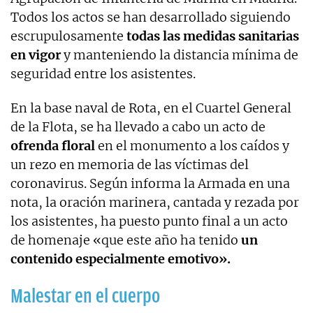
Todos los actos se han desarrollado siguiendo
escrupulosamente
todas las medidas sanitarias
en vigor
y manteniendo la distancia mínima de
seguridad entre los asistentes.
En la base naval de Rota, en el Cuartel General
de la Flota, se ha llevado a cabo un acto de
ofrenda floral
en el monumento a los caídos y
un rezo en memoria de las víctimas del
coronavirus. Según informa la Armada en una
nota, la oración marinera, cantada y rezada por
los asistentes, ha puesto punto final a un acto
de homenaje «que este año ha tenido
un
contenido especialmente emotivo».
Malestar en el cuerpo