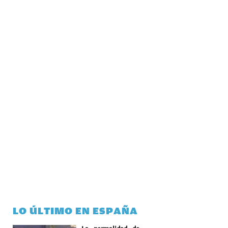
LO ÚLTIMO EN ESPAÑA