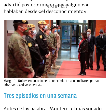
advirtió posteriormente que «algunos»
hablaban desde «el desconocimiento».
Margarita Robles en un acto de reconocimiento a los militares por su
labor contra el coronavirus.
Tres episodios en una semana
Antes de las palabras Montero, el más sonado