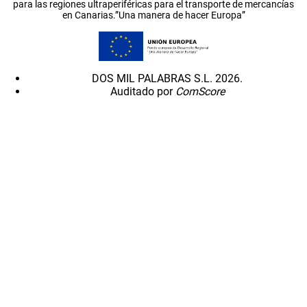
para las regiones ultraperiféricas para el transporte de mercancías
en Canarias.”Una manera de hacer Europa”
DOS MIL PALABRAS S.L. 2026.
Auditado por
ComScore