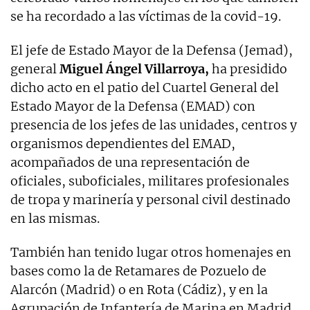
se ha recordado a las víctimas de la covid-19.
El jefe de Estado Mayor de la Defensa (Jemad),
general
Miguel Ángel Villarroya,
ha presidido
dicho acto en el patio del Cuartel General del
Estado Mayor de la Defensa (EMAD) con
presencia de los jefes de las unidades, centros y
organismos dependientes del EMAD,
acompañados de una representación de
oficiales, suboficiales, militares profesionales
de tropa y marinería y personal civil destinado
en las mismas.
También han tenido lugar otros homenajes en
bases como la de Retamares de Pozuelo de
Alarcón (Madrid) o en Rota (Cádiz), y en la
Agrupación de Infantería de Marina en Madrid.