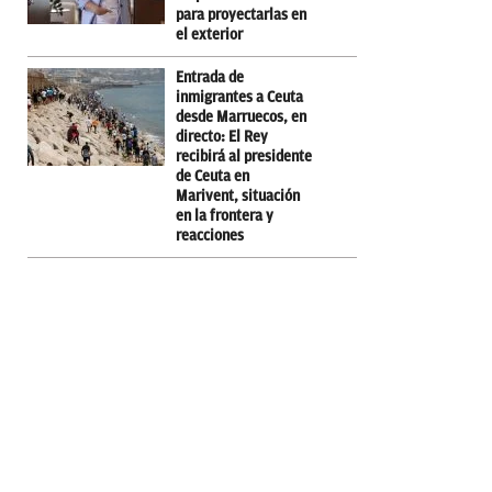
para proyectarlas en
el exterior
Entrada de
inmigrantes a Ceuta
desde Marruecos, en
directo: El Rey
recibirá al presidente
de Ceuta en
Marivent, situación
en la frontera y
reacciones