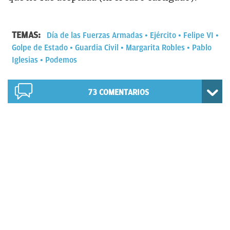
TEMAS:
Día de las Fuerzas Armadas
Ejército
Felipe VI
Golpe de Estado
Guardia Civil
Margarita Robles
Pablo
Iglesias
Podemos
73
COMENTARIOS