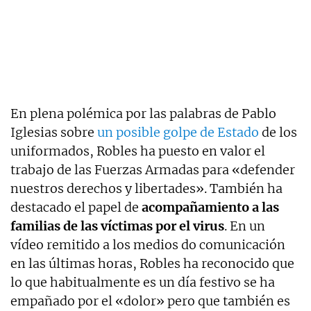
En plena polémica por las palabras de Pablo
Iglesias sobre
un posible golpe de Estado
de los
uniformados, Robles ha puesto en valor el
trabajo de las Fuerzas Armadas para «defender
nuestros derechos y libertades». También ha
destacado el papel de
acompañamiento a las
familias de las víctimas por el virus
. En un
vídeo remitido a los medios do comunicación
en las últimas horas, Robles ha reconocido que
lo que habitualmente es un día festivo se ha
empañado por el «dolor» pero que también es