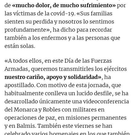
de
«mucho dolor, de mucho sufrimiento»
por
las víctimas de la covid-19. «Sus familias
sienten su perdida y nosotros lo sentimos
profundamente», ha dicho para recordar
también a los enfermos y a las personas que
están solas.
«A todos ellos, en este Día de las Fuerzas
Armadas, queremos transmitirles los ejércitos
nuestro cariño, apoyo y solidaridad»
, ha
apostillado. Con motivo de esta jornada, que
habitualmente conlleva un lucido desfile, se ha
desarrollado únicamente una videoconferencia
del Monarca y Robles con militares en
operaciones de paz, en misiones permanentes
y en Balmis. También este viernes se han
celebrado varios homenajes en los que también