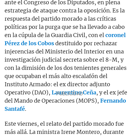
ante el Congreso de los Diputados, en plena
estrategia de ataque contra la oposición. Es la
respuesta del partido morado a las críticas
políticas por la purga que se ha llevado a cabo
en la cúpula de la Guardia Civil, con el
coronel
Pérez de los Cobos
destituido por rechazar
injerencias del Ministerio del Interior en una
investigación judicial secreta sobre el 8-M, y
con la dimisión de los dos tenientes generales
que ocupaban el más alto escalafón del
Instituto Armado: el ex director adjunto
Operativo (DAO),
Laurentino Ceña
, y el ex jefe
del Mando de Operaciones (MOPS),
Fernando
Santafé
.
Este viernes, el relato del partido morado fue
más allá. La ministra Irene Montero, durante