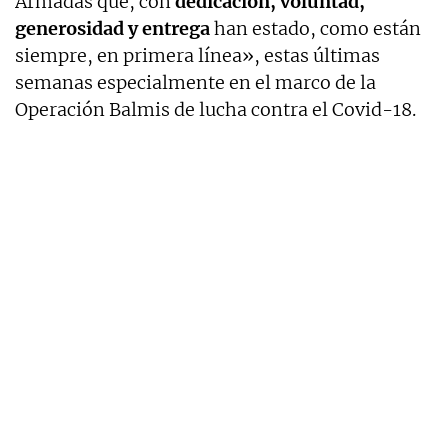
Armadas que, con
dedicación, voluntad,
generosidad y entrega
han estado, como están
siempre, en primera línea», estas últimas
semanas especialmente en el marco de la
Operación Balmis de lucha contra el Covid-18.