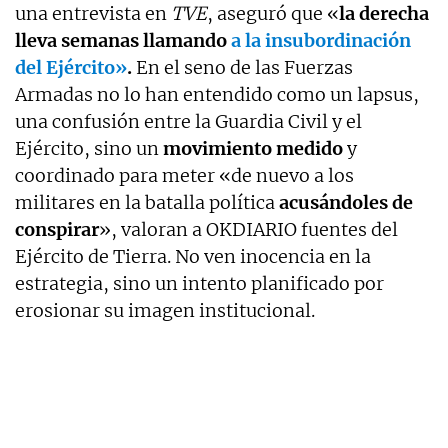
una entrevista en
TVE
, aseguró que «
la derecha
lleva semanas llamando
a la insubordinación
del Ejército»
.
En el seno de las Fuerzas
Armadas no lo han entendido como un lapsus,
una confusión entre la Guardia Civil y el
Ejército, sino un
movimiento medido
y
coordinado para meter «de nuevo a los
militares en la batalla política
acusándoles de
conspirar
», valoran a OKDIARIO fuentes del
Ejército de Tierra. No ven inocencia en la
estrategia, sino un intento planificado por
erosionar su imagen institucional.