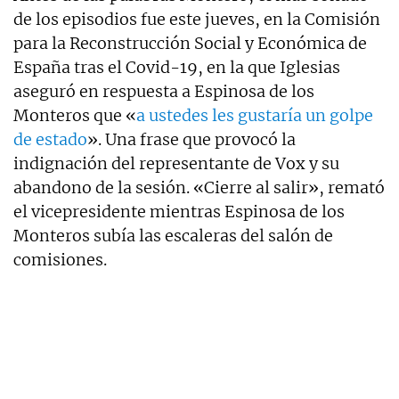
de los episodios fue este jueves, en la Comisión
para la Reconstrucción Social y Económica de
España tras el Covid-19, en la que Iglesias
aseguró en respuesta a Espinosa de los
Monteros que «
a ustedes les gustaría un golpe
de estado
». Una frase que provocó la
indignación del representante de Vox y su
abandono de la sesión. «Cierre al salir», remató
el vicepresidente mientras Espinosa de los
Monteros subía las escaleras del salón de
comisiones.