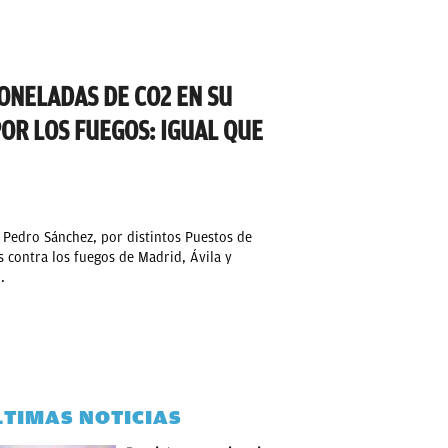
ONELADAS DE CO2 EN SU
OR LOS FUEGOS: IGUAL QUE
, Pedro Sánchez, por distintos Puestos de
contra los fuegos de Madrid, Ávila y
.
LTIMAS NOTICIAS