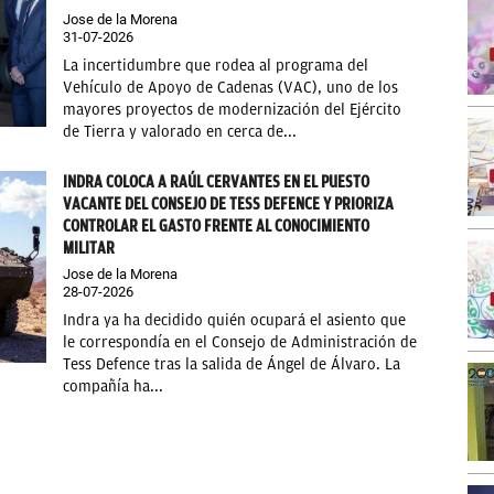
Jose de la Morena
31-07-2026
La incertidumbre que rodea al programa del
Vehículo de Apoyo de Cadenas (VAC), uno de los
mayores proyectos de modernización del Ejército
de Tierra y valorado en cerca de...
INDRA COLOCA A RAÚL CERVANTES EN EL PUESTO
VACANTE DEL CONSEJO DE TESS DEFENCE Y PRIORIZA
CONTROLAR EL GASTO FRENTE AL CONOCIMIENTO
MILITAR
Jose de la Morena
28-07-2026
Indra ya ha decidido quién ocupará el asiento que
le correspondía en el Consejo de Administración de
Tess Defence tras la salida de Ángel de Álvaro. La
compañía ha...