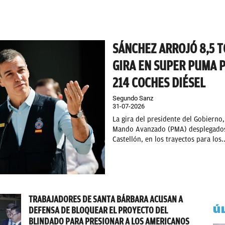
SÁNCHEZ ARROJÓ 8,5 T
GIRA EN SUPER PUMA P
214 COCHES DIÉSEL
Segundo Sanz
31-07-2026
La gira del presidente del Gobierno
Mando Avanzado (PMA) desplegados 
Castellón, en los trayectos para los..
TRABAJADORES DE SANTA BÁRBARA ACUSAN A
Ú
DEFENSA DE BLOQUEAR EL PROYECTO DEL
BLINDADO PARA PRESIONAR A LOS AMERICANOS