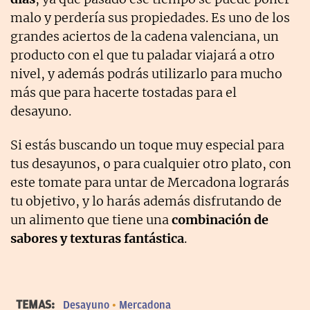
malo y perdería sus propiedades. Es uno de los
grandes aciertos de la cadena valenciana, un
producto con el que tu paladar viajará a otro
nivel, y además podrás utilizarlo para mucho
más que para hacerte tostadas para el
desayuno.
Si estás buscando un toque muy especial para
tus desayunos, o para cualquier otro plato, con
este tomate para untar de Mercadona lograrás
tu objetivo, y lo harás además disfrutando de
un alimento que tiene una
combinación de
sabores y texturas fantástica
.
TEMAS:
Desayuno
Mercadona