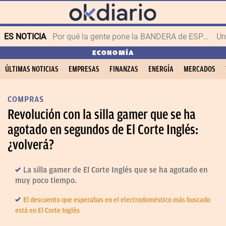
ES NOTICIA
Por qué la gente pone la BANDERA de ESPAÑA en el balcón
ECONOMÍA
ÚLTIMAS NOTICIAS
EMPRESAS
FINANZAS
ENERGÍA
MERCADOS
COMPRAS
Revolución con la silla gamer que se ha
agotado en segundos de El Corte Inglés:
¿volverá?
La silla gamer de El Corte Inglés que se ha agotado en
muy poco tiempo.
El descuento que esperabas en el electrodoméstico más buscado
está en El Corte Inglés