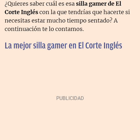
¿Quieres saber cuál es esa
silla gamer de El
Corte Inglés
con la que tendrías que hacerte si
necesitas estar mucho tiempo sentado? A
continuación te lo contamos.
La mejor silla gamer en El Corte Inglés