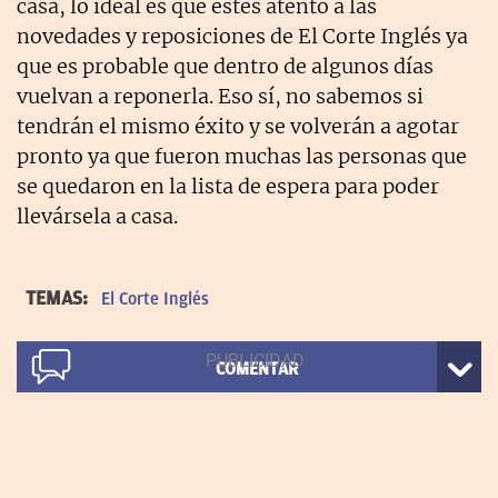
casa, lo ideal es que estés atento a las
novedades y reposiciones de El Corte Inglés ya
que es probable que dentro de algunos días
vuelvan a reponerla. Eso sí, no sabemos si
tendrán el mismo éxito y se volverán a agotar
pronto ya que fueron muchas las personas que
se quedaron en la lista de espera para poder
llevársela a casa.
TEMAS:
El Corte Inglés
COMENTAR