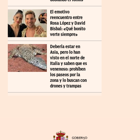
El emotivo
reencuentro entre
Rosa López y David
Bisbal: «Qué bonito
verte siempre»
Debería estar en
Asia, pero lo han
visto en el norte de
Italia y saben que es
venenoso: prohíben
los paseos por la
zona y lo buscan con
drones y trampas