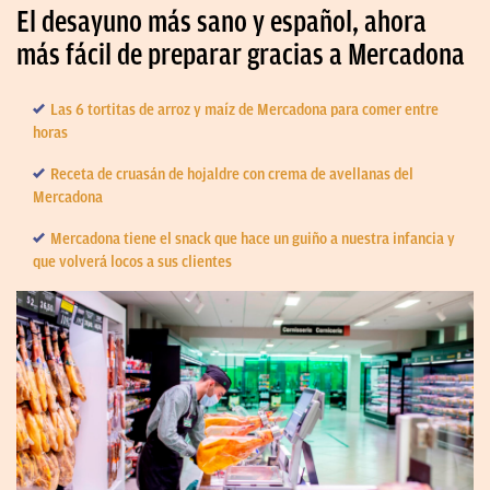
El desayuno más sano y español, ahora
más fácil de preparar gracias a Mercadona
Las 6 tortitas de arroz y maíz de Mercadona para comer entre
horas
Receta de cruasán de hojaldre con crema de avellanas del
Mercadona
Mercadona tiene el snack que hace un guiño a nuestra infancia y
que volverá locos a sus clientes