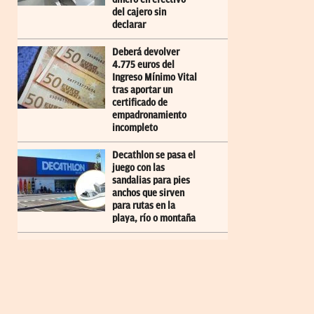
del cajero sin
declarar
Deberá devolver
4.775 euros del
Ingreso Mínimo Vital
tras aportar un
certificado de
empadronamiento
incompleto
Decathlon se pasa el
juego con las
sandalias para pies
anchos que sirven
para rutas en la
playa, río o montaña