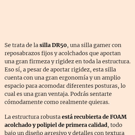
Se trata de la
silla DR50
, una silla gamer con
reposabrazos fijos y acolchados que aportan
una gran firmeza y rigidez en toda la estructura.
Eso sí, a pesar de aportar rigidez, esta silla
cuenta con una gran ergonomía y un amplio
espacio para acomodar diferentes posturas, lo
cual es una gran ventaja. Podrás sentarte
cómodamente como realmente quieras.
La estructura robusta
está recubierta de FOAM
acolchado y polipiel de primera calidad
, todo
bajo un diseño agresivo y detalles con textura