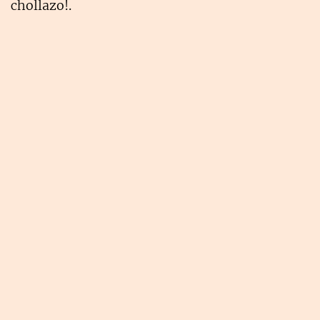
chollazo!.