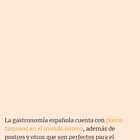
La gastronomía española cuenta con
platos
famosos en el mundo entero
, además de
postres y otros que son perfectos para el