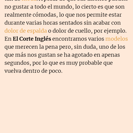
no gustar a todo el mundo, lo cierto es que son
realmente cómodas, lo que nos permite estar
durante varias horas sentados sin acabar con
dolor de espalda
o dolor de cuello, por ejemplo.
En
El Corte Inglés
encontramos varios
modelos
que merecen la pena pero, sin duda, uno de los
que más nos gustan se ha agotado en apenas
segundos, por lo que es muy probable que
vuelva dentro de poco.