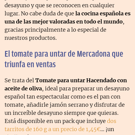
desayuno y que se reconocen en cualquier
lugar. No cabe duda de que
la cocina española es
una de las mejor valoradas en todo el mundo
,
gracias principalmente a lo especial de
nuestros productos.
El tomate para untar de Mercadona que
triunfa en ventas
Se trata del
Tomate para untar Hacendado con
aceite de oliva
, ideal para preparar un desayuno
español tan espectacular como es el pan con
tomate, añadirle jamón serrano y disfrutar de
un increíble desayuno siempre que quieras.
Está disponible en un pack que incluye
dos
tarritos de 160 g a un precio de 1,45€
… ¡un