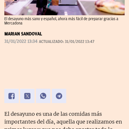
El desayuno más sano y español, ahora más fácil de preparar gracias a
Mercadona
MARIAN SANDOVAL
31/01/2022 13:34
ACTUALIZADO:
31/01/2022 13:47
El desayuno es una de las comidas más
importantes del día, aquella que realizamos en