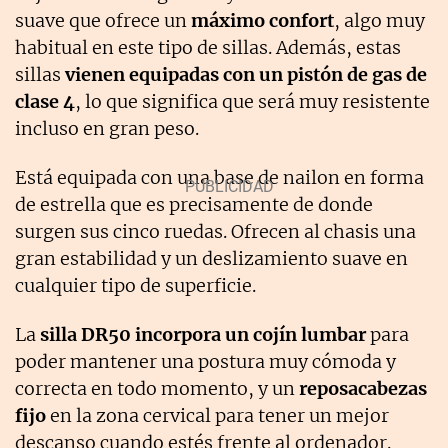
suave que ofrece un
máximo confort
, algo muy
habitual en este tipo de sillas. Además, estas
sillas
vienen equipadas con un pistón de gas de
clase 4
, lo que significa que será muy resistente
incluso en gran peso.
Está equipada con una base de nailon en forma
de estrella que es precisamente de donde
surgen sus cinco ruedas. Ofrecen al chasis una
gran estabilidad y un deslizamiento suave en
cualquier tipo de superficie.
La
silla DR50 incorpora un cojín lumbar
para
poder mantener una postura muy cómoda y
correcta en todo momento, y un
reposacabezas
fijo
en la zona cervical para tener un mejor
descanso cuando estés frente al ordenador.