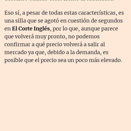
Eso sí, a pesar de todas estas características, es
una silla que se agotó en cuestión de segundos
en
El Corte Inglés
, por lo que, aunque parece
que volverá muy pronto, no podemos
confirmar a qué precio volverá a salir al
mercado ya que, debido a la demanda, es
posible que el precio sea un poco más elevado.