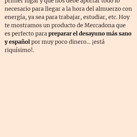
primer lugar y que nos debe aportar todo lo
necesario para llegar a la hora del almuerzo con
energía, ya sea para trabajar, estudiar, etc. Hoy
te mostramos un producto de Mercadona que
es perfecto para
preparar el desayuno más sano
y español
por muy poco dinero… ¡está
riquísimo!.