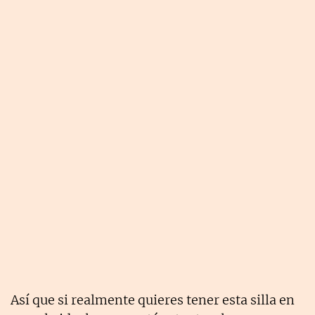
Así que si realmente quieres tener esta silla en