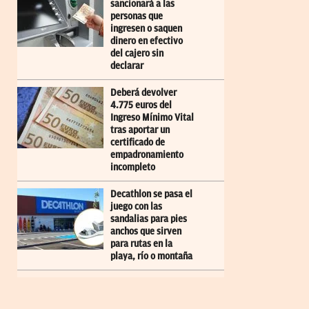
sancionará a las
personas que
ingresen o saquen
dinero en efectivo
del cajero sin
declarar
Deberá devolver
4.775 euros del
Ingreso Mínimo Vital
tras aportar un
certificado de
empadronamiento
incompleto
Decathlon se pasa el
juego con las
sandalias para pies
anchos que sirven
para rutas en la
playa, río o montaña