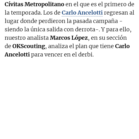
Cívitas Metropolitano
en el que es el primero de
la temporada. Los de
Carlo Ancelotti
regresan al
lugar donde perdieron la pasada campaña -
siendo la única salida con derrota-. Y para ello,
nuestro analista
Marcos López
, en su sección
de
OKScouting
, analiza el plan que tiene
Carlo
Ancelotti
para vencer en el derbi.