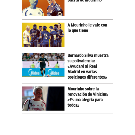
puerta de Mourinho
A Mourinho le vale con
lo que tiene
Bernardo Silva muestra
su polivalencia:
«Ayudaré al Real
Madrid en varias
posiciones diferentes»
Mourinho sobre la
renovación de Vinicius:
«Es una alegría para
todos»