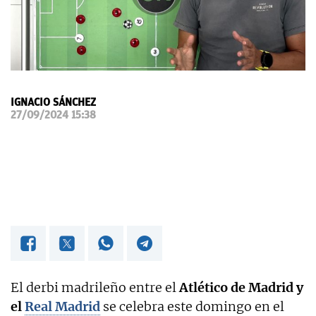
OKDIARIO
IGNACIO SÁNCHEZ
27/09/2024 15:38
El derbi madrileño entre el
Atlético de Madrid y
el
Real Madrid
se celebra este domingo en el