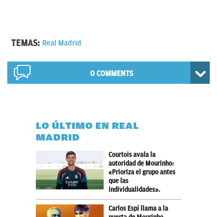
TEMAS:
Real Madrid
0 COMMENTS
LO ÚLTIMO EN REAL
MADRID
Courtois avala la
autoridad de Mourinho:
«Prioriza el grupo antes
que las
individualidades».
Carlos Espí llama a la