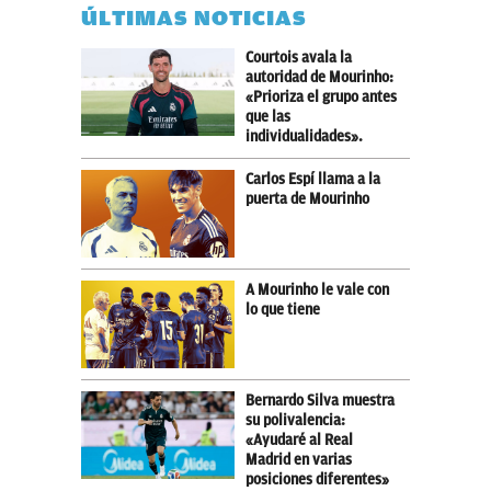
ÚLTIMAS NOTICIAS
Courtois avala la
autoridad de Mourinho:
«Prioriza el grupo antes
que las
individualidades».
Carlos Espí llama a la
puerta de Mourinho
A Mourinho le vale con
lo que tiene
Bernardo Silva muestra
su polivalencia:
«Ayudaré al Real
Madrid en varias
posiciones diferentes»