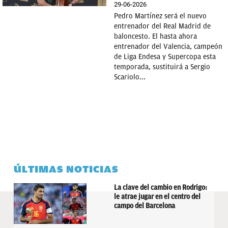
29-06-2026
Pedro Martínez será el nuevo
entrenador del Real Madrid de
baloncesto. El hasta ahora
entrenador del Valencia, campeón
de Liga Endesa y Supercopa esta
temporada, sustituirá a Sergio
Scariolo...
ÚLTIMAS NOTICIAS
La clave del cambio en Rodrigo:
le atrae jugar en el centro del
campo del Barcelona