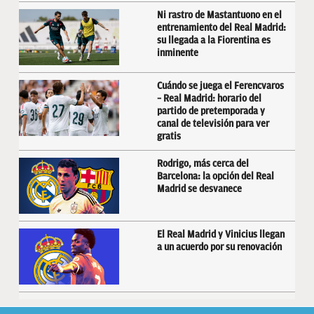
Ni rastro de Mastantuono en el
entrenamiento del Real Madrid:
su llegada a la Fiorentina es
inminente
Cuándo se juega el Ferencvaros
– Real Madrid: horario del
partido de pretemporada y
canal de televisión para ver
gratis
Rodrigo, más cerca del
Barcelona: la opción del Real
Madrid se desvanece
El Real Madrid y Vinicius llegan
a un acuerdo por su renovación