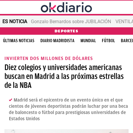
ES NOTICIA
Gonzalo Bernardos sobre JUBILACIÓN
VENTIL
DEPORTES
ÚLTIMAS NOTICIAS
DIARIO MADRIDISTA
MUNDIAL
FÚTBOL
BARCE
INVIERTEN DOS MILLONES DE DÓLARES
Diez colegios y universidades americanas
buscan en Madrid a las próximas estrellas
de la NBA
Madrid será el epicentro de un evento único en el que
cientos de jóvenes deportistas podrán luchar por una beca
de baloncesto o fútbol para prestigiosas universidades de
Estados Unidos