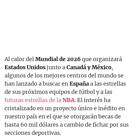
Al calor del
Mundial de 2026
que organizará
Estados Unidos
junto a
Canadá y México
,
algunos de los mejores centros del mundo se
han lanzado a buscar en
España
a las estrellas
de sus próximos equipos de fútbol y a las
futuras estrellas de la
NBA
. El interés ha
cristalizado en un proyecto único e inédito en
nuestro país en el que se otorgarán becas de
hasta 60 mil dólares a cambio de fichar por sus
secciones deportivas.