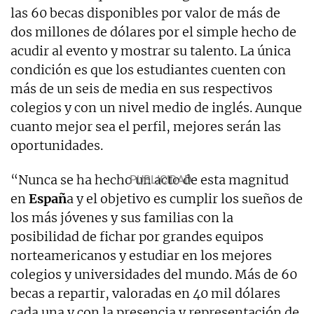
las 60 becas disponibles por valor de más de
dos millones de dólares por el simple hecho de
acudir al evento y mostrar su talento. La única
condición es que los estudiantes cuenten con
más de un seis de media en sus respectivos
colegios y con un nivel medio de inglés. Aunque
cuanto mejor sea el perfil, mejores serán las
oportunidades.
“Nunca se ha hecho un acto de esta magnitud
en
Españ
a y el objetivo es cumplir los sueños de
los más jóvenes y sus familias con la
posibilidad de fichar por grandes equipos
norteamericanos y estudiar en los mejores
colegios y universidades del mundo. Más de 60
becas a repartir, valoradas en 40 mil dólares
cada una y con la presencia y representación de