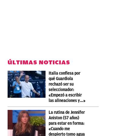
ÚLTIMAS NOTICIAS
Italia confiesa por
qué Guardiola
rechazó ser su
seleccionador:
«Empezó a escribir
las alineaciones y…»
La rutina de Jennifer
Aniston (57 años)
para estar en forma:
«Cuando me
despierto tomo agua