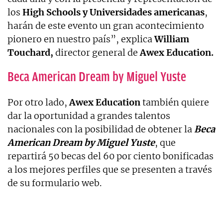
los
High Schools y Universidades americanas
,
harán de este evento un gran acontecimiento
pionero en nuestro país”, explica
William
Touchard,
director general de
Awex Education.
Beca American Dream by Miguel Yuste
Por otro lado,
Awex Education
también quiere
dar la oportunidad a grandes talentos
nacionales con la posibilidad de obtener la
Beca
American Dream by Miguel Yuste
, que
repartirá 50 becas del 60 por ciento bonificadas
a los mejores perfiles que se presenten a través
de su formulario web.