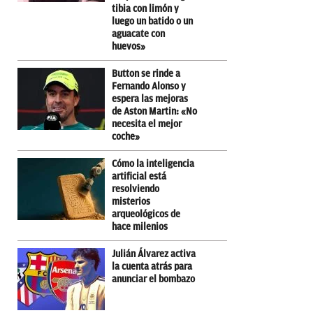
tibia con limón y
luego un batido o un
aguacate con
huevos»
Button se rinde a
Fernando Alonso y
espera las mejoras
de Aston Martin: «No
necesita el mejor
coche»
Cómo la inteligencia
artificial está
resolviendo
misterios
arqueológicos de
hace milenios
Julián Álvarez activa
la cuenta atrás para
anunciar el bombazo