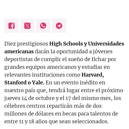
Diez prestigiosos
High Schools y Universidades
americanas
darán la oportunidad a jóvenes
deportistas de cumplir el sueño de fichar por
grandes equipos americanos y estudiar en
relevantes instituciones como
Harvard,
Stanford o Yale.
En un evento inédito en
nuestro país que, tendrá lugar entre el próximo
jueves 14 de octubre y el 17 del mismo mes, los
célebres centros repartirán más de dos
millones de dólares en becas para talentos de
entre 11 y 18 años que sean seleccionados.