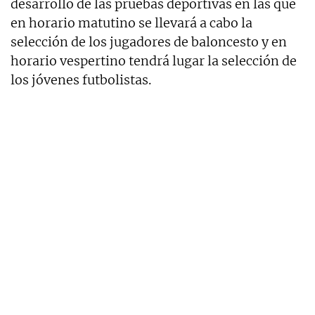
desarrollo de las pruebas deportivas en las que
en horario matutino se llevará a cabo la
selección de los jugadores de baloncesto y en
horario vespertino tendrá lugar la selección de
los jóvenes futbolistas.