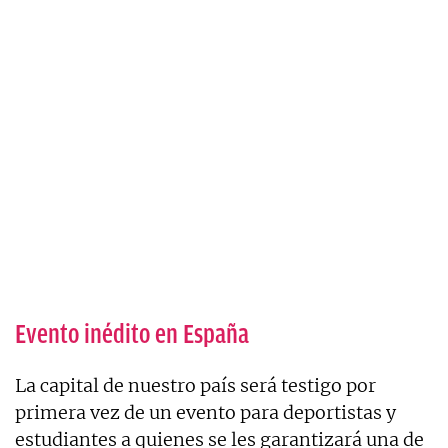
Evento inédito en España
La capital de nuestro país será testigo por
primera vez de un evento para deportistas y
estudiantes a quienes se les garantizará una de