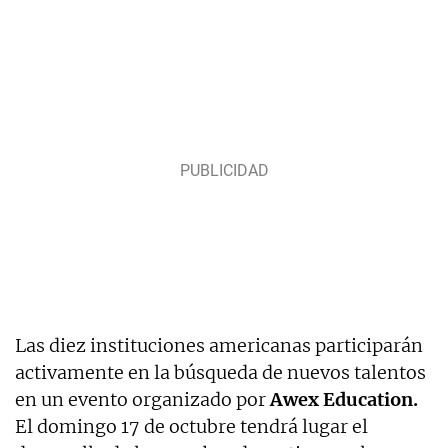
Las diez instituciones americanas participarán
activamente en la búsqueda de nuevos talentos
en un evento organizado por
Awex Education.
El domingo 17 de octubre tendrá lugar el