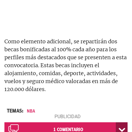
Como elemento adicional, se repartirán dos
becas bonificadas al 100% cada año para los
perfiles más destacados que se presenten a esta
convocatoria. Estas becas incluyen el
alojamiento, comidas, deporte, actividades,
vuelos y seguro médico valoradas en más de
120.000 dólares.
TEMAS:
NBA
1
COMENTARIO