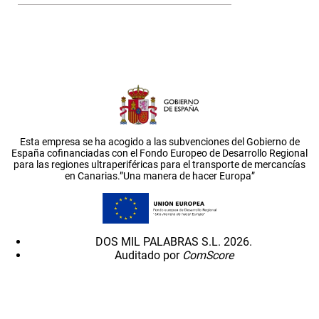
Esta empresa se ha acogido a las subvenciones del Gobierno de
España cofinanciadas con el Fondo Europeo de Desarrollo Regional
para las regiones ultraperiféricas para el transporte de mercancías
en Canarias.”Una manera de hacer Europa”
DOS MIL PALABRAS S.L. 2026.
Auditado por
ComScore