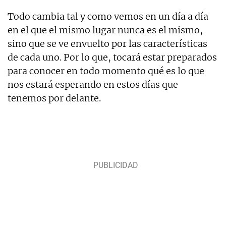
Todo cambia tal y como vemos en un día a día
en el que el mismo lugar nunca es el mismo,
sino que se ve envuelto por las características
de cada uno. Por lo que, tocará estar preparados
para conocer en todo momento qué es lo que
nos estará esperando en estos días que
tenemos por delante.