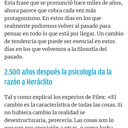
Esta frase que se pronunció hace miles de años,
ahora parece que cobra cada vez más
protagonismo. En estos días en los que
realmente podremos volver al pasado para
pensar en todo lo que está por llegar. Un cambio
de tendencia que puede ser esencial en estos
días en los que volvemos a la filosofía del
pasado.
2.500 años después la psicología da la
razón a Heráclito
Tal y como explical los expertos de Filex: «El
cambio es la característica de todas las cosas. Si
no hubiera cambio la realidad se
desestructuraria, perecería. Las cosas son lo
que son por oposición a otras, o como lucha