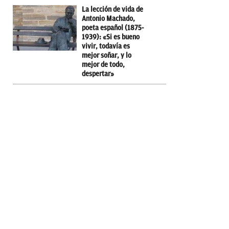
La lección de vida de
Antonio Machado,
poeta español (1875-
1939): «Si es bueno
vivir, todavía es
mejor soñar, y lo
mejor de todo,
despertar»