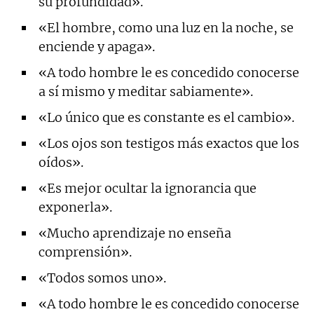
su profundidad».
«El hombre, como una luz en la noche, se
enciende y apaga».
«A todo hombre le es concedido conocerse
a sí mismo y meditar sabiamente».
«Lo único que es constante es el cambio».
«Los ojos son testigos más exactos que los
oídos».
«Es mejor ocultar la ignorancia que
exponerla».
«Mucho aprendizaje no enseña
comprensión».
«Todos somos uno».
«A todo hombre le es concedido conocerse