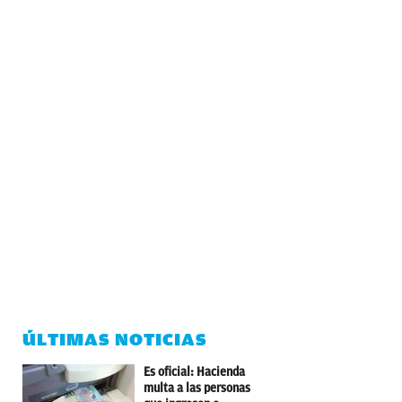
ÚLTIMAS NOTICIAS
Es oficial: Hacienda
multa a las personas