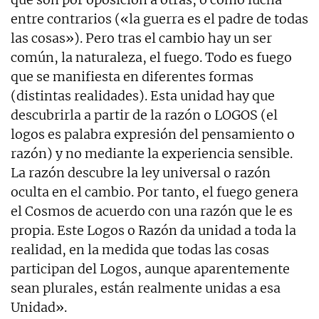
entre contrarios («la guerra es el padre de todas
las cosas»). Pero tras el cambio hay un ser
común, la naturaleza, el fuego. Todo es fuego
que se manifiesta en diferentes formas
(distintas realidades). Esta unidad hay que
descubrirla a partir de la razón o LOGOS (el
logos es palabra expresión del pensamiento o
razón) y no mediante la experiencia sensible.
La razón descubre la ley universal o razón
oculta en el cambio. Por tanto, el fuego genera
el Cosmos de acuerdo con una razón que le es
propia. Este Logos o Razón da unidad a toda la
realidad, en la medida que todas las cosas
participan del Logos, aunque aparentemente
sean plurales, están realmente unidas a esa
Unidad».