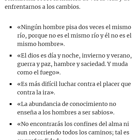
enfrentarnos a los cambios.
«Ningún hombre pisa dos veces el mismo
río, porque no es el mismo río y él no es el
mismo hombre».
«El dios es día y noche, invierno y verano,
guerra y paz, hambre y saciedad. Y muda
como el fuego».
«Es más difícil luchar contra el placer que
contra la ira».
«La abundancia de conocimiento no
enseña a los hombres a ser sabios».
«No encontrarás los confines del alma ni
aun recorriendo todos los caminos; tal es