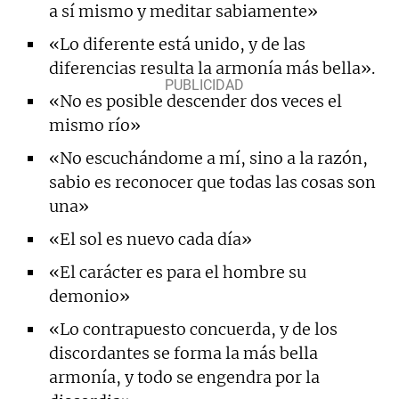
a sí mismo y meditar sabiamente»
«Lo diferente está unido, y de las
diferencias resulta la armonía más bella».
«No es posible descender dos veces el
mismo río»
«No escuchándome a mí, sino a la razón,
sabio es reconocer que todas las cosas son
una»
«El sol es nuevo cada día»
«El carácter es para el hombre su
demonio»
«Lo contrapuesto concuerda, y de los
discordantes se forma la más bella
armonía, y todo se engendra por la