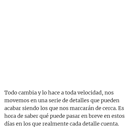
Todo cambia y lo hace a toda velocidad, nos
movemos en una serie de detalles que pueden
acabar siendo los que nos marcarán de cerca. Es
hora de saber qué puede pasar en breve en estos
días en los que realmente cada detalle cuenta.