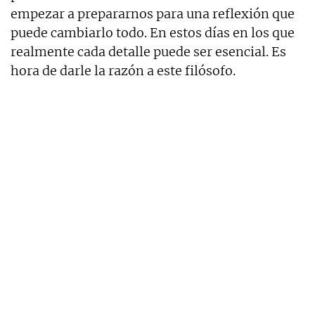
empezar a prepararnos para una reflexión que
puede cambiarlo todo. En estos días en los que
realmente cada detalle puede ser esencial. Es
hora de darle la razón a este filósofo.