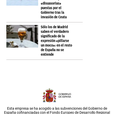
«disuasorias»
puestas por el
Gobierno tras la
invasión de Ceuta
Sólo los de Madrid
saben el verdadero
significado de la
expresión «pillarse
un moco»: en el resto
de España no se
entiende
Esta empresa se ha acogido a las subvenciones del Gobierno de
España cofinanciadas con el Fondo Europeo de Desarrollo Regional