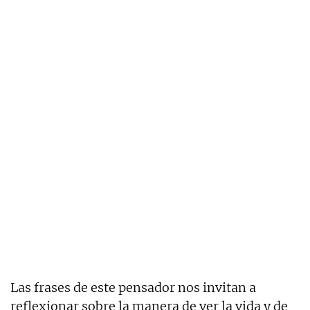
Las frases de este pensador nos invitan a
reflexionar sobre la manera de ver la vida y de