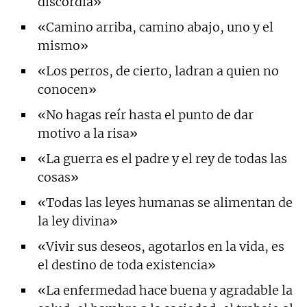
discordia»
«Camino arriba, camino abajo, uno y el
mismo»
«Los perros, de cierto, ladran a quien no
conocen»
«No hagas reír hasta el punto de dar
motivo a la risa»
«La guerra es el padre y el rey de todas las
cosas»
«Todas las leyes humanas se alimentan de
la ley divina»
«Vivir sus deseos, agotarlos en la vida, es
el destino de toda existencia»
«La enfermedad hace buena y agradable la