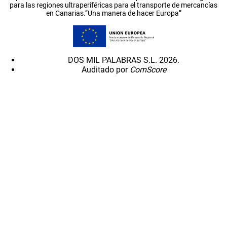
para las regiones ultraperiféricas para el transporte de mercancías
en Canarias.”Una manera de hacer Europa”
DOS MIL PALABRAS S.L. 2026.
Auditado por
ComScore