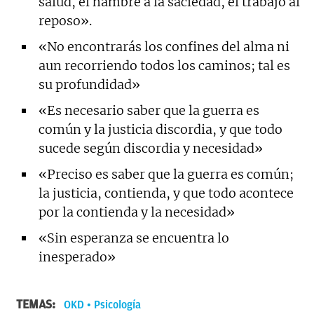
salud, el hambre a la saciedad, el trabajo al
reposo».
«No encontrarás los confines del alma ni
aun recorriendo todos los caminos; tal es
su profundidad»
«Es necesario saber que la guerra es
común y la justicia discordia, y que todo
sucede según discordia y necesidad»
«Preciso es saber que la guerra es común;
la justicia, contienda, y que todo acontece
por la contienda y la necesidad»
«Sin esperanza se encuentra lo
inesperado»
TEMAS:
OKD
Psicología