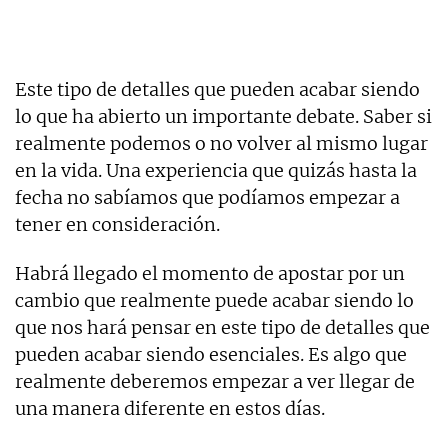
Este tipo de detalles que pueden acabar siendo
lo que ha abierto un importante debate. Saber si
realmente podemos o no volver al mismo lugar
en la vida. Una experiencia que quizás hasta la
fecha no sabíamos que podíamos empezar a
tener en consideración.
Habrá llegado el momento de apostar por un
cambio que realmente puede acabar siendo lo
que nos hará pensar en este tipo de detalles que
pueden acabar siendo esenciales. Es algo que
realmente deberemos empezar a ver llegar de
una manera diferente en estos días.