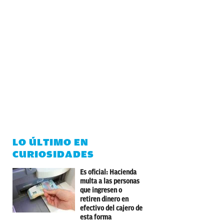
LO ÚLTIMO EN
CURIOSIDADES
Es oficial: Hacienda
multa a las personas
que ingresen o
retiren dinero en
efectivo del cajero de
esta forma