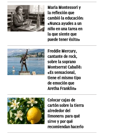
Maria Montessori y
la reflexión que
cambió la educación:
«Nunca ayudes a un
niño en una tarea en
la que siente que
puede tener éxito»
Freddie Mercury,
cantante de rock,
sobre la soprano
Montserrat Caballé:
«Es sensacional,
tiene el mismo tipo
de emoción que
Aretha Franklin»
Colocar cajas de
cartón sobre la tierra
alrededor del
limonero: para qué
sirve y por qué
recomiendan hacerlo