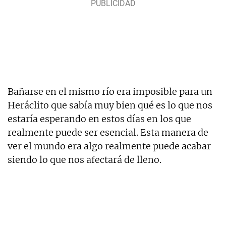
Bañarse en el mismo río era imposible para un
Heráclito que sabía muy bien qué es lo que nos
estaría esperando en estos días en los que
realmente puede ser esencial. Esta manera de
ver el mundo era algo realmente puede acabar
siendo lo que nos afectará de lleno.