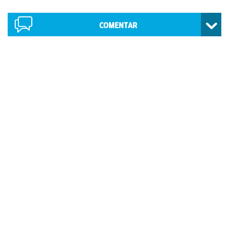
COMENTAR