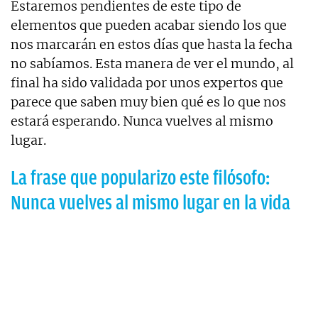
Estaremos pendientes de este tipo de
elementos que pueden acabar siendo los que
nos marcarán en estos días que hasta la fecha
no sabíamos. Esta manera de ver el mundo, al
final ha sido validada por unos expertos que
parece que saben muy bien qué es lo que nos
estará esperando. Nunca vuelves al mismo
lugar.
La frase que popularizo este filósofo:
Nunca vuelves al mismo lugar en la vida