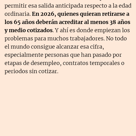
permitir esa salida anticipada respecto a la edad
ordinaria.
En 2026, quienes quieran retirarse a
los 65 años deberán acreditar al menos 38 años
y medio cotizados
. Y ahí es donde empiezan los
problemas para muchos trabajadores. No todo
el mundo consigue alcanzar esa cifra,
especialmente personas que han pasado por
etapas de desempleo, contratos temporales o
periodos sin cotizar.