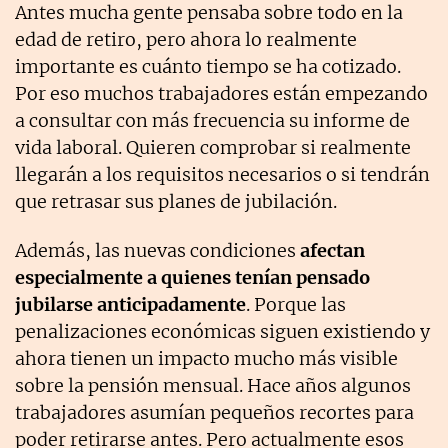
Antes mucha gente pensaba sobre todo en la
edad de retiro, pero ahora lo realmente
importante es cuánto tiempo se ha cotizado.
Por eso muchos trabajadores están empezando
a consultar con más frecuencia su informe de
vida laboral. Quieren comprobar si realmente
llegarán a los requisitos necesarios o si tendrán
que retrasar sus planes de jubilación.
Además, las nuevas condiciones
afectan
especialmente a quienes tenían pensado
jubilarse anticipadamente
. Porque las
penalizaciones económicas siguen existiendo y
ahora tienen un impacto mucho más visible
sobre la pensión mensual. Hace años algunos
trabajadores asumían pequeños recortes para
poder retirarse antes. Pero actualmente esos