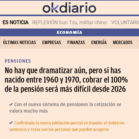
ES NOTICIA
REFLEXIÓN Sun Tzu, militar chino
VOLUNTARIOS
ECONOMÍA
ÚLTIMAS NOTICIAS
EMPRESAS
FINANZAS
ENERGÍA
MERCADOS
PENSIONES
No hay que dramatizar aún, pero si has
nacido entre 1960 y 1970, cobrar el 100%
de la pensión será más difícil desde 2026
Con el nuevo sistema de pensiones la cotización se
valora mucho más
Confirmada la nueva jubilación parcial en España: el Gobierno
sentencia y estas son las personas que pueden acogerse