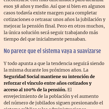
esos 38 años y medio. Así que si bien en algunos
casos todavía existe margen para completar
cotizaciones o retrasar unos años la jubilación y
mejorar la pensión final. Pero en otros muchos,
la única solución será seguir trabajando más
tiempo del que inicialmente pensaban.
No parece que el sistema vaya a suavizarse
Y todo apunta a que la tendencia seguirá siendo
la misma durante los próximos años. La
Seguridad Social mantiene su intención de
reforzar el vínculo entre años cotizados y
acceso al 100% de la pensión.
El
envejecimiento de la población y el aumento
del número de jubilados siguen presionando el