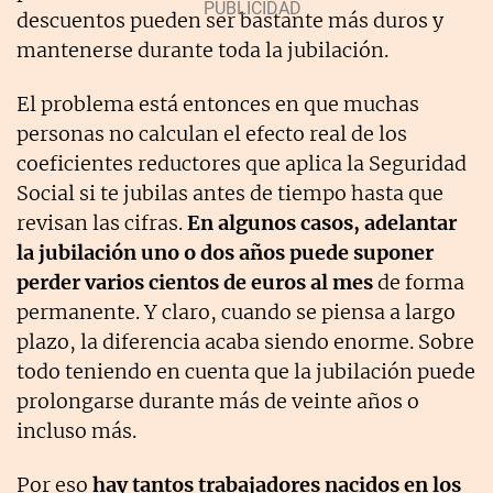
descuentos pueden ser bastante más duros y
mantenerse durante toda la jubilación.
El problema está entonces en que muchas
personas no calculan el efecto real de los
coeficientes reductores que aplica la Seguridad
Social si te jubilas antes de tiempo hasta que
revisan las cifras.
En algunos casos, adelantar
la jubilación uno o dos años puede suponer
perder varios cientos de euros al mes
de forma
permanente. Y claro, cuando se piensa a largo
plazo, la diferencia acaba siendo enorme. Sobre
todo teniendo en cuenta que la jubilación puede
prolongarse durante más de veinte años o
incluso más.
Por eso
hay tantos trabajadores nacidos en los