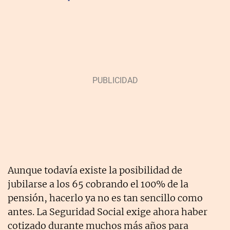
Aunque todavía existe la posibilidad de
jubilarse a los 65 cobrando el 100% de la
pensión, hacerlo ya no es tan sencillo como
antes. La Seguridad Social exige ahora haber
cotizado durante muchos más años para