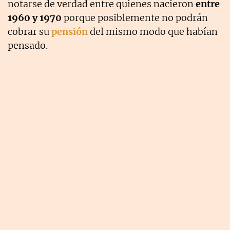
notarse de verdad entre quienes nacieron
entre
1960 y 1970
porque posiblemente no podrán
cobrar su
pensión
del mismo modo que habían
pensado.