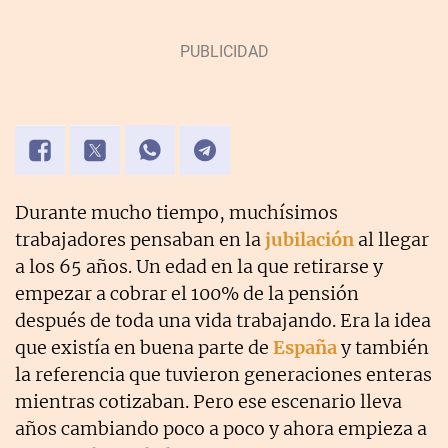
Durante mucho tiempo, muchísimos
trabajadores pensaban en la
jubilación
al llegar
a los 65 años. Un edad en la que retirarse y
empezar a cobrar el 100% de la pensión
después de toda una vida trabajando. Era la idea
que existía en buena parte de
España
y también
la referencia que tuvieron generaciones enteras
mientras cotizaban. Pero ese escenario lleva
años cambiando poco a poco y ahora empieza a