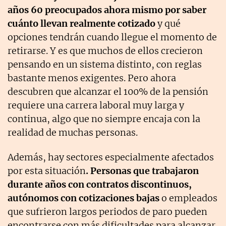
años 60 preocupados ahora mismo por saber
cuánto llevan realmente cotizado
y qué
opciones tendrán cuando llegue el momento de
retirarse. Y es que muchos de ellos crecieron
pensando en un sistema distinto, con reglas
bastante menos exigentes. Pero ahora
descubren que alcanzar el 100% de la pensión
requiere una carrera laboral muy larga y
continua, algo que no siempre encaja con la
realidad de muchas personas.
Además, hay sectores especialmente afectados
por esta situación
. Personas que trabajaron
durante años con contratos discontinuos,
autónomos con cotizaciones bajas
o empleados
que sufrieron largos periodos de paro pueden
encontrarse con más dificultades para alcanzar