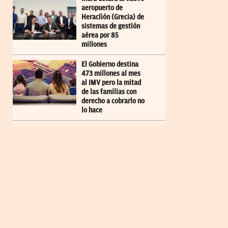
aeropuerto de
Heraclión (Grecia) de
sistemas de gestión
aérea por 85
millones
El Gobierno destina
473 millones al mes
al IMV pero la mitad
de las familias con
derecho a cobrarlo no
lo hace