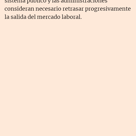
sistema público y las administraciones
consideran necesario retrasar progresivamente
la salida del mercado laboral.