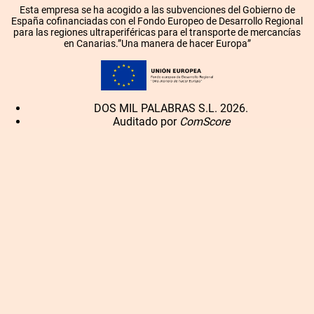
Esta empresa se ha acogido a las subvenciones del Gobierno de
España cofinanciadas con el Fondo Europeo de Desarrollo Regional
para las regiones ultraperiféricas para el transporte de mercancías
en Canarias.”Una manera de hacer Europa”
DOS MIL PALABRAS S.L. 2026.
Auditado por
ComScore