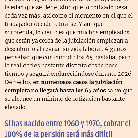
la edad que se tiene, sino que lo cotizado pesa
cada vez más, así como el momento en el que el
trabajador decide retirarse. Y aunque
sorprenda, lo cierto es que muchos empleados
que están ya cerca de la jubilación empiezan a
descubrirlo al revisar su vida laboral. Algunos
pensaban que con cumplir los 65 bastaba, pero
la realidad es bastante distinta desde hace
tiempo y seguirá endureciéndose durante 2026.
De hecho,
en numerosos casos la jubilación
completa no llegará hasta los 67 años
salvo que
se alcance un mínimo de cotización bastante
elevado.
Si has nacido entre 1960 y 1970, cobrar el
100% de la pensión será más difícil