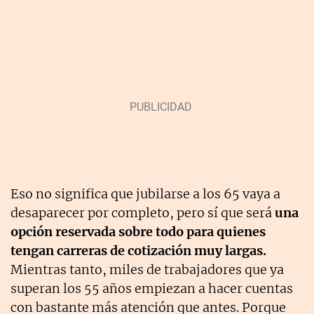
Eso no significa que jubilarse a los 65 vaya a
desaparecer por completo, pero sí que será
una
opción reservada sobre todo para quienes
tengan carreras de cotización muy largas.
Mientras tanto, miles de trabajadores que ya
superan los 55 años empiezan a hacer cuentas
con bastante más atención que antes. Porque