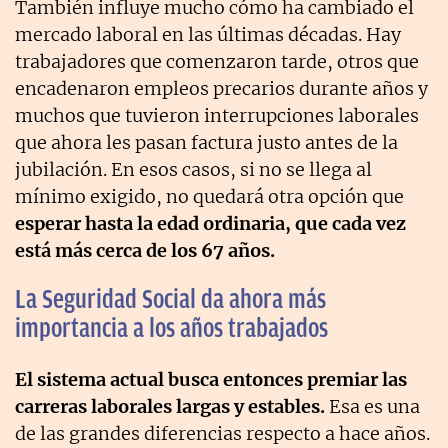
También influye mucho cómo ha cambiado el
mercado laboral en las últimas décadas. Hay
trabajadores que comenzaron tarde, otros que
encadenaron empleos precarios durante años y
muchos que tuvieron interrupciones laborales
que ahora les pasan factura justo antes de la
jubilación. En esos casos, si no se llega al
mínimo exigido, no quedará otra opción que
esperar hasta la edad ordinaria, que cada vez
está más cerca de los 67 años.
La Seguridad Social da ahora más
importancia a los años trabajados
El sistema actual busca entonces premiar las
carreras laborales largas y estables.
Esa es una
de las grandes diferencias respecto a hace años.