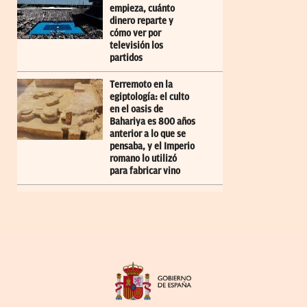
empieza, cuánto
dinero reparte y
cómo ver por
televisión los
partidos
Terremoto en la
egiptología: el culto
en el oasis de
Bahariya es 800 años
anterior a lo que se
pensaba, y el Imperio
romano lo utilizó
para fabricar vino