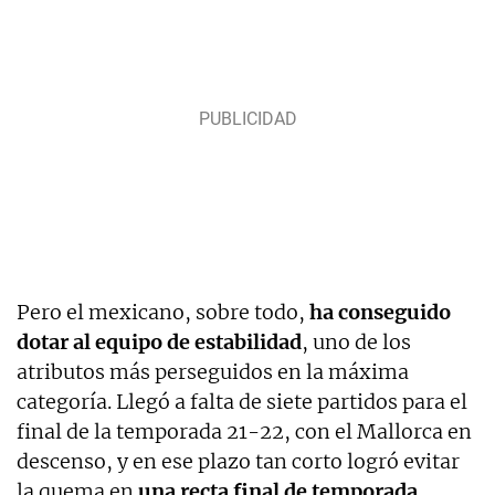
Pero el mexicano, sobre todo,
ha conseguido
dotar al equipo de estabilidad
, uno de los
atributos más perseguidos en la máxima
categoría. Llegó a falta de siete partidos para el
final de la temporada 21-22, con el Mallorca en
descenso, y en ese plazo tan corto logró evitar
la quema en
una recta final de temporada