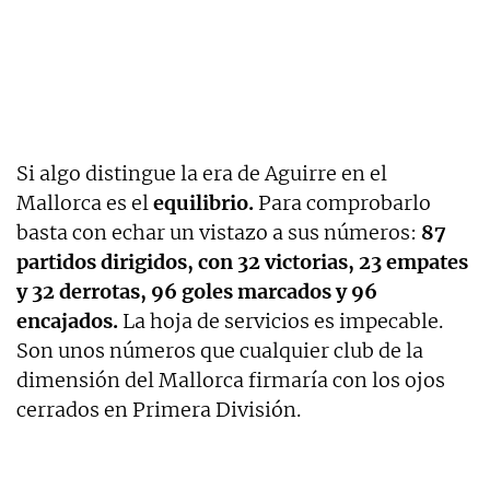
Si algo distingue la era de Aguirre en el
Mallorca es el
equilibrio.
Para comprobarlo
basta con echar un vistazo a sus números:
87
partidos dirigidos, con 32 victorias, 23 empates
y 32 derrotas, 96 goles marcados y 96
encajados.
La hoja de servicios es impecable.
Son unos números que cualquier club de la
dimensión del Mallorca firmaría con los ojos
cerrados en Primera División.