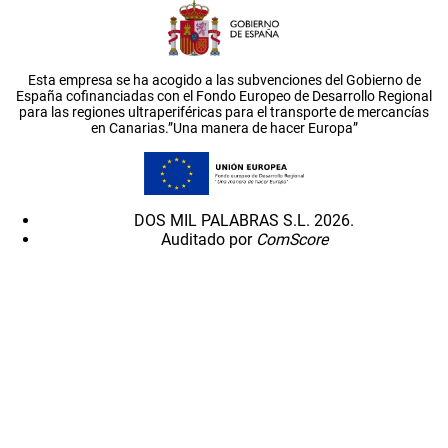
Esta empresa se ha acogido a las subvenciones del Gobierno de
España cofinanciadas con el Fondo Europeo de Desarrollo Regional
para las regiones ultraperiféricas para el transporte de mercancías
en Canarias.”Una manera de hacer Europa”
DOS MIL PALABRAS S.L. 2026.
Auditado por
ComScore