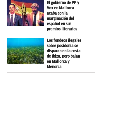
El gobierno de PP y
Vox en Mallorca
acaba con la
marginación del
español en sus
premios literarios
Los fondeos ilegales
sobre posidonia se
disparan en la costa
de Ibiza, pero bajan
en Mallorca y
Menorca