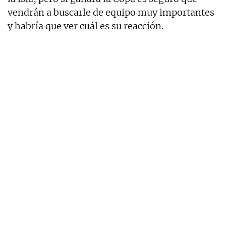
vendrán a buscarle de equipo muy importantes
y habría que ver cuál es su reacción.