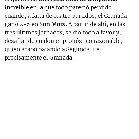
increíble
en la que todo pareció perdido
cuando, a falta de cuatro partidos, el Granada
ganó 2-6 en S
on Moix.
A partir de ahí, en las
tres últimas jornadas, se dio todo a favor y,
desafiando cualquier pronóstico razonable,
quien acabó bajando a Segunda fue
precisamente el Granada.