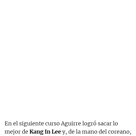
En el siguiente curso Aguirre logró sacar lo
mejor de
Kang In Lee
y, de la mano del coreano,