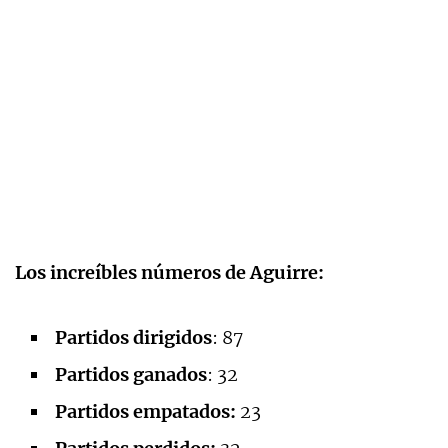
Los increíbles números de Aguirre:
Partidos dirigidos
: 87
Partidos ganados
: 32
Partidos empatados:
23