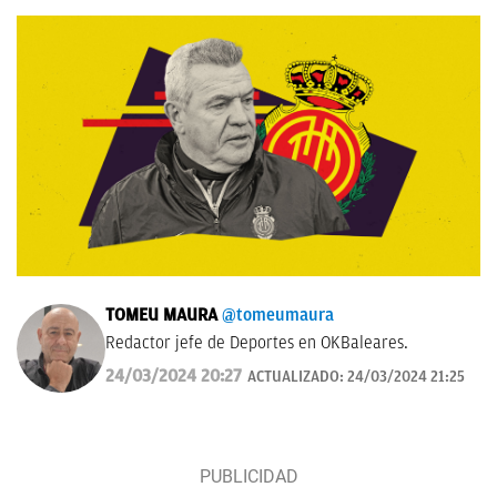
TOMEU MAURA
@tomeumaura
Redactor jefe de Deportes en OKBaleares.
24/03/2024 20:27
ACTUALIZADO:
24/03/2024 21:25