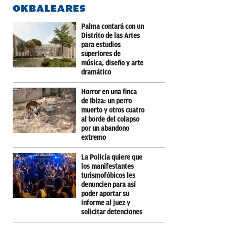
OKBALEARES
Palma contará con un
Distrito de las Artes
para estudios
superiores de
música, diseño y arte
dramático
Horror en una finca
de Ibiza: un perro
muerto y otros cuatro
al borde del colapso
por un abandono
extremo
La Policía quiere que
los manifestantes
turismofóbicos les
denuncien para así
poder aportar su
informe al juez y
solicitar detenciones