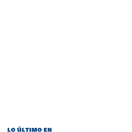
LO ÚLTIMO EN