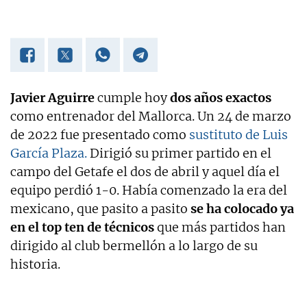
Javier Aguirre
cumple hoy
dos años exactos
como entrenador del Mallorca. Un 24 de marzo
de 2022 fue presentado como
sustituto de Luis
García Plaza.
Dirigió su primer partido en el
campo del Getafe el dos de abril y aquel día el
equipo perdió 1-0. Había comenzado la era del
mexicano, que pasito a pasito
se ha colocado ya
en el top ten de técnicos
que más partidos han
dirigido al club bermellón a lo largo de su
historia.