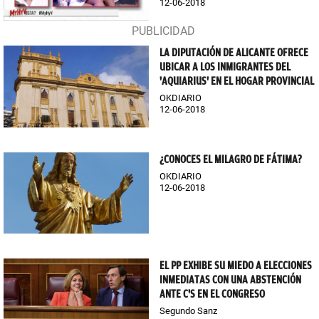
12-06-2018
LA DIPUTACIÓN DE ALICANTE OFRECE
UBICAR A LOS INMIGRANTES DEL
'AQUIARIUS' EN EL HOGAR PROVINCIAL
OKDIARIO
12-06-2018
¿CONOCES EL MILAGRO DE FÁTIMA?
OKDIARIO
12-06-2018
EL PP EXHIBE SU MIEDO A ELECCIONES
INMEDIATAS CON UNA ABSTENCIÓN
ANTE C'S EN EL CONGRESO
Segundo Sanz