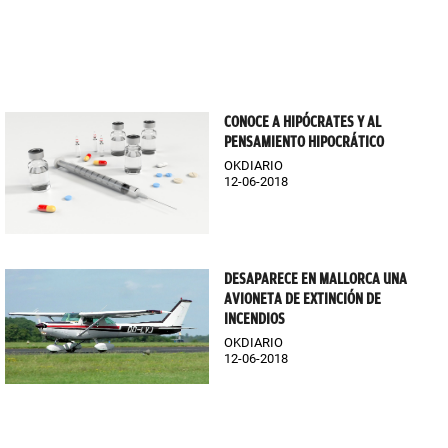
CONOCE A HIPÓCRATES Y AL
PENSAMIENTO HIPOCRÁTICO
OKDIARIO
12-06-2018
DESAPARECE EN MALLORCA UNA
AVIONETA DE EXTINCIÓN DE
INCENDIOS
OKDIARIO
12-06-2018