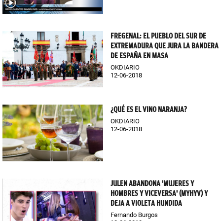
FREGENAL: EL PUEBLO DEL SUR DE
EXTREMADURA QUE JURA LA BANDERA
DE ESPAÑA EN MASA
OKDIARIO
12-06-2018
¿QUÉ ES EL VINO NARANJA?
OKDIARIO
12-06-2018
JULEN ABANDONA 'MUJERES Y
HOMBRES Y VICEVERSA' (MYHYV) Y
DEJA A VIOLETA HUNDIDA
Fernando Burgos