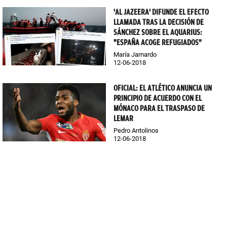
'AL JAZEERA' DIFUNDE EL EFECTO
LLAMADA TRAS LA DECISIÓN DE
SÁNCHEZ SOBRE EL AQUARIUS:
"ESPAÑA ACOGE REFUGIADOS"
María Jamardo
12-06-2018
OFICIAL: EL ATLÉTICO ANUNCIA UN
PRINCIPIO DE ACUERDO CON EL
MÓNACO PARA EL TRASPASO DE
LEMAR
Pedro Antolinos
12-06-2018