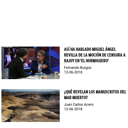
ASÍ HA HABLADO MIGUEL ÁNGEL
REVILLA DE LA MOCIÓN DE CENSURA A
RAJOY EN 'EL HORMIGUERO'
Fernando Burgos
12-06-2018
¿QUÉ REVELAN LOS MANUSCRITOS DEL
MAR MUERTO?
Juan Carlos Acero
12-06-2018