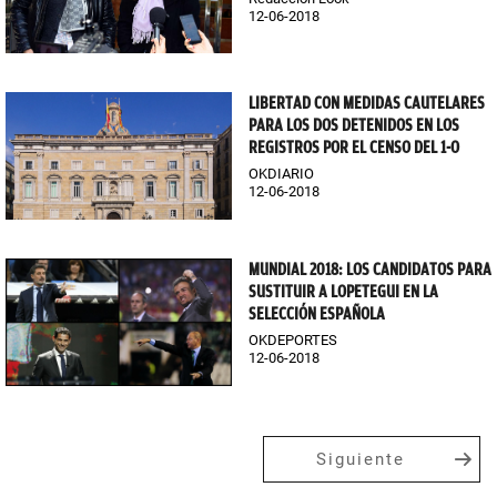
12-06-2018
LIBERTAD CON MEDIDAS CAUTELARES
PARA LOS DOS DETENIDOS EN LOS
REGISTROS POR EL CENSO DEL 1-O
OKDIARIO
12-06-2018
MUNDIAL 2018: LOS CANDIDATOS PARA
SUSTITUIR A LOPETEGUI EN LA
SELECCIÓN ESPAÑOLA
OKDEPORTES
12-06-2018
Siguiente