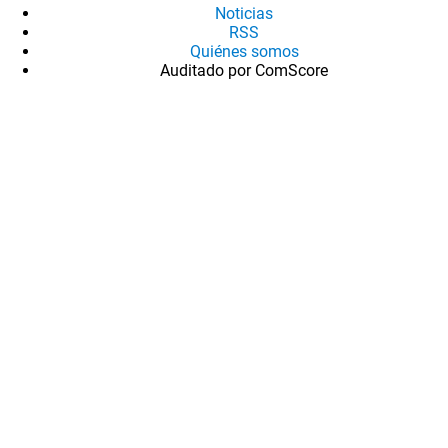
Noticias
RSS
Quiénes somos
Auditado por ComScore