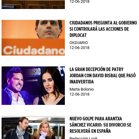
12-06-2018
CIUDADANOS PREGUNTA AL GOBIERNO
SI CONTROLARÁ LAS ACCIONES DE
DIPLOCAT
OKDIARIO
12-06-2018
LA GRAN DECEPCIÓN DE PATRY
JORDAN CON DAVID BISBAL QUE PASÓ
INADVERTIDA
Marta Bolonio
12-06-2018
NUEVO GOLPE PARA ARANTXA
SÁNCHEZ VICARIO: SU DIVORCIO SE
RESOLVERÁ EN ESPAÑA
Redacción Look