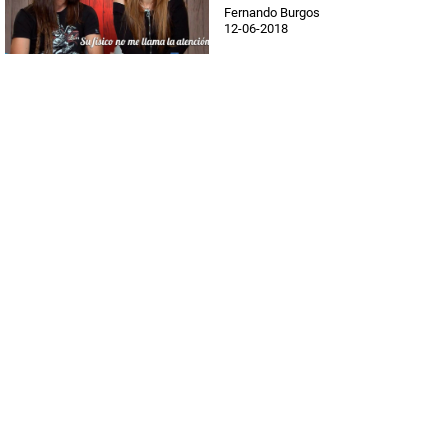
Fernando Burgos
12-06-2018