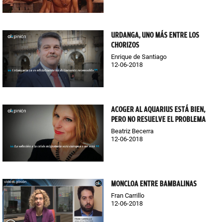
URDANGA, UNO MÁS ENTRE LOS
CHORIZOS
Enrique de Santiago
12-06-2018
ACOGER AL AQUARIUS ESTÁ BIEN,
PERO NO RESUELVE EL PROBLEMA
Beatriz Becerra
12-06-2018
MONCLOA ENTRE BAMBALINAS
Fran Carrillo
12-06-2018