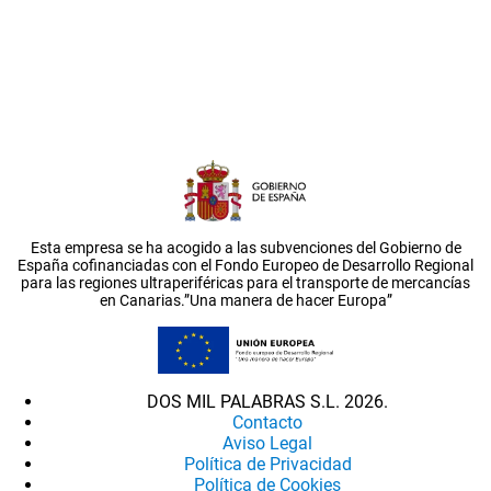
Esta empresa se ha acogido a las subvenciones del Gobierno de
España cofinanciadas con el Fondo Europeo de Desarrollo Regional
para las regiones ultraperiféricas para el transporte de mercancías
en Canarias.”Una manera de hacer Europa”
DOS MIL PALABRAS S.L. 2026.
Contacto
Aviso Legal
Política de Privacidad
Política de Cookies