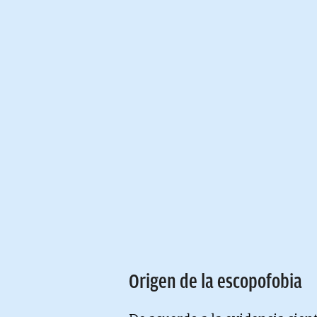
Origen de la escopofobia