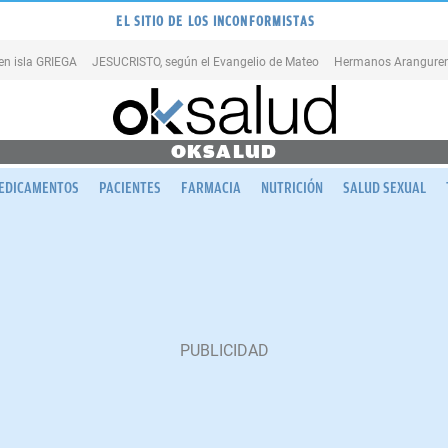
EL SITIO DE LOS INCONFORMISTAS
en isla GRIEGA
JESUCRISTO, según el Evangelio de Mateo
Hermanos Aranguren
OKSALUD
EDICAMENTOS
PACIENTES
FARMACIA
NUTRICIÓN
SALUD SEXUAL