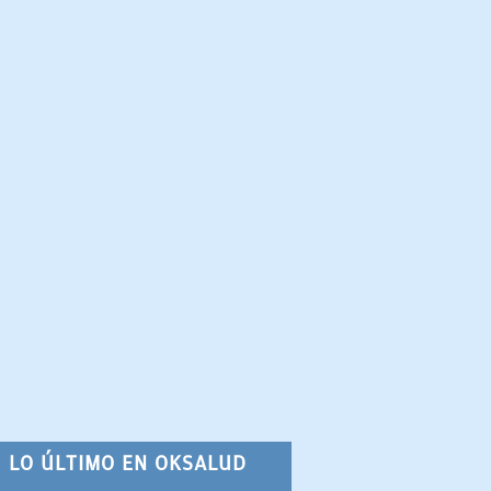
LO ÚLTIMO EN OKSALUD