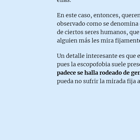
En este caso, entonces, querem
observado como se denomina 
de ciertos seres humanos, que
alguien más les mira fijamente
Un detalle interesante es que e
pues la escopofobia suele pres
padece se halla rodeado de ge
pueda no sufrir la mirada fija 