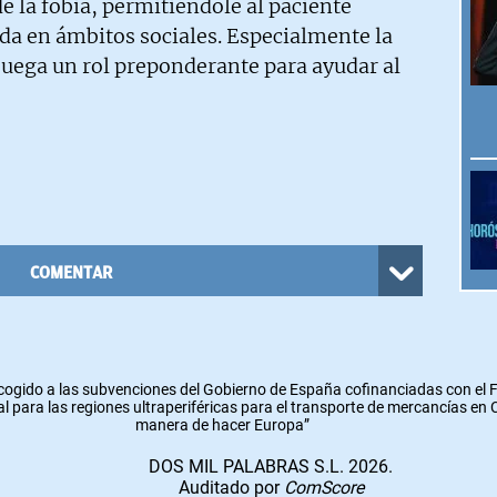
e la fobia, permitiéndole al paciente
da en ámbitos sociales. Especialmente la
juega un rol preponderante para ayudar al
COMENTAR
cogido a las subvenciones del Gobierno de España cofinanciadas con el
l para las regiones ultraperiféricas para el transporte de mercancías en
manera de hacer Europa”
DOS MIL PALABRAS S.L. 2026.
Auditado por
ComScore