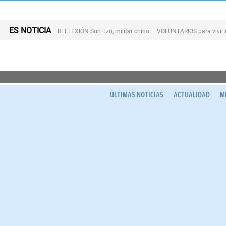
ES NOTICIA
REFLEXIÓN Sun Tzu, militar chino
VOLUNTARIOS para vivir 
ÚLTIMAS NOTICIAS
ACTUALIDAD
M