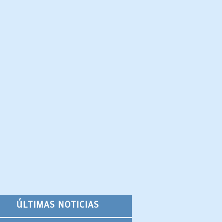
ÚLTIMAS NOTICIAS