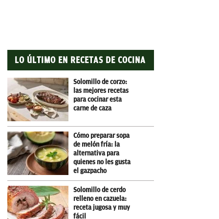
LO ÚLTIMO EN RECETAS DE COCINA
Solomillo de corzo:
las mejores recetas
para cocinar esta
carne de caza
Cómo preparar sopa
de melón fría: la
alternativa para
quienes no les gusta
el gazpacho
Solomillo de cerdo
relleno en cazuela:
receta jugosa y muy
fácil