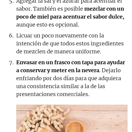
Agregar la sal y el azúcar para acentuar el
sabor. También es posible
mezclar con un
poco de miel para acentuar el sabor dulce,
aunque esto es opcional.
Licuar un poco nuevamente con la
intención de que todos estos ingredientes
de mezclen de manera uniforme.
Envasar en un frasco con tapa para ayudar
a conservar y meter en la nevera
. Dejarlo
enfriando por dos días para que adquiera
una consistencia similar a la de las
presentaciones comerciales.