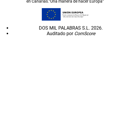
en Canarias.”Una manera de hacer Europa”
DOS MIL PALABRAS S.L. 2026.
Auditado por
ComScore