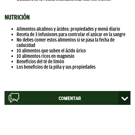
NUTRICIÓN
Alimentos alcalinos y ácidos: propiedades y menú diario
Receta de 3 infusiones para controlar el azúcar en la sangre
No debes comer estos alimentos si se pasa la fecha de
caducidad
10 alimentos que suben el ácido úrico
10 alimentos ricos en magnesio
Beneficios del té de limón
Los beneficios de la piña y sus propiedades
COMENTAR