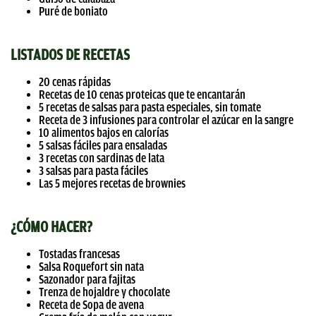
Puré de boniato
LISTADOS DE RECETAS
20 cenas rápidas
Recetas de 10 cenas proteicas que te encantarán
5 recetas de salsas para pasta especiales, sin tomate
Receta de 3 infusiones para controlar el azúcar en la sangre
10 alimentos bajos en calorías
5 salsas fáciles para ensaladas
3 recetas con sardinas de lata
3 salsas para pasta fáciles
Las 5 mejores recetas de brownies
¿CÓMO HACER?
Tostadas francesas
Salsa Roquefort sin nata
Sazonador para fajitas
Trenza de hojaldre y chocolate
Receta de Sopa de avena