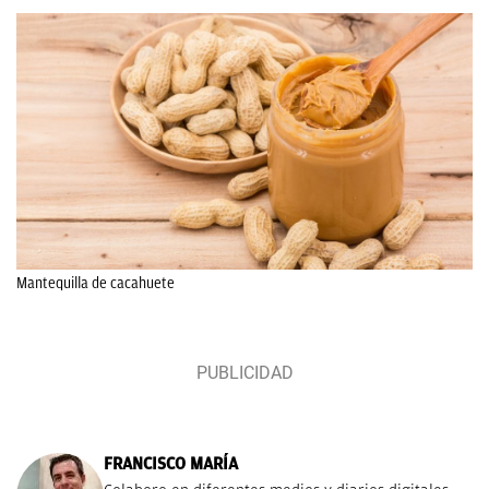
Mantequilla de cacahuete
FRANCISCO MARÍA