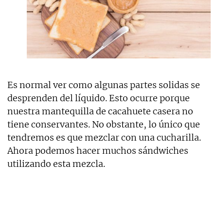
Es normal ver como algunas partes solidas se
desprenden del líquido. Esto ocurre porque
nuestra mantequilla de cacahuete casera no
tiene conservantes. No obstante, lo único que
tendremos es que mezclar con una cucharilla.
Ahora podemos hacer muchos sándwiches
utilizando esta mezcla.