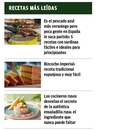
RECETAS MÁS LEÍDAS
Es el pescado azul
más veraniego pero
poca gente en España
le saca partido: 5
recetas con sardinas
fáciles e ideales para
principiantes
Bizcocho imperial:
receta tradicional
esponjosa y muy fácil
Los cocineros rusos
desvelan el secreto
de la auténtica
ensaladilla rusa: el
ingrediente que
nunca puede faltar