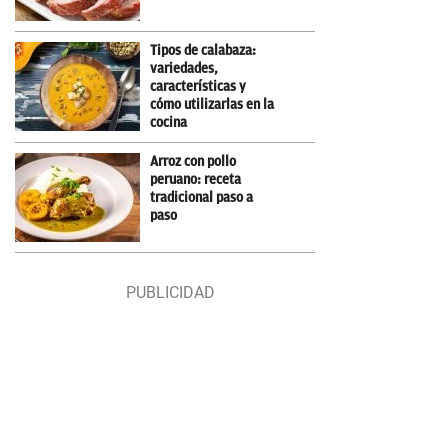
Tipos de calabaza:
variedades,
características y
cómo utilizarlas en la
cocina
Arroz con pollo
peruano: receta
tradicional paso a
paso