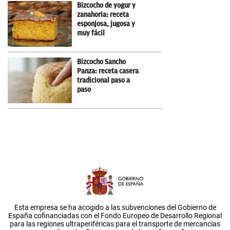
Bizcocho de yogur y
zanahoria: receta
esponjosa, jugosa y
muy fácil
Bizcocho Sancho
Panza: receta casera
tradicional paso a
paso
Esta empresa se ha acogido a las subvenciones del Gobierno de
España cofinanciadas con el Fondo Europeo de Desarrollo Regional
para las regiones ultraperiféricas para el transporte de mercancías