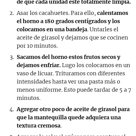
de que cada unidad este totalmente limpia.
Asar los cacahuetes. Para ello,
calentamos
el horno a 180 grados centígrados y los
colocamos en una bandeja
. Untarles el
aceite de girasol y dejamos que se cocinen
por 10 minutos.
Sacamos del horno estos frutos secos y
dejamos enfriar.
Lugo los colocamos en un
vaso de licuar. Trituramos con diferentes
intensidades hasta ver una pasta más o
menos uniforme. Esto puede tardar de 5 a 7
minutos.
Agregar otro poco de aceite de girasol para
que la mantequilla quede adquiera una
textura cremosa
.