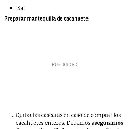
Sal
Preparar mantequilla de cacahuete:
Quitar las cascaras en caso de comprar los
cacahuetes enteros. Debemos
asegurarnos