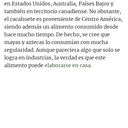
en Estados Unidos, Australia, Países Bajos y
también en territorio canadiense. No obstante,
el cacahuete es proveniente de Centro América,
siendo además un alimento consumido desde
hace mucho tiempo. De hecho, se cree que
mayas y aztecas lo consumían con mucha
regularidad. Aunque pareciera algo que solo se
logra en industrias, la verdad es que este
alimento puede
elaborarse en casa
.