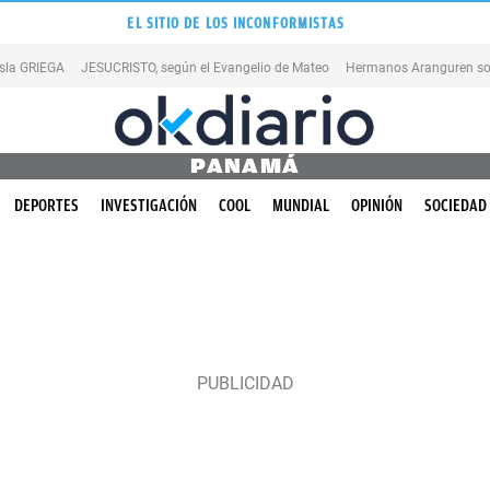
EL SITIO DE LOS INCONFORMISTAS
isla GRIEGA
JESUCRISTO, según el Evangelio de Mateo
Hermanos Aranguren so
PANAMÁ
DEPORTES
INVESTIGACIÓN
COOL
MUNDIAL
OPINIÓN
SOCIEDAD