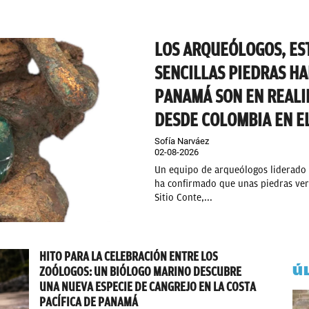
LOS ARQUEÓLOGOS, ES
SENCILLAS PIEDRAS H
PANAMÁ SON EN REALI
DESDE COLOMBIA EN EL
Sofía Narváez
02-08-2026
Un equipo de arqueólogos liderado 
ha confirmado que unas piedras verd
Sitio Conte,...
HITO PARA LA CELEBRACIÓN ENTRE LOS
Ú
ZOÓLOGOS: UN BIÓLOGO MARINO DESCUBRE
UNA NUEVA ESPECIE DE CANGREJO EN LA COSTA
PACÍFICA DE PANAMÁ