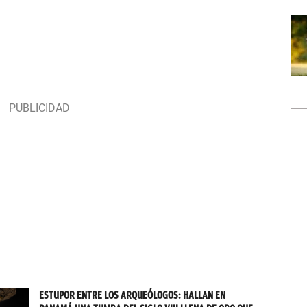
ESTUPOR ENTRE LOS ARQUEÓLOGOS: HALLAN EN