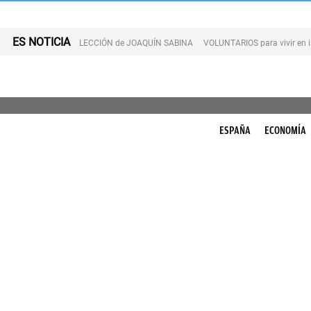
ES NOTICIA
LECCIÓN de JOAQUÍN SABINA
VOLUNTARIOS para vivir en 
ESPAÑA
ECONOMÍA