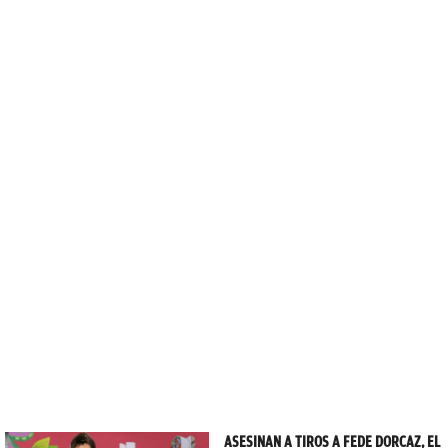
ASESINAN A TIROS A FEDE DORCAZ, EL