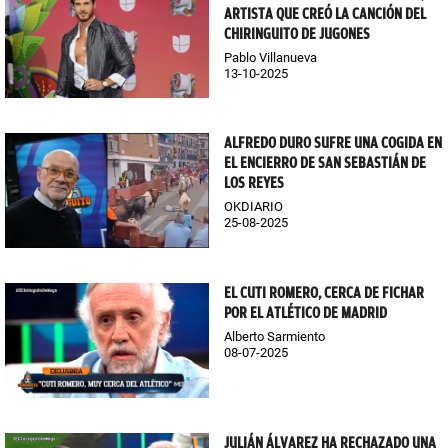
ARTISTA QUE CREÓ LA CANCIÓN DEL
CHIRINGUITO DE JUGONES
Pablo Villanueva
13-10-2025
ALFREDO DURO SUFRE UNA COGIDA EN
EL ENCIERRO DE SAN SEBASTIÁN DE
LOS REYES
OKDIARIO
25-08-2025
EL CUTI ROMERO, CERCA DE FICHAR
POR EL ATLÉTICO DE MADRID
Alberto Sarmiento
08-07-2025
JULIÁN ÁLVAREZ HA RECHAZADO UNA