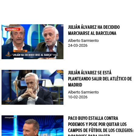
JULIÁN ÁLVAREZ HA DECIDIDO
MARCHARSE AL BARCELONA
Alberto Sarmiento
24-03-2026
JULIÁN ÁLVAREZ SE ESTÁ
PLANTEANDO SALIR DEL ATLÉTICO DE
MADRID
Alberto Sarmiento
10-02-2026
PACO BUYO ESTALLA CONTRA
PODEMOS Y PSOE POR QUITAR LOS
CAMPOS DE FÚTBOL DE LOS COLEGIOS: