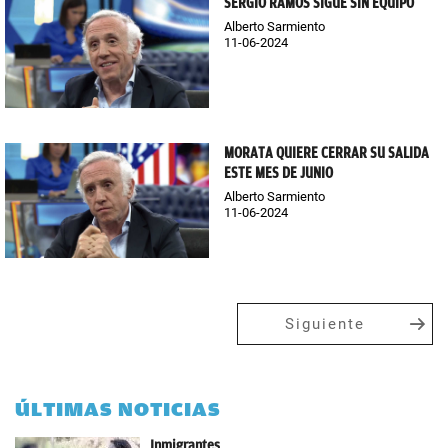
SERGIO RAMOS SIGUE SIN EQUIPO
Alberto Sarmiento
11-06-2024
MORATA QUIERE CERRAR SU SALIDA
ESTE MES DE JUNIO
Alberto Sarmiento
11-06-2024
Siguiente
ÚLTIMAS NOTICIAS
Inmigrantes