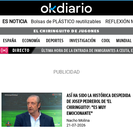
ES NOTICIA
Bolsas de PLÁSTICO reutilizables
REFLEXIÓN 
EL CHIRINGUITO DE JUGONES
ESPAÑA
ECONOMÍA
DEPORTES
INVESTIGACIÓN
COOL
MUNDIAL
DIRECTO
ÚLTIMA HORA DE LA ENTRADA DE INMIGRANTES A CEUTA, 
ASÍ HA SIDO LA HISTÓRICA DESPEDIDA
DE JOSEP PEDREROL DE 'EL
CHIRINGUITO': "ES MUY
EMOCIONANTE"
Nacho Molina
21-07-2026