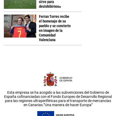
sirve para
desinhibirnos»
Ferran Torres recibe
el homenaje de su
pueblo y se convierte
en imagen de la
Comunidad
Valenciana
Esta empresa se ha acogido a las subvenciones del Gobierno de
España cofinanciadas con el Fondo Europeo de Desarrollo Regional
para las regiones ultraperiféricas para el transporte de mercancías
en Canarias.”Una manera de hacer Europa”