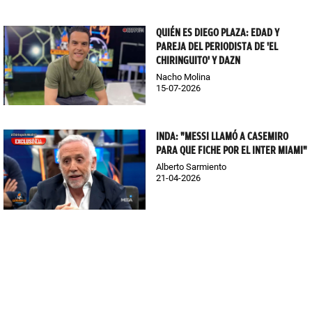
QUIÉN ES DIEGO PLAZA: EDAD Y
PAREJA DEL PERIODISTA DE 'EL
CHIRINGUITO' Y DAZN
Nacho Molina
15-07-2026
INDA: "MESSI LLAMÓ A CASEMIRO
PARA QUE FICHE POR EL INTER MIAMI"
Alberto Sarmiento
21-04-2026