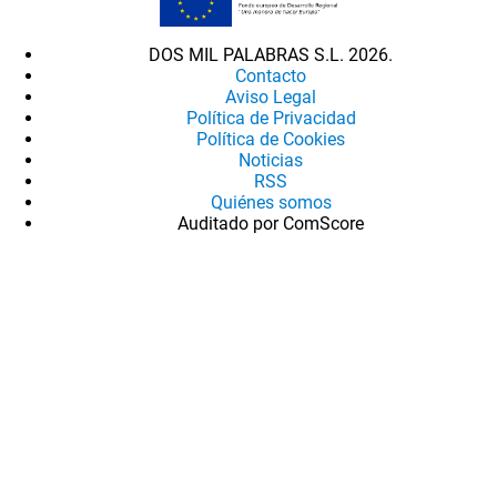
DOS MIL PALABRAS S.L. 2026.
Contacto
Aviso Legal
Política de Privacidad
Política de Cookies
Noticias
RSS
Quiénes somos
Auditado por ComScore