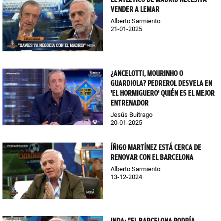
VENDER A LEMAR
Alberto Sarmiento
21-01-2025
¿ANCELOTTI, MOURINHO O
GUARDIOLA? PEDREROL DESVELA EN
'EL HORMIGUERO' QUIÉN ES EL MEJOR
ENTRENADOR
Jesús Buitrago
20-01-2025
ÍÑIGO MARTÍNEZ ESTÁ CERCA DE
RENOVAR CON EL BARCELONA
Alberto Sarmiento
13-12-2024