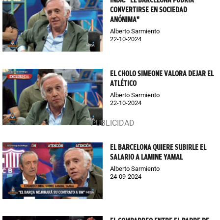
INDA: "EL BARCELONA PODRÍA
CONVERTIRSE EN SOCIEDAD
ANÓNIMA"
Alberto Sarmiento
22-10-2024
EL CHOLO SIMEONE VALORA DEJAR EL
ATLÉTICO
Alberto Sarmiento
22-10-2024
EL BARCELONA QUIERE SUBIRLE EL
SALARIO A LAMINE YAMAL
Alberto Sarmiento
24-09-2024