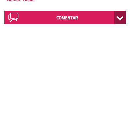
COMENTAR