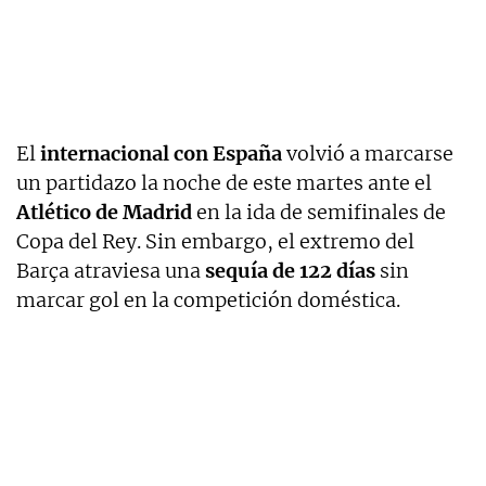
El
internacional con España
volvió a marcarse
un partidazo la noche de este martes ante el
Atlético de Madrid
en la ida de semifinales de
Copa del Rey. Sin embargo, el extremo del
Barça atraviesa una
sequía de 122 días
sin
marcar gol en la competición doméstica.