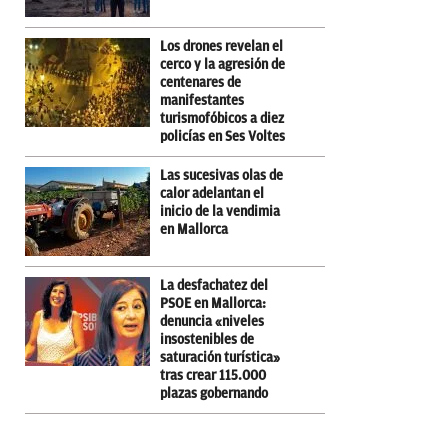
Los drones revelan el
cerco y la agresión de
centenares de
manifestantes
turismofóbicos a diez
policías en Ses Voltes
Las sucesivas olas de
calor adelantan el
inicio de la vendimia
en Mallorca
La desfachatez del
PSOE en Mallorca:
denuncia «niveles
insostenibles de
saturación turística»
tras crear 115.000
plazas gobernando