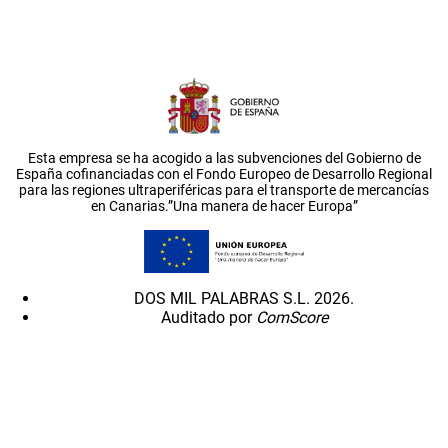
Esta empresa se ha acogido a las subvenciones del Gobierno de
España cofinanciadas con el Fondo Europeo de Desarrollo Regional
para las regiones ultraperiféricas para el transporte de mercancías
en Canarias.”Una manera de hacer Europa”
DOS MIL PALABRAS S.L. 2026.
Auditado por
ComScore