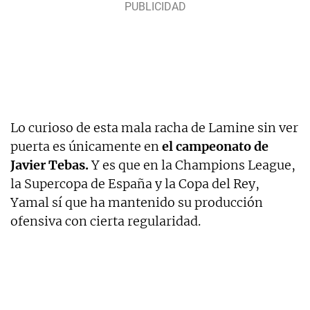
Lo curioso de esta mala racha de Lamine sin ver
puerta es únicamente en
el campeonato de
Javier Tebas.
Y es que en la Champions League,
la Supercopa de España y la Copa del Rey,
Yamal sí que ha mantenido su producción
ofensiva con cierta regularidad.