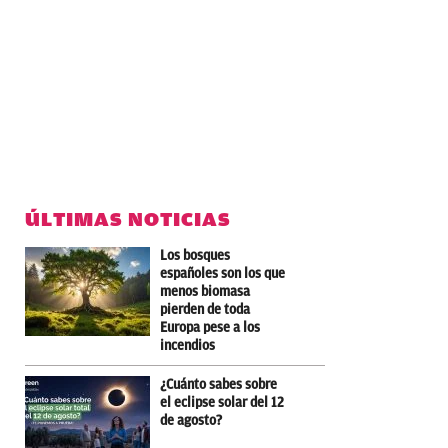
ÚLTIMAS NOTICIAS
Los bosques
españoles son los que
menos biomasa
pierden de toda
Europa pese a los
incendios
¿Cuánto sabes sobre
el eclipse solar del 12
de agosto?