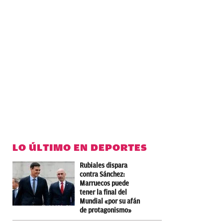
LO ÚLTIMO EN DEPORTES
Rubiales dispara
contra Sánchez:
Marruecos puede
tener la final del
Mundial «por su afán
de protagonismo»