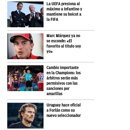
La UEFA presiona al
máximo a Infantino y
mantiene su boicot a
la FIFA
Marc Márquez ya no
se esconde: «El
favorito al título soy
yo»
Cambio importante
en la Champions: los
árbitros serán más
permisivos con las
sanciones por
amarillas
Uruguay hace oficial
a Forlán como su
nuevo seleccionador