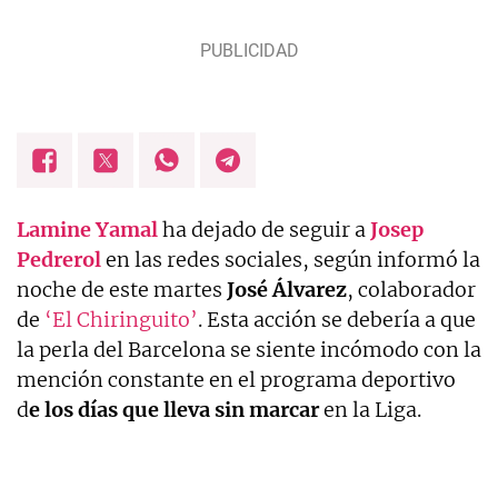
Lamine Yamal
ha dejado de seguir a
Josep
Pedrerol
en las redes sociales, según informó la
noche de este martes
José Álvarez
, colaborador
de
‘El Chiringuito’
. Esta acción se debería a que
la perla del Barcelona se siente incómodo con la
mención constante en el programa deportivo
d
e los días que lleva sin marcar
en la Liga.