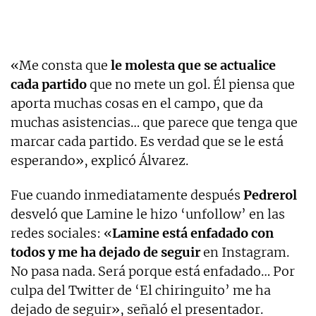
«Me consta que
le molesta que se actualice
cada partido
que no mete un gol. Él piensa que
aporta muchas cosas en el campo, que da
muchas asistencias… que parece que tenga que
marcar cada partido. Es verdad que se le está
esperando», explicó Álvarez.
Fue cuando inmediatamente después
Pedrerol
desveló que Lamine le hizo ‘unfollow’ en las
redes sociales: «
Lamine está enfadado con
todos y me ha dejado de seguir
en Instagram.
No pasa nada. Será porque está enfadado… Por
culpa del Twitter de ‘El chiringuito’ me ha
dejado de seguir», señaló el presentador.