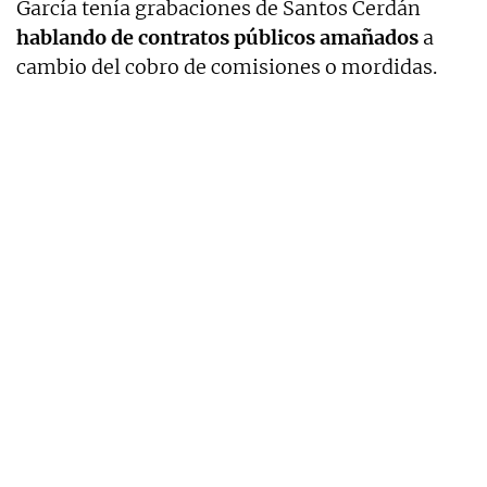
García tenía grabaciones de Santos Cerdán
hablando de contratos públicos amañados
a
cambio del cobro de comisiones o mordidas.