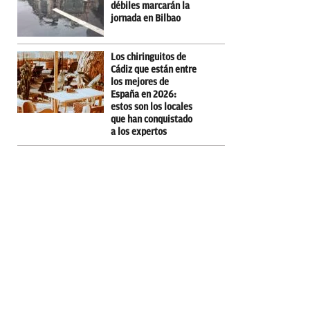
débiles marcarán la
jornada en Bilbao
Los chiringuitos de
Cádiz que están entre
los mejores de
España en 2026:
estos son los locales
que han conquistado
a los expertos