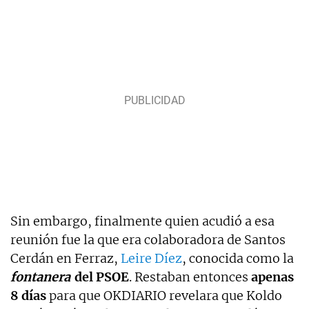
Sin embargo, finalmente quien acudió a esa
reunión fue la que era colaboradora de Santos
Cerdán en Ferraz,
Leire Díez
, conocida como la
fontanera
del PSOE
. Restaban entonces
apenas
8 días
para que OKDIARIO revelara que Koldo