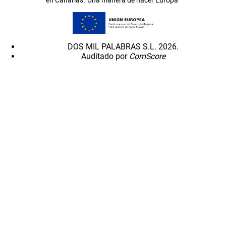
DOS MIL PALABRAS S.L. 2026.
Auditado por
ComScore