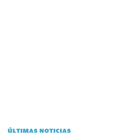
ÚLTIMAS NOTICIAS