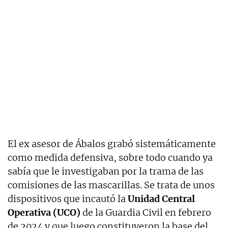
El ex asesor de Ábalos grabó sistemáticamente
como medida defensiva, sobre todo cuando ya
sabía que le investigaban por la trama de las
comisiones de las mascarillas. Se trata de unos
dispositivos que incautó la
Unidad Central
Operativa (UCO)
de la Guardia Civil en febrero
de 2024 y que luego constituyeron la base del