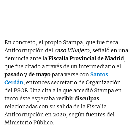
En concreto, el propio Stampa, que fue fiscal
Anticorrupción del
caso Villajero
, señaló en una
denuncia ante la
Fiscalía Provincial de Madrid
,
que fue citado a través de un intermediario el
pasado 7 de mayo
para verse con
Santos
Cerdán
, entonces secretario de Organización
del PSOE. Una cita a la que accedió Stampa en
tanto éste esperaba
recibir disculpas
relacionadas con su salida de la Fiscalía
Anticorrupción en 2020, según fuentes del
Ministerio Público.