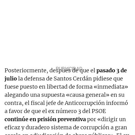
Posteriormente, después de que el
pasado 3 de
julio
la defensa de Santos Cerdán pidiese que
fuese puesto en libertad de forma «inmediata»
alegando una supuesta «causa general» en su
contra, el fiscal jefe de Anticorrupción informó
a favor de que el ex número 3 del PSOE
continúe en prisión preventiva
por «dirigir un
eficaz y duradero sistema de corrupción a gran