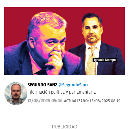
SEGUNDO SANZ
@SegundoSanz
Información política y parlamentaria
13/08/2025 05:46
ACTUALIZADO:
13/08/2025 08:19