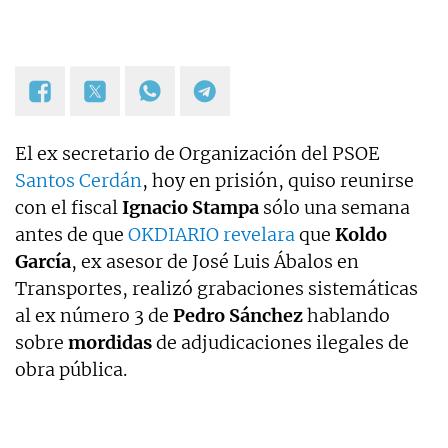
El ex secretario de Organización del PSOE
Santos Cerdán
, hoy en prisión, quiso reunirse
con el fiscal
Ignacio Stampa
sólo una semana
antes de que
OKDIARIO revelara
que
Koldo
García
, ex asesor de José Luis Ábalos en
Transportes, realizó grabaciones sistemáticas
al ex número 3 de
Pedro Sánchez
hablando
sobre
mordidas
de adjudicaciones ilegales de
obra pública.