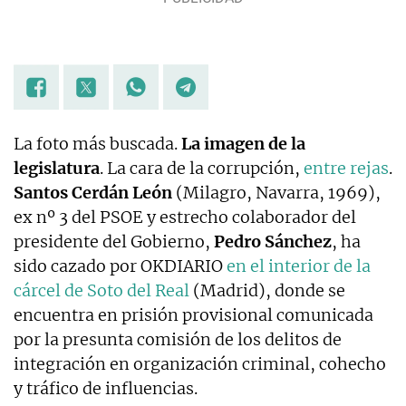
La foto más buscada.
La imagen de la
legislatura
. La cara de la corrupción,
entre rejas
.
Santos Cerdán León
(Milagro, Navarra, 1969),
ex nº 3 del PSOE y estrecho colaborador del
presidente del Gobierno,
Pedro Sánchez
, ha
sido cazado por OKDIARIO
en el interior de la
cárcel de Soto del Real
(Madrid), donde se
encuentra en prisión provisional comunicada
por la presunta comisión de los delitos de
integración en organización criminal, cohecho
y tráfico de influencias.