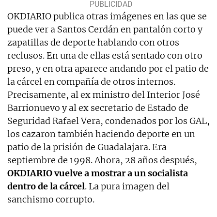
OKDIARIO publica otras imágenes en las que se
puede ver a Santos Cerdán en pantalón corto y
zapatillas de deporte hablando con otros
reclusos. En una de ellas está sentado con otro
preso, y en otra aparece andando por el patio de
la cárcel en compañía de otros internos.
Precisamente, al ex ministro del Interior José
Barrionuevo y al ex secretario de Estado de
Seguridad Rafael Vera, condenados por los GAL,
los cazaron también haciendo deporte en un
patio de la prisión de Guadalajara. Era
septiembre de 1998. Ahora, 28 años después,
OKDIARIO vuelve a mostrar a un socialista
dentro de la cárcel
. La pura imagen del
sanchismo corrupto.