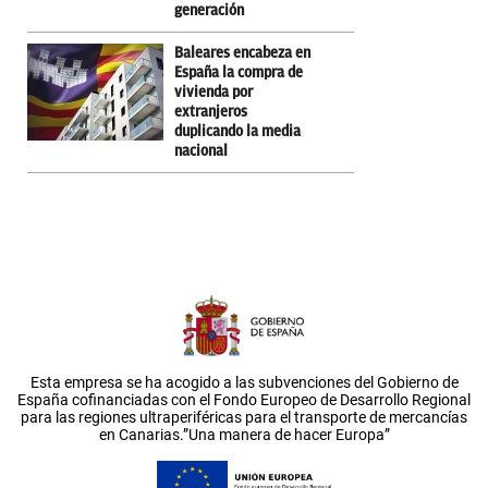
generación
Baleares encabeza en
España la compra de
vivienda por
extranjeros
duplicando la media
nacional
Esta empresa se ha acogido a las subvenciones del Gobierno de
España cofinanciadas con el Fondo Europeo de Desarrollo Regional
para las regiones ultraperiféricas para el transporte de mercancías
en Canarias.”Una manera de hacer Europa”