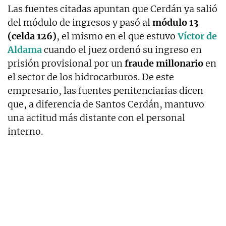
Las fuentes citadas apuntan que Cerdán ya salió
del módulo de ingresos y pasó al
módulo 13
(celda 126)
, el mismo en el que estuvo
Víctor de
Aldama
cuando el juez ordenó su ingreso en
prisión provisional por un
fraude millonario
en
el sector de los hidrocarburos. De este
empresario, las fuentes penitenciarias dicen
que, a diferencia de Santos Cerdán, mantuvo
una actitud más distante con el personal
interno.