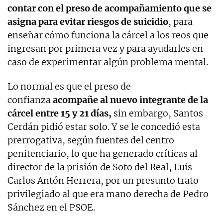
contar con el preso de acompañamiento que se
asigna para evitar riesgos de suicidio
, para
enseñar cómo funciona la cárcel a los reos que
ingresan por primera vez y para ayudarles en
caso de experimentar algún problema mental.
Lo normal es que el preso de
confianza
acompañe al nuevo integrante de la
cárcel entre 15 y 21 días
,
sin embargo, Santos
Cerdán pidió estar solo. Y se le concedió esta
prerrogativa, según fuentes del centro
penitenciario, lo que ha generado críticas al
director de la prisión de Soto del Real, Luis
Carlos Antón Herrera, por un presunto trato
privilegiado al que era mano derecha de Pedro
Sánchez en el PSOE.