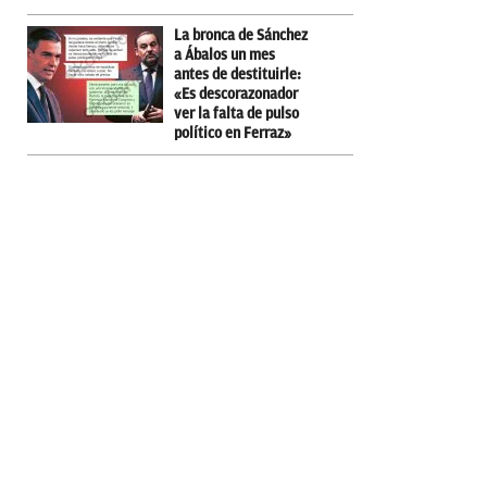
La bronca de Sánchez
a Ábalos un mes
antes de destituirle:
«Es descorazonador
ver la falta de pulso
político en Ferraz»