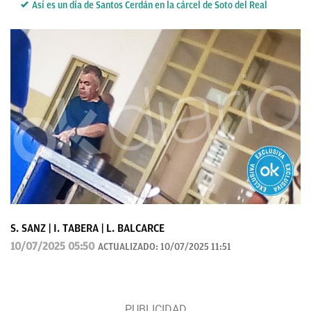
Así es un día de Santos Cerdán en la cárcel de Soto del Real
S. SANZ | I. TABERA | L. BALCARCE
10/07/2025 05:50
ACTUALIZADO:
10/07/2025 11:51