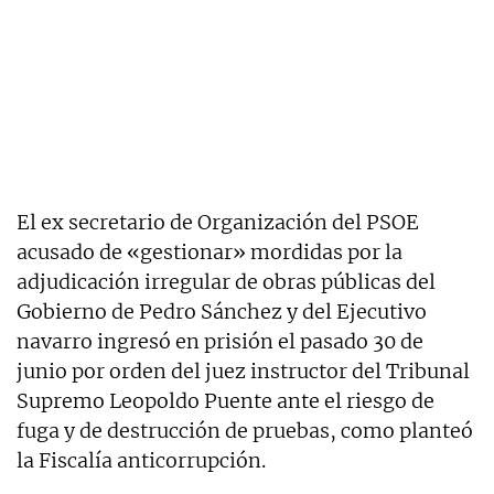
El ex secretario de Organización del PSOE
acusado de «gestionar» mordidas por la
adjudicación irregular de obras públicas del
Gobierno de Pedro Sánchez y del Ejecutivo
navarro ingresó en prisión el pasado 30 de
junio por orden del juez instructor del Tribunal
Supremo Leopoldo Puente ante el riesgo de
fuga y de destrucción de pruebas, como planteó
la Fiscalía anticorrupción.