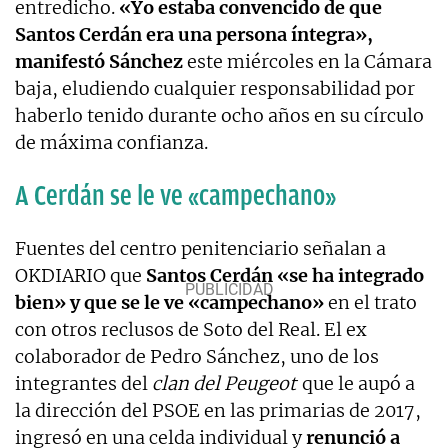
entredicho.
«Yo estaba convencido de que
Santos Cerdán era una persona íntegra»,
manifestó Sánchez
este miércoles en la Cámara
baja, eludiendo cualquier responsabilidad por
haberlo tenido durante ocho años en su círculo
de máxima confianza.
A Cerdán se le ve «campechano»
Fuentes del centro penitenciario señalan a
OKDIARIO que
Santos Cerdán «se ha integrado
bien» y que se le ve «campechano»
en el trato
con otros reclusos de Soto del Real. El ex
colaborador de Pedro Sánchez, uno de los
integrantes del
clan del Peugeot
que le aupó a
la dirección del PSOE en las primarias de 2017,
ingresó en una celda individual y
renunció a