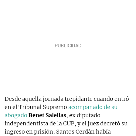
Desde aquella jornada trepidante cuando entró
en el Tribunal Supremo
acompañado de su
abogado
Benet Salellas
, ex diputado
independentista de la CUP, y el juez decretó su
ingreso en prisión, Santos Cerdán había