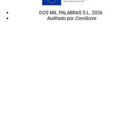
DOS MIL PALABRAS S.L. 2026.
Auditado por
ComScore