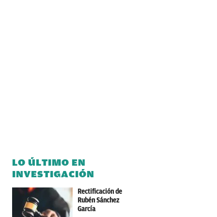
LO ÚLTIMO EN
INVESTIGACIÓN
Rectificación de
Rubén Sánchez
García