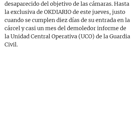
desaparecido del objetivo de las cámaras. Hasta
la exclusiva de OKDIARIO de este jueves, justo
cuando se cumplen diez días de su entrada en la
cárcel y casi un mes del demoledor informe de
la Unidad Central Operativa (UCO) de la Guardia
Civil.