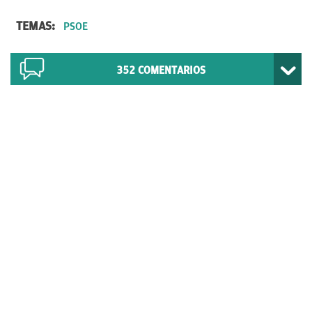
TEMAS:
PSOE
352
COMENTARIOS