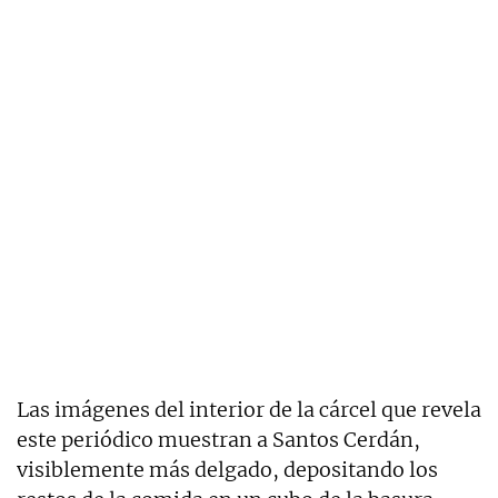
Las imágenes del interior de la cárcel que revela
este periódico muestran a Santos Cerdán,
visiblemente más delgado, depositando los