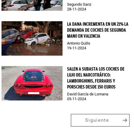
Segundo Sanz
28-11-2024
LA DANA INCREMENTA EN UN 21% LA
DEMANDA DE COCHES DE SEGUNDA
MANO EN VALENCIA
Antonio Quilis
19-11-2024
SALEN A SUBASTA LOS COCHES DE
LUJO DEL NARCOTRÁFICO:
LAMBORGHINIS, FERRARIS Y
PORSCHES DESDE 150 EUROS
David García de Lomana
05-11-2024
Siguiente