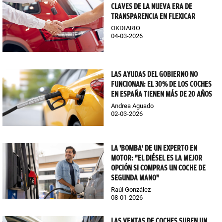
CLAVES DE LA NUEVA ERA DE
TRANSPARENCIA EN FLEXICAR
OKDIARIO
04-03-2026
LAS AYUDAS DEL GOBIERNO NO
FUNCIONAN: EL 30% DE LOS COCHES
EN ESPAÑA TIENEN MÁS DE 20 AÑOS
Andrea Aguado
02-03-2026
LA 'BOMBA' DE UN EXPERTO EN
MOTOR: "EL DIÉSEL ES LA MEJOR
OPCIÓN SI COMPRAS UN COCHE DE
SEGUNDA MANO"
Raúl González
08-01-2026
LAS VENTAS DE COCHES SUBEN UN