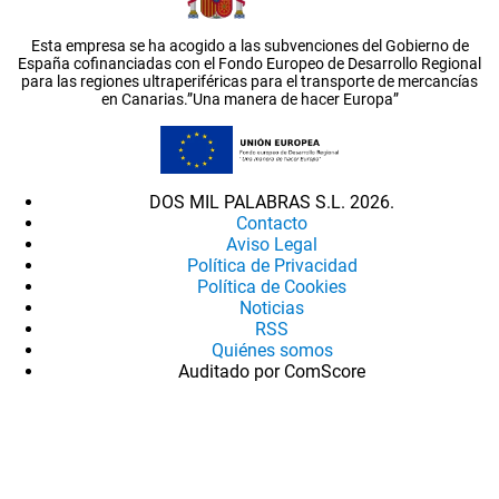
Esta empresa se ha acogido a las subvenciones del Gobierno de
España cofinanciadas con el Fondo Europeo de Desarrollo Regional
para las regiones ultraperiféricas para el transporte de mercancías
en Canarias.”Una manera de hacer Europa”
DOS MIL PALABRAS S.L. 2026.
Contacto
Aviso Legal
Política de Privacidad
Política de Cookies
Noticias
RSS
Quiénes somos
Auditado por ComScore