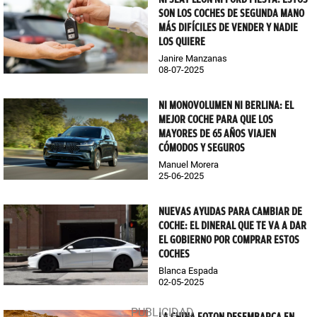
SON LOS COCHES DE SEGUNDA MANO
MÁS DIFÍCILES DE VENDER Y NADIE
LOS QUIERE
Janire Manzanas
08-07-2025
NI MONOVOLUMEN NI BERLINA: EL
MEJOR COCHE PARA QUE LOS
MAYORES DE 65 AÑOS VIAJEN
CÓMODOS Y SEGUROS
Manuel Morera
25-06-2025
NUEVAS AYUDAS PARA CAMBIAR DE
COCHE: EL DINERAL QUE TE VA A DAR
EL GOBIERNO POR COMPRAR ESTOS
COCHES
Blanca Espada
02-05-2025