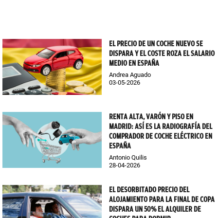
EL PRECIO DE UN COCHE NUEVO SE
DISPARA Y EL COSTE ROZA EL SALARIO
MEDIO EN ESPAÑA
Andrea Aguado
03-05-2026
RENTA ALTA, VARÓN Y PISO EN
MADRID: ASÍ ES LA RADIOGRAFÍA DEL
COMPRADOR DE COCHE ELÉCTRICO EN
ESPAÑA
Antonio Quilis
28-04-2026
EL DESORBITADO PRECIO DEL
ALOJAMIENTO PARA LA FINAL DE COPA
DISPARA UN 50% EL ALQUILER DE