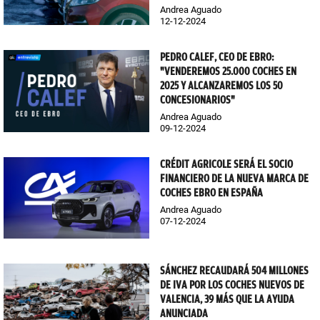
Andrea Aguado
12-12-2024
PEDRO CALEF, CEO DE EBRO:
"VENDEREMOS 25.000 COCHES EN
2025 Y ALCANZAREMOS LOS 50
CONCESIONARIOS"
Andrea Aguado
09-12-2024
CRÉDIT AGRICOLE SERÁ EL SOCIO
FINANCIERO DE LA NUEVA MARCA DE
COCHES EBRO EN ESPAÑA
Andrea Aguado
07-12-2024
SÁNCHEZ RECAUDARÁ 504 MILLONES
DE IVA POR LOS COCHES NUEVOS DE
VALENCIA, 39 MÁS QUE LA AYUDA
ANUNCIADA