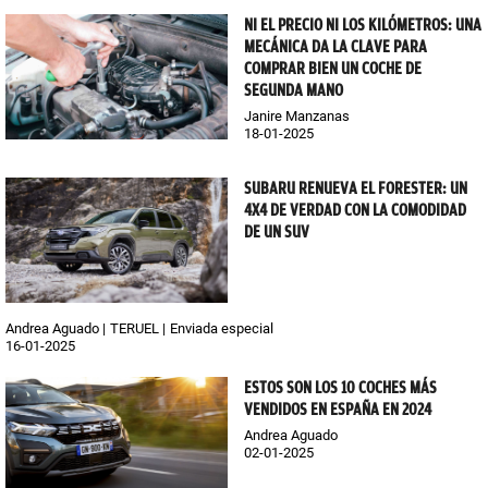
NI EL PRECIO NI LOS KILÓMETROS: UNA
MECÁNICA DA LA CLAVE PARA
COMPRAR BIEN UN COCHE DE
SEGUNDA MANO
Janire Manzanas
18-01-2025
SUBARU RENUEVA EL FORESTER: UN
4X4 DE VERDAD CON LA COMODIDAD
DE UN SUV
Andrea Aguado
TERUEL
Enviada especial
16-01-2025
ESTOS SON LOS 10 COCHES MÁS
VENDIDOS EN ESPAÑA EN 2024
Andrea Aguado
02-01-2025