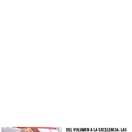
DEL VOLUMEN A LA EXCELENCIA: LAS