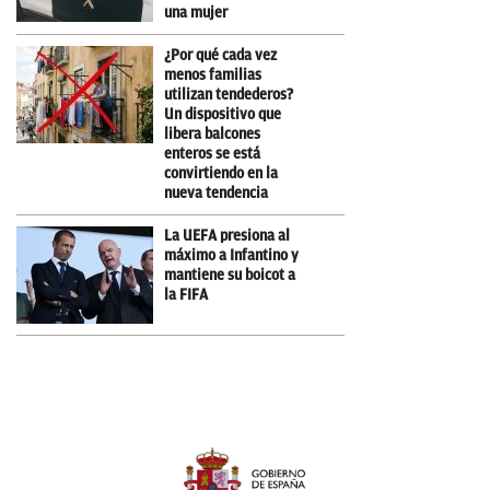
una mujer
¿Por qué cada vez
menos familias
utilizan tendederos?
Un dispositivo que
libera balcones
enteros se está
convirtiendo en la
nueva tendencia
La UEFA presiona al
máximo a Infantino y
mantiene su boicot a
la FIFA