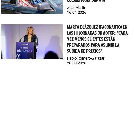
COCHES PARA DORMIR
Alba Martín
16-04-2026
MARTA BLÁZQUEZ (FACONAUTO) EN
LAS III JORNADAS OKMOTOR: "CADA
VEZ MENOS CLIENTES ESTÁN
PREPARADOS PARA ASUMIR LA
SUBIDA DE PRECIOS"
Pablo Romero-Salazar
26-03-2026