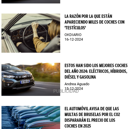
LA RAZÓN POR LA QUE ESTÁN
APARECIENDO MILES DE COCHES CON
'TESTÍCULOS'
OKDIARIO
16-12-2024
ESTOS HAN SIDO LOS MEJORES COCHES
DEL AÑO 2024: ELÉCTRICOS, HÍBRIDOS,
DIÉSEL Y GASOLINA
Andrea Aguado
15-12-2024
EL AUTOMÓVIL AVISA DE QUE LAS
MULTAS DE BRUSELAS POR EL CO2
DISPARARÁN EL PRECIO DE LOS
COCHES EN 2025