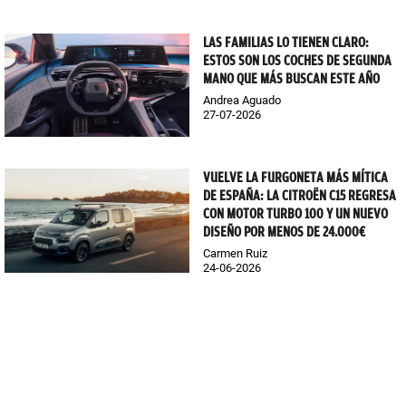
LAS FAMILIAS LO TIENEN CLARO:
ESTOS SON LOS COCHES DE SEGUNDA
MANO QUE MÁS BUSCAN ESTE AÑO
Andrea Aguado
27-07-2026
VUELVE LA FURGONETA MÁS MÍTICA
DE ESPAÑA: LA CITROËN C15 REGRESA
CON MOTOR TURBO 100 Y UN NUEVO
DISEÑO POR MENOS DE 24.000€
Carmen Ruiz
24-06-2026