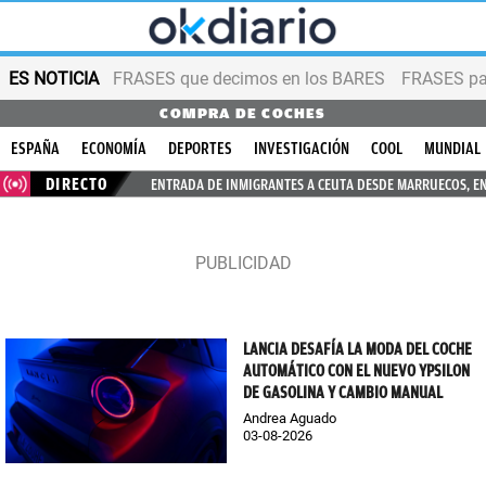
ES NOTICIA
FRASES que decimos en los BARES
FRASES par
COMPRA DE COCHES
ESPAÑA
ECONOMÍA
DEPORTES
INVESTIGACIÓN
COOL
MUNDIAL
DIRECTO
ENTRADA DE INMIGRANTES A CEUTA DESDE MARRUECOS, E
LANCIA DESAFÍA LA MODA DEL COCHE
AUTOMÁTICO CON EL NUEVO YPSILON
DE GASOLINA Y CAMBIO MANUAL
Andrea Aguado
03-08-2026