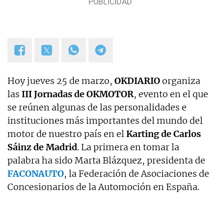
Hoy jueves 25 de marzo,
OKDIARIO
organiza
las
III Jornadas de OKMOTOR
, evento en el que
se reúnen algunas de las personalidades e
instituciones más importantes del mundo del
motor de nuestro país en el
Karting de Carlos
Sáinz de Madrid
. La primera en tomar la
palabra ha sido Marta Blázquez, presidenta de
FACONAUTO
, la Federación de Asociaciones de
Concesionarios de la Automoción en España.