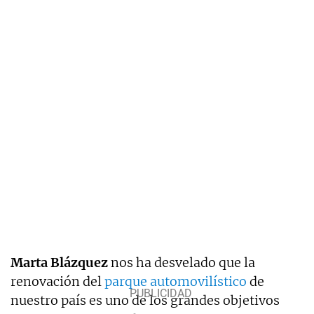
Marta Blázquez
nos ha desvelado que la
renovación del
parque automovilístico
de
nuestro país es uno de los grandes objetivos