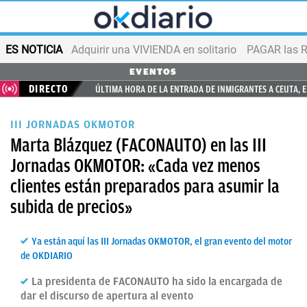
ES NOTICIA
Adquirir una VIVIENDA en solitario
PAGAR las R
EVENTOS
DIRECTO
ÚLTIMA HORA DE LA ENTRADA DE INMIGRANTES A CEUTA, 
III JORNADAS OKMOTOR
Marta Blázquez (FACONAUTO) en las III
Jornadas OKMOTOR: «Cada vez menos
clientes están preparados para asumir la
subida de precios»
Ya están aquí las III Jornadas OKMOTOR, el gran evento del motor
de OKDIARIO
La presidenta de FACONAUTO ha sido la encargada de
dar el discurso de apertura al evento