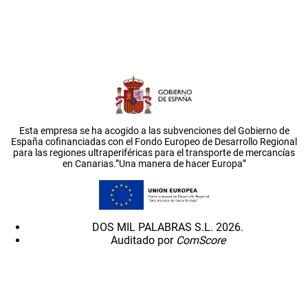
Esta empresa se ha acogido a las subvenciones del Gobierno de
España cofinanciadas con el Fondo Europeo de Desarrollo Regional
para las regiones ultraperiféricas para el transporte de mercancías
en Canarias.”Una manera de hacer Europa”
DOS MIL PALABRAS S.L. 2026.
Auditado por
ComScore