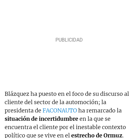
Blázquez ha puesto en el foco de su discurso al
cliente del sector de la automoción; la
presidenta de
FACONAUTO
ha remarcado la
situación de incertidumbre
en la que se
encuentra el cliente por el inestable contexto
político que se vive en el
estrecho de Ormuz
.