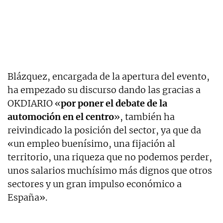
Blázquez, encargada de la apertura del evento,
ha empezado su discurso dando las gracias a
OKDIARIO «
por poner el debate de la
automoción en el centro
», también ha
reivindicado la posición del sector, ya que da
«un empleo buenísimo, una fijación al
territorio, una riqueza que no podemos perder,
unos salarios muchísimo más dignos que otros
sectores y un gran impulso económico a
España».