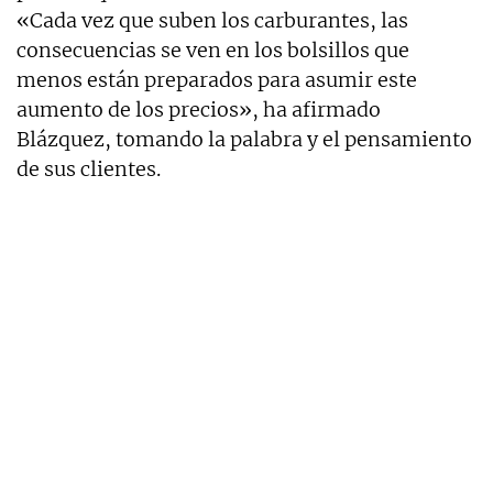
«Cada vez que suben los carburantes, las
consecuencias se ven en los bolsillos que
menos están preparados para asumir este
aumento de los precios», ha afirmado
Blázquez, tomando la palabra y el pensamiento
de sus clientes.