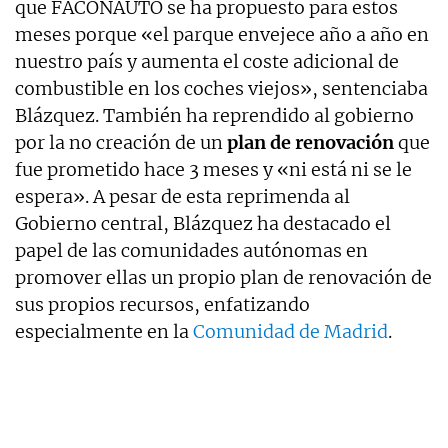
que FACONAUTO se ha propuesto para estos
meses porque «el parque envejece año a año en
nuestro país y aumenta el coste adicional de
combustible en los coches viejos», sentenciaba
Blázquez. También ha reprendido al gobierno
por la no creación de un
plan de renovación
que
fue prometido hace 3 meses y «ni está ni se le
espera». A pesar de esta reprimenda al
Gobierno central, Blázquez ha destacado el
papel de las comunidades autónomas en
promover ellas un propio plan de renovación de
sus propios recursos, enfatizando
especialmente en la
Comunidad de Madrid
.