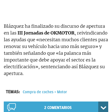
Blázquez ha finalizado su discurso de apertura
en las
III Jornadas de OKMOTOR
, reivindicando
las ayudas que «necesitan muchos clientes para
renovar su vehículo hacia uno más seguro» y
también señalando que «la palanca más
importante que debe apoyar el sector es la
electrificación», sentenciando así Blázquez su
apertura.
TEMAS:
Compra de coches
Motor
2
COMENTARIOS