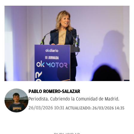
PABLO ROMERO-SALAZAR
Periodista. Cubriendo la Comunidad de Madrid.
26/03/2026 10:31
ACTUALIZADO:
26/03/2026 14:35