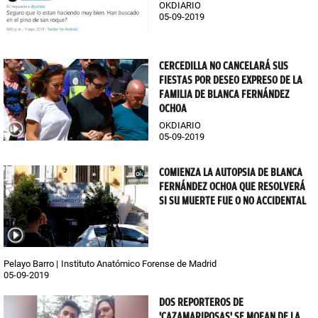
OKDIARIO
05-09-2019
CERCEDILLA NO CANCELARÁ SUS
FIESTAS POR DESEO EXPRESO DE LA
FAMILIA DE BLANCA FERNÁNDEZ
OCHOA
OKDIARIO
05-09-2019
COMIENZA LA AUTOPSIA DE BLANCA
FERNÁNDEZ OCHOA QUE RESOLVERÁ
SI SU MUERTE FUE O NO ACCIDENTAL
Pelayo Barro
Instituto Anatómico Forense de Madrid
05-09-2019
DOS REPORTEROS DE
'CAZAMARIPOSAS' SE MOFAN DE LA