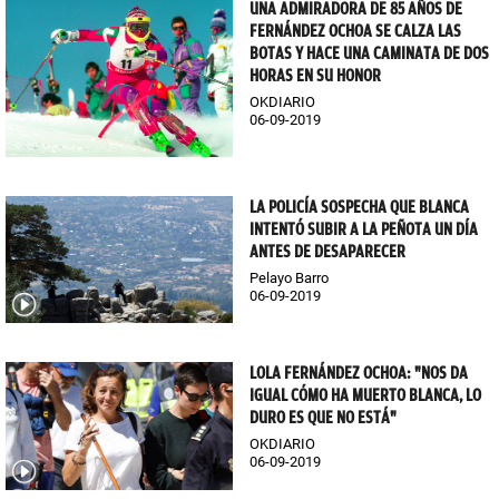
UNA ADMIRADORA DE 85 AÑOS DE
FERNÁNDEZ OCHOA SE CALZA LAS
BOTAS Y HACE UNA CAMINATA DE DOS
HORAS EN SU HONOR
OKDIARIO
06-09-2019
LA POLICÍA SOSPECHA QUE BLANCA
INTENTÓ SUBIR A LA PEÑOTA UN DÍA
ANTES DE DESAPARECER
Pelayo Barro
06-09-2019
LOLA FERNÁNDEZ OCHOA: "NOS DA
IGUAL CÓMO HA MUERTO BLANCA, LO
DURO ES QUE NO ESTÁ"
OKDIARIO
06-09-2019