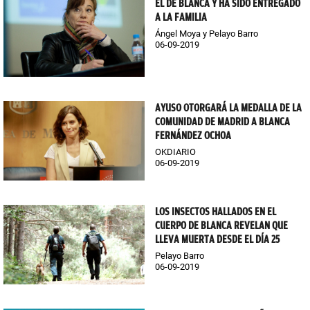
EL DE BLANCA Y HA SIDO ENTREGADO
A LA FAMILIA
Ángel Moya y Pelayo Barro
06-09-2019
AYUSO OTORGARÁ LA MEDALLA DE LA
COMUNIDAD DE MADRID A BLANCA
FERNÁNDEZ OCHOA
OKDIARIO
06-09-2019
LOS INSECTOS HALLADOS EN EL
CUERPO DE BLANCA REVELAN QUE
LLEVA MUERTA DESDE EL DÍA 25
Pelayo Barro
06-09-2019