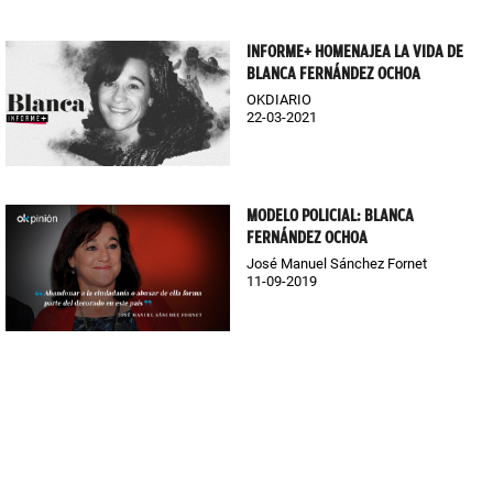
INFORME+ HOMENAJEA LA VIDA DE
BLANCA FERNÁNDEZ OCHOA
OKDIARIO
22-03-2021
MODELO POLICIAL: BLANCA
FERNÁNDEZ OCHOA
José Manuel Sánchez Fornet
11-09-2019