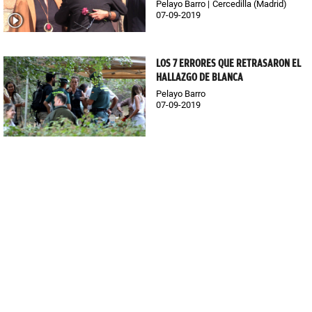
Pelayo Barro
Cercedilla (Madrid)
07-09-2019
LOS 7 ERRORES QUE RETRASARON EL
HALLAZGO DE BLANCA
Pelayo Barro
07-09-2019