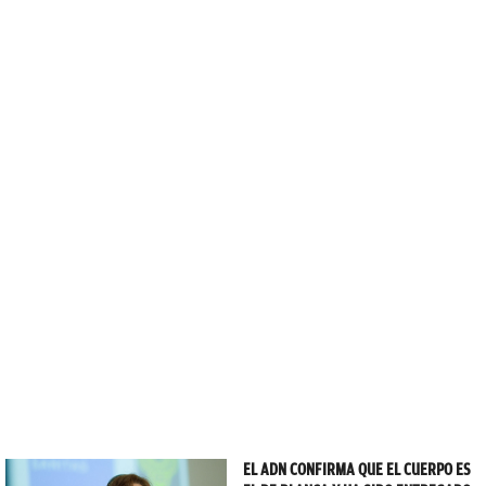
EL ADN CONFIRMA QUE EL CUERPO ES