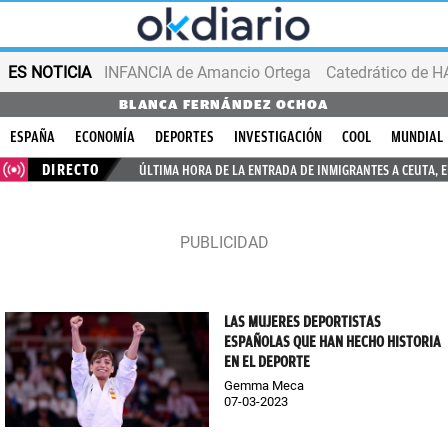
ES NOTICIA
INFANCIA de Amancio Ortega
BLANCA FERNÁNDEZ OCHOA
ESPAÑA
ECONOMÍA
DEPORTES
INVESTIGACIÓN
COOL
MUNDIAL
DIRECTO
ÚLTIMA HORA DE LA ENTRADA DE INMIGRANTES A CEUTA, 
LAS MUJERES DEPORTISTAS
ESPAÑOLAS QUE HAN HECHO HISTORIA
EN EL DEPORTE
Gemma Meca
07-03-2023