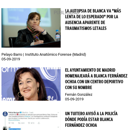
LA AUTOPSIA DE BLANCA VA "MÁS
LENTA DE LO ESPERADO" POR LA
AUSENCIA APARENTE DE
TRAUMATISMOS LETALES
Pelayo Barro
Instituto Anatómico Forense (Madrid)
05-09-2019
EL AYUNTAMIENTO DE MADRID
HOMENAJEARÁ A BLANCA FERNÁNDEZ
OCHOA CON UN CENTRO DEPORTIVO
CON SU NOMBRE
Fernán González
05-09-2019
UN TUITERO AVISÓ A LA POLICÍA
DÓNDE PODÍA ESTAR BLANCA
FERNÁNDEZ OCHOA