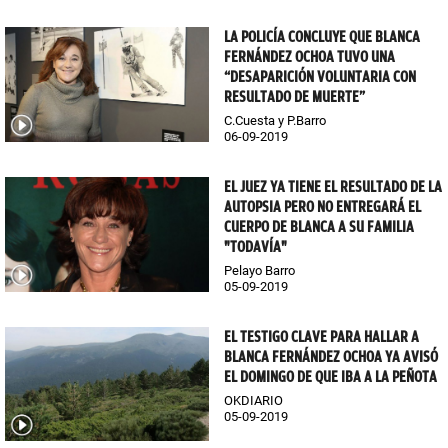
LA POLICÍA CONCLUYE QUE BLANCA
FERNÁNDEZ OCHOA TUVO UNA
“DESAPARICIÓN VOLUNTARIA CON
RESULTADO DE MUERTE”
C.Cuesta y P.Barro
06-09-2019
EL JUEZ YA TIENE EL RESULTADO DE LA
AUTOPSIA PERO NO ENTREGARÁ EL
CUERPO DE BLANCA A SU FAMILIA
"TODAVÍA"
Pelayo Barro
05-09-2019
EL TESTIGO CLAVE PARA HALLAR A
BLANCA FERNÁNDEZ OCHOA YA AVISÓ
EL DOMINGO DE QUE IBA A LA PEÑOTA
OKDIARIO
05-09-2019