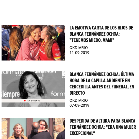
LA EMOTIVA CARTA DE LOS HIJOS DE
BLANCA FERNÁNDEZ OCHOA:
"TENEMOS MIEDO, MAMI"
OKDIARIO
11-09-2019
BLANCA FERNÁNDEZ OCHOA: ÚLTIMA
HORA DE LA CAPILLA ARDIENTE EN
CERCEDILLA ANTES DEL FUNERAL, EN
DIRECTO
OKDIARIO
07-09-2019
DESPEDIDA DE ALTURA PARA BLANCA
FERNÁNDEZ OCHOA: "ERA UNA MUJER
EXCEPCIONAL”