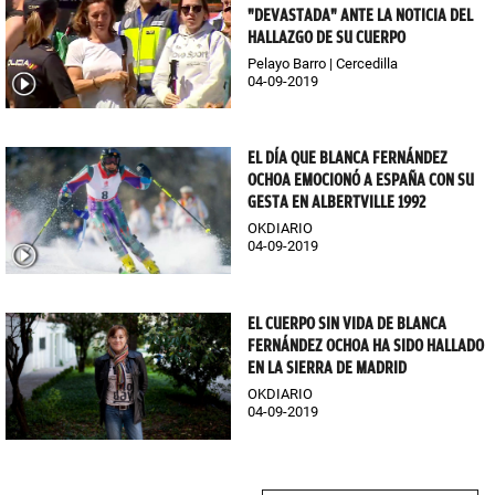
"DEVASTADA" ANTE LA NOTICIA DEL
HALLAZGO DE SU CUERPO
Pelayo Barro | Cercedilla
04-09-2019
EL DÍA QUE BLANCA FERNÁNDEZ
OCHOA EMOCIONÓ A ESPAÑA CON SU
GESTA EN ALBERTVILLE 1992
OKDIARIO
04-09-2019
EL CUERPO SIN VIDA DE BLANCA
FERNÁNDEZ OCHOA HA SIDO HALLADO
EN LA SIERRA DE MADRID
OKDIARIO
04-09-2019