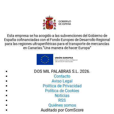
Esta empresa se ha acogido a las subvenciones del Gobierno de
España cofinanciadas con el Fondo Europeo de Desarrollo Regional
para las regiones ultraperiféricas para el transporte de mercancías
en Canarias.”Una manera de hacer Europa”
DOS MIL PALABRAS S.L. 2026.
Contacto
Aviso Legal
Política de Privacidad
Política de Cookies
Noticias
RSS
Quiénes somos
Auditado por ComScore