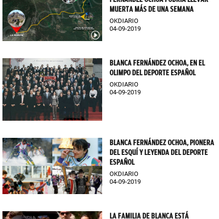
MUERTA MÁS DE UNA SEMANA
OKDIARIO
04-09-2019
BLANCA FERNÁNDEZ OCHOA, EN EL
OLIMPO DEL DEPORTE ESPAÑOL
OKDIARIO
04-09-2019
BLANCA FERNÁNDEZ OCHOA, PIONERA
DEL ESQUÍ Y LEYENDA DEL DEPORTE
ESPAÑOL
OKDIARIO
04-09-2019
LA FAMILIA DE BLANCA ESTÁ