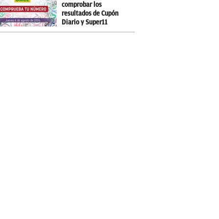
comprobar los
resultados de Cupón
Diario y Super11