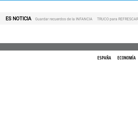
ES NOTICIA
Guardar recuerdos de la INFANCIA
TRUCO para REFRESCAR 
ESPAÑA
ECONOMÍA