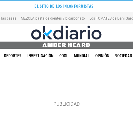
EL SITIO DE LOS INCONFORMISTAS
las casas
MEZCLA pasta de dientes y bicarbonato
Los TOMATES de Dani Garc
AMBER HEARD
DEPORTES
INVESTIGACIÓN
COOL
MUNDIAL
OPINIÓN
SOCIEDAD