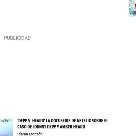
‘DEPP V. HEARD’ LA DOCUSERIE DE NETFLIX SOBRE EL
CASO DE JOHNNY DEPP Y AMBER HEARD
Idania Monzón