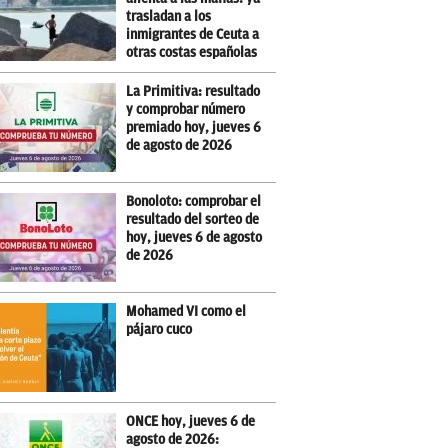
trasladan a los
inmigrantes de Ceuta a
otras costas españolas
La Primitiva: resultado
y comprobar número
premiado hoy, jueves 6
de agosto de 2026
Bonoloto: comprobar el
resultado del sorteo de
hoy, jueves 6 de agosto
de 2026
Mohamed VI como el
pájaro cuco
ONCE hoy, jueves 6 de
agosto de 2026: