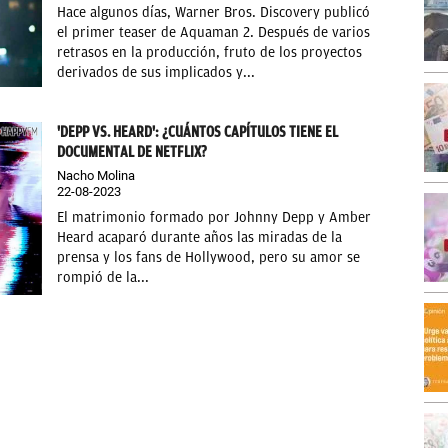
Hace algunos días, Warner Bros. Discovery publicó
el primer teaser de Aquaman 2. Después de varios
retrasos en la producción, fruto de los proyectos
derivados de sus implicados y...
'DEPP VS. HEARD': ¿CUÁNTOS CAPÍTULOS TIENE EL
DOCUMENTAL DE NETFLIX?
Nacho Molina
22-08-2023
El matrimonio formado por Johnny Depp y Amber
Heard acaparó durante años las miradas de la
prensa y los fans de Hollywood, pero su amor se
rompió de la...