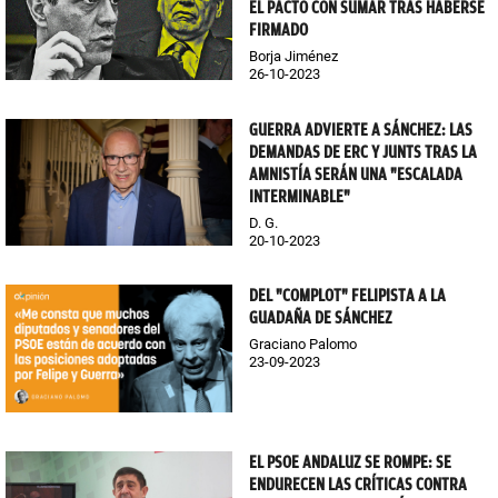
EL PACTO CON SUMAR TRAS HABERSE
FIRMADO
Borja Jiménez
26-10-2023
GUERRA ADVIERTE A SÁNCHEZ: LAS
DEMANDAS DE ERC Y JUNTS TRAS LA
AMNISTÍA SERÁN UNA "ESCALADA
INTERMINABLE"
D. G.
20-10-2023
DEL "COMPLOT" FELIPISTA A LA
GUADAÑA DE SÁNCHEZ
Graciano Palomo
23-09-2023
EL PSOE ANDALUZ SE ROMPE: SE
ENDURECEN LAS CRÍTICAS CONTRA