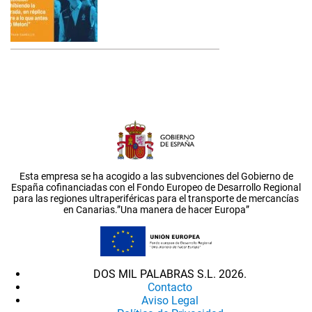
Esta empresa se ha acogido a las subvenciones del Gobierno de
España cofinanciadas con el Fondo Europeo de Desarrollo Regional
para las regiones ultraperiféricas para el transporte de mercancías
en Canarias.”Una manera de hacer Europa”
DOS MIL PALABRAS S.L. 2026.
Contacto
Aviso Legal