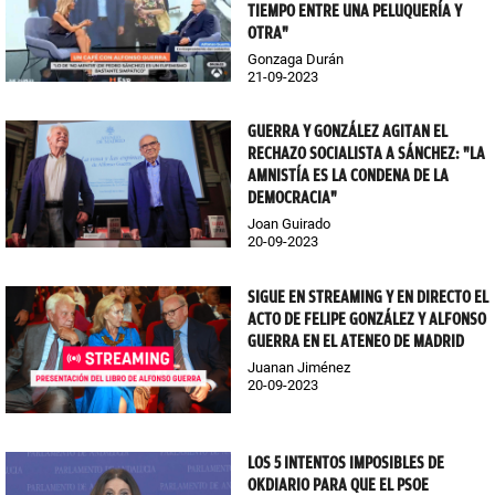
TIEMPO ENTRE UNA PELUQUERÍA Y
OTRA"
Gonzaga Durán
21-09-2023
GUERRA Y GONZÁLEZ AGITAN EL
RECHAZO SOCIALISTA A SÁNCHEZ: "LA
AMNISTÍA ES LA CONDENA DE LA
DEMOCRACIA"
Joan Guirado
20-09-2023
SIGUE EN STREAMING Y EN DIRECTO EL
ACTO DE FELIPE GONZÁLEZ Y ALFONSO
GUERRA EN EL ATENEO DE MADRID
Juanan Jiménez
20-09-2023
LOS 5 INTENTOS IMPOSIBLES DE
OKDIARIO PARA QUE EL PSOE