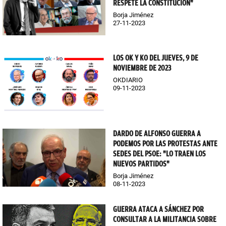
RESPETE LA CONSTITUCIÓN"
Borja Jiménez
27-11-2023
LOS OK Y KO DEL JUEVES, 9 DE
NOVIEMBRE DE 2023
OKDIARIO
09-11-2023
DARDO DE ALFONSO GUERRA A
PODEMOS POR LAS PROTESTAS ANTE
SEDES DEL PSOE: "LO TRAEN LOS
NUEVOS PARTIDOS"
Borja Jiménez
08-11-2023
GUERRA ATACA A SÁNCHEZ POR
CONSULTAR A LA MILITANCIA SOBRE