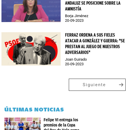
ANDALUZ SE POSICIONE SOBRE LA
AMNISTÍA
Borja Jiménez
20-09-2023
FERRAZ ORDENA A SUS FIELES
ATACAR A GONZÁLEZ Y GUERRA: "SE
PRESTAN AL JUEGO DE NUESTROS
ADVERSARIOS"
Joan Guirado
20-09-2023
Siguiente
ÚLTIMAS NOTICIAS
Felipe VI entrega los
premios de la Copa