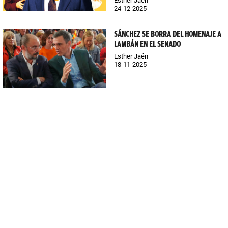
Esther Jaén
24-12-2025
SÁNCHEZ SE BORRA DEL HOMENAJE A
LAMBÁN EN EL SENADO
Esther Jaén
18-11-2025