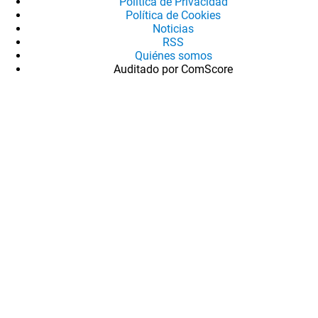
Política de Privacidad
Política de Cookies
Noticias
RSS
Quiénes somos
Auditado por ComScore