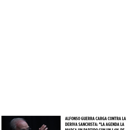
ALFONSO GUERRA CARGA CONTRA LA
DERIVA SANCHISTA: "LA AGENDA LA