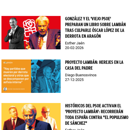
GONZÁLEZ Y EL 'VIEJO PSOE'
PREPARAN UN LIBRO SOBRE LAMBÁN
TRAS CULPARLE ÓSCAR LÓPEZ DE LA
DERROTA EN ARAGÓN
Esther Jaén
20-02-2026
PROYECTO LAMBÁN: HEREJES EN LA
CASA DEL PADRE
Diego Buenosvinos
27-12-2025
HISTÓRICOS DEL PSOE ACTIVAN EL
'PROYECTO LAMBÁN': RECORRERÁN
TODA ESPAÑA CONTRA "EL POPULISMO
DE SÁNCHEZ"