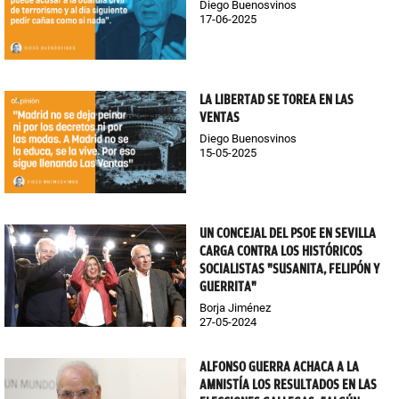
Diego Buenosvinos
17-06-2025
LA LIBERTAD SE TOREA EN LAS
VENTAS
Diego Buenosvinos
15-05-2025
UN CONCEJAL DEL PSOE EN SEVILLA
CARGA CONTRA LOS HISTÓRICOS
SOCIALISTAS "SUSANITA, FELIPÓN Y
GUERRITA"
Borja Jiménez
27-05-2024
ALFONSO GUERRA ACHACA A LA
AMNISTÍA LOS RESULTADOS EN LAS