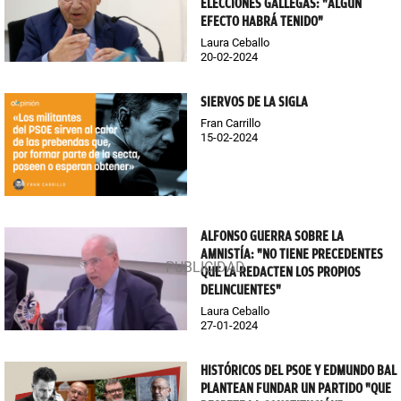
ELECCIONES GALLEGAS: "ALGÚN
EFECTO HABRÁ TENIDO"
Laura Ceballo
20-02-2024
SIERVOS DE LA SIGLA
Fran Carrillo
15-02-2024
ALFONSO GUERRA SOBRE LA
AMNISTÍA: "NO TIENE PRECEDENTES
QUE LA REDACTEN LOS PROPIOS
DELINCUENTES"
Laura Ceballo
27-01-2024
HISTÓRICOS DEL PSOE Y EDMUNDO BAL
PLANTEAN FUNDAR UN PARTIDO "QUE