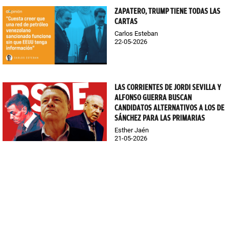
ZAPATERO, TRUMP TIENE TODAS LAS
CARTAS
Carlos Esteban
22-05-2026
LAS CORRIENTES DE JORDI SEVILLA Y
ALFONSO GUERRA BUSCAN
CANDIDATOS ALTERNATIVOS A LOS DE
SÁNCHEZ PARA LAS PRIMARIAS
Esther Jaén
21-05-2026