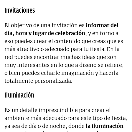
Invitaciones
El objetivo de una invitación es
informar del
día, hora y lugar de celebración
, y en torno a
eso puedes crear el contenido que creas que es
más atractivo o adecuado para tu fiesta. En la
red puedes encontrar muchas ideas que son
muy interesantes en lo que a diseño se refiere,
o bien puedes echarle imaginación y hacerla
totalmente personalizada.
Iluminación
Es un detalle imprescindible para crear el
ambiente más adecuado para este tipo de fiesta,
ya sea de día o de noche, donde
la iluminación