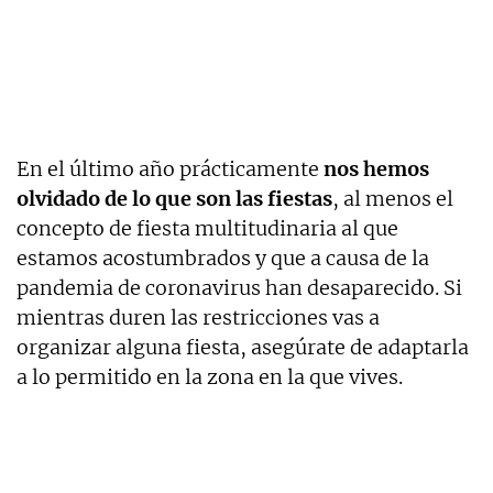
En el último año prácticamente
nos hemos
olvidado de lo que son las fiestas
, al menos el
concepto de fiesta multitudinaria al que
estamos acostumbrados y que a causa de la
pandemia de coronavirus han desaparecido. Si
mientras duren las restricciones vas a
organizar alguna fiesta, asegúrate de adaptarla
a lo permitido en la zona en la que vives.