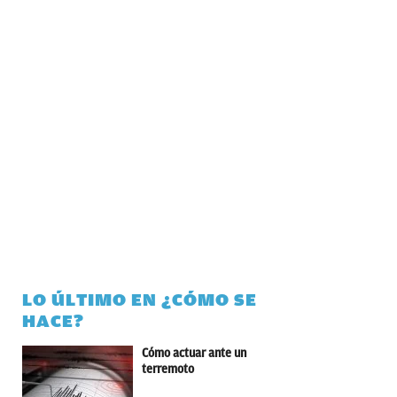
LO ÚLTIMO EN ¿CÓMO SE
HACE?
Cómo actuar ante un
terremoto