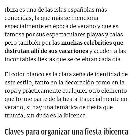
Ibiza es una de las islas españolas más
conocidas, la que más se menciona
especialmente en época de verano y que es
famosa por sus espectaculares playas y calas
pero también por las
muchas celebrities que
disfrutan allí de sus vacaciones
y acuden a las
incontables fiestas que se celebran cada día.
El color blanco es la clara seña de identidad de
este estilo, tanto en la decoración como en la
ropa y prácticamente cualquier otro elemento
que forme parte de la fiesta. Especialmente en
verano, si hay una temática de fiesta que
triunfa, sin duda es la ibicenca.
Claves para organizar una fiesta ibicenca