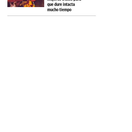
que dure intacta
mucho tiempo