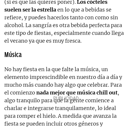
(si es que las quieres poner).
Los cócteles
suelen ser la estrella
en lo que a bebidas se
refiere, y puedes hacerlos tanto con como sin
alcohol. La sangría es otra bebida perfecta para
este tipo de fiestas, especialmente cuando llega
el verano ya que es muy fresca.
Música
No hay fiesta en la que falte la música, un
elemento imprescindible en nuestro día a día y
mucho más cuando hay algo que celebrar. Para
el comienzo
nada mejor que música chill out
,
algo tranquilo para que la gente comience a
charlar e integrarse tranquilamente, lo ideal
para romper el hielo. A medida que avanza la
fiesta se pueden incluir otros géneros y