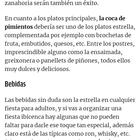
zanahoria serán también un éxito.
En cuanto a los platos principales,
la coca de
pimientos
debería ser uno de los platos estrella,
complementada por ejemplo con brochetas de
fruta, embutidos, quesos, etc. Entre los postres,
imprescindible alguno como la ensaimada,
greixonera o panellets de piñones, todos ellos
muy dulces y deliciosos.
Bebidas
Las bebidas sin duda son la estrella en cualquier
fiesta para adultos, y si vas a organizar una
fiesta ibicenca hay algunas que no pueden
faltar para darle ese toque tan especial, además
claro está de las típicas como ron, whisky, etc.