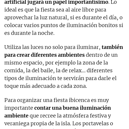
artificial jugará un papel importantísimo
. Lo
ideal es que la fiesta sea al aire libre para
aprovechar la luz natural, si es durante el día, o
colocar varios puntos de iluminación bonitos si
es durante la noche.
Utiliza las luces no solo para iluminar,
también
para crear diferentes ambientes
dentro de un
mismo espacio, por ejemplo la zona de la
comida, la del baile, la de relax… diferentes
tipos de iluminación te servirán para darle el
toque más adecuado a cada zona.
Para organizar una fiesta ibicenca es muy
importante
contar una buena iluminación
ambiente
que recree la atmósfera festiva y
veraniega propia de la isla. Los portavelas o