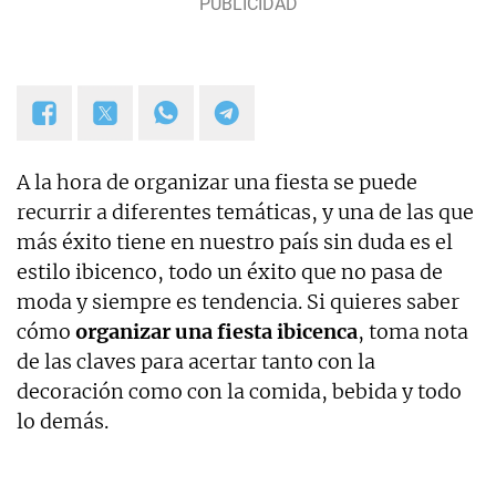
A la hora de organizar una fiesta se puede
recurrir a diferentes temáticas, y una de las que
más éxito tiene en nuestro país sin duda es el
estilo ibicenco, todo un éxito que no pasa de
moda y siempre es tendencia. Si quieres saber
cómo
organizar una fiesta ibicenca
, toma nota
de las claves para acertar tanto con la
decoración como con la comida, bebida y todo
lo demás.