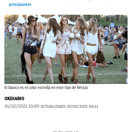
principiantes
El blanco es el color estrella en este tipo de fiestas
OKDIARIO
01/02/2021 10:00
ACTUALIZADO:
02/02/2021 04:11