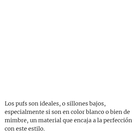
Los pufs son ideales, o sillones bajos,
especialmente si son en color blanco o bien de
mimbre, un material que encaja a la perfección
con este estilo.