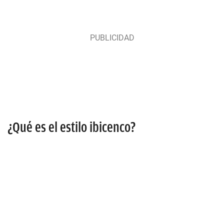
¿Qué es el estilo ibicenco?