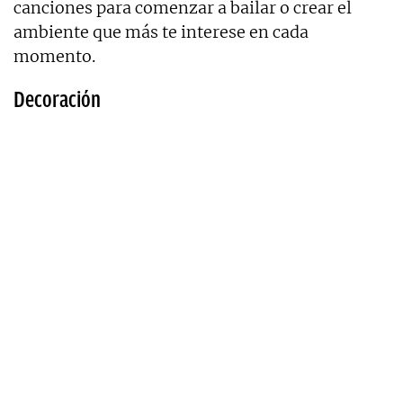
canciones para comenzar a bailar o crear el
ambiente que más te interese en cada
momento.
Decoración