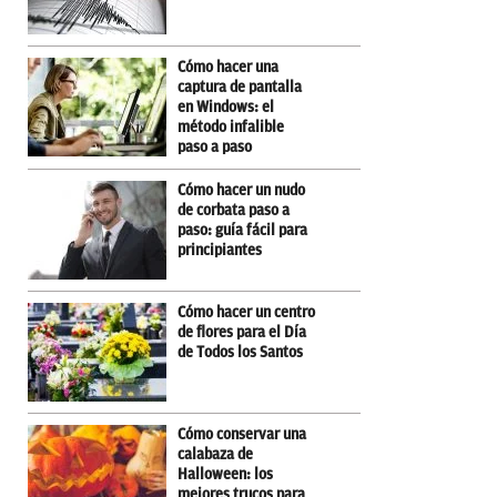
Cómo hacer una
captura de pantalla
en Windows: el
método infalible
paso a paso
Cómo hacer un nudo
de corbata paso a
paso: guía fácil para
principiantes
Cómo hacer un centro
de flores para el Día
de Todos los Santos
Cómo conservar una
calabaza de
Halloween: los
mejores trucos para