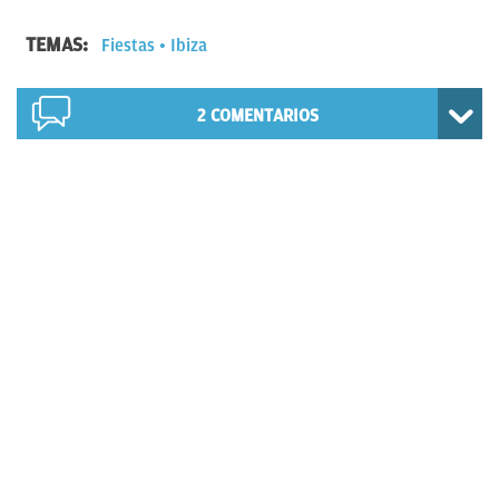
TEMAS:
Fiestas
Ibiza
2
COMENTARIOS