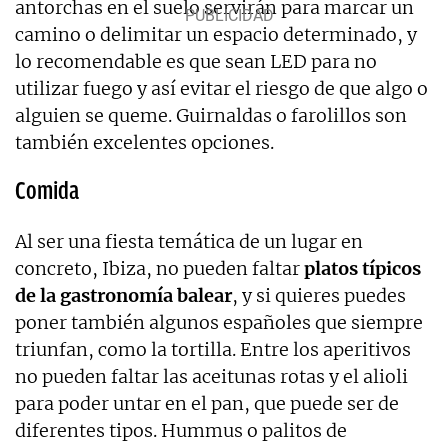
antorchas en el suelo servirán para marcar un
camino o delimitar un espacio determinado, y
lo recomendable es que sean LED para no
utilizar fuego y así evitar el riesgo de que algo o
alguien se queme. Guirnaldas o farolillos son
también excelentes opciones.
Comida
Al ser una fiesta temática de un lugar en
concreto, Ibiza, no pueden faltar
platos típicos
de la gastronomía balear
, y si quieres puedes
poner también algunos españoles que siempre
triunfan, como la tortilla. Entre los aperitivos
no pueden faltar las aceitunas rotas y el alioli
para poder untar en el pan, que puede ser de
diferentes tipos. Hummus o palitos de