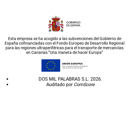
Esta empresa se ha acogido a las subvenciones del Gobierno de
España cofinanciadas con el Fondo Europeo de Desarrollo Regional
para las regiones ultraperiféricas para el transporte de mercancías
en Canarias.”Una manera de hacer Europa”
DOS MIL PALABRAS S.L. 2026.
Auditado por
ComScore