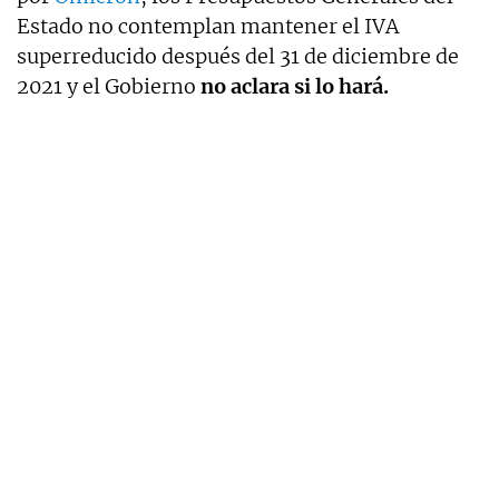
Estado no contemplan mantener el IVA
superreducido después del 31 de diciembre de
2021 y el Gobierno
no aclara si lo hará.