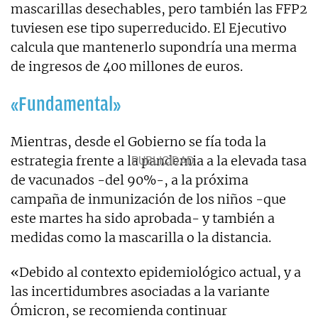
mascarillas desechables, pero también las FFP2
tuviesen ese tipo superreducido. El Ejecutivo
calcula que mantenerlo supondría una merma
de ingresos de 400 millones de euros.
«Fundamental»
Mientras, desde el Gobierno se fía toda la
estrategia frente a la pandemia a la elevada tasa
de vacunados -del 90%-, a la próxima
campaña de inmunización de los niños -que
este martes ha sido aprobada- y también a
medidas como la mascarilla o la distancia.
«Debido al contexto epidemiológico actual, y a
las incertidumbres asociadas a la variante
Ómicron, se recomienda continuar