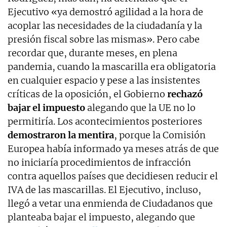
Ejecutivo «ya demostró agilidad a la hora de
acoplar las necesidades de la ciudadanía y la
presión fiscal sobre las mismas». Pero cabe
recordar que, durante meses, en plena
pandemia, cuando la mascarilla era obligatoria
en cualquier espacio y pese a las insistentes
críticas de la oposición, el Gobierno
rechazó
bajar el impuesto
alegando que la UE no lo
permitiría. Los acontecimientos posteriores
demostraron la mentira
, porque la Comisión
Europea había informado ya meses atrás de que
no iniciaría procedimientos de infracción
contra aquellos países que decidiesen reducir el
IVA de las mascarillas. El Ejecutivo, incluso,
llegó a vetar una enmienda de Ciudadanos que
planteaba bajar el impuesto, alegando que