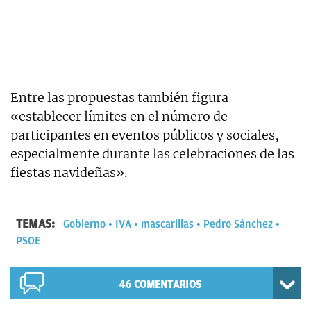
Entre las propuestas también figura
«establecer límites en el número de
participantes en eventos públicos y sociales,
especialmente durante las celebraciones de las
fiestas navideñas».
TEMAS:
Gobierno
IVA
mascarillas
Pedro Sánchez
PSOE
46
COMENTARIOS