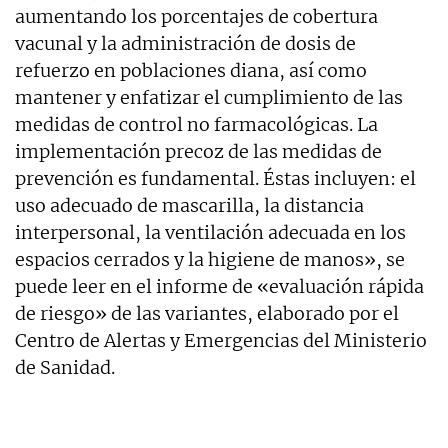
aumentando los porcentajes de cobertura
vacunal y la administración de dosis de
refuerzo en poblaciones diana, así como
mantener y enfatizar el cumplimiento de las
medidas de control no farmacológicas. La
implementación precoz de las medidas de
prevención es fundamental. Éstas incluyen: el
uso adecuado de mascarilla, la distancia
interpersonal, la ventilación adecuada en los
espacios cerrados y la higiene de manos», se
puede leer en el informe de «evaluación rápida
de riesgo» de las variantes, elaborado por el
Centro de Alertas y Emergencias del Ministerio
de Sanidad.