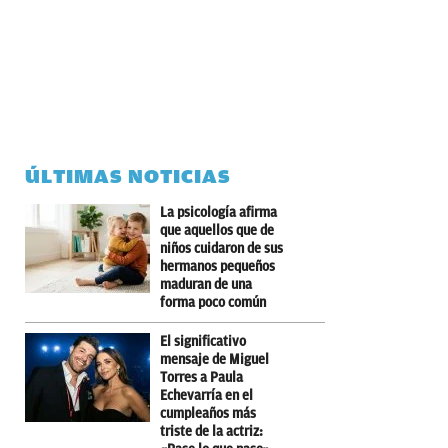
ÚLTIMAS NOTICIAS
La psicología afirma
que aquellos que de
niños cuidaron de sus
hermanos pequeños
maduran de una
forma poco común
El significativo
mensaje de Miguel
Torres a Paula
Echevarría en el
cumpleaños más
triste de la actriz: