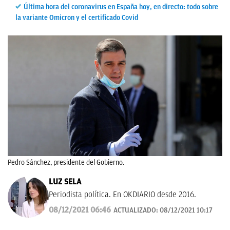
Última hora del coronavirus en España hoy, en directo: todo sobre
la variante Omicron y el certificado Covid
Pedro Sánchez, presidente del Gobierno.
LUZ SELA
Periodista política. En OKDIARIO desde 2016.
08/12/2021 06:46
ACTUALIZADO:
08/12/2021 10:17