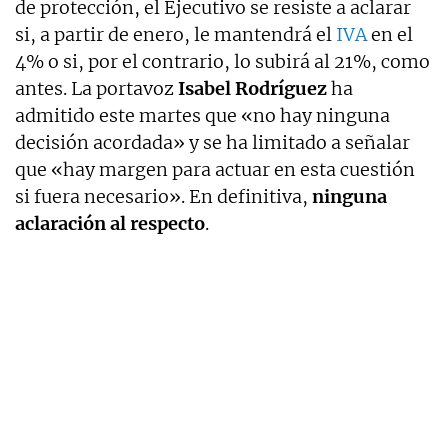
de protección, el Ejecutivo se resiste a aclarar
si, a partir de enero, le mantendrá el
IVA
en el
4% o si, por el contrario, lo subirá al 21%, como
antes. La portavoz
Isabel Rodríguez
ha
admitido este martes que «no hay ninguna
decisión acordada» y se ha limitado a señalar
que «hay margen para actuar en esta cuestión
si fuera necesario». En definitiva,
ninguna
aclaración al respecto
.