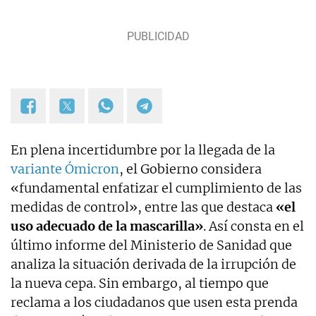
En plena incertidumbre por la llegada de la
variante Ómicron
, el Gobierno considera
«fundamental enfatizar el cumplimiento de las
medidas de control», entre las que destaca
«el
uso adecuado de la mascarilla»
. Así consta en el
último informe del Ministerio de Sanidad que
analiza la situación derivada de la irrupción de
la nueva cepa. Sin embargo, al tiempo que
reclama a los ciudadanos que usen esta prenda