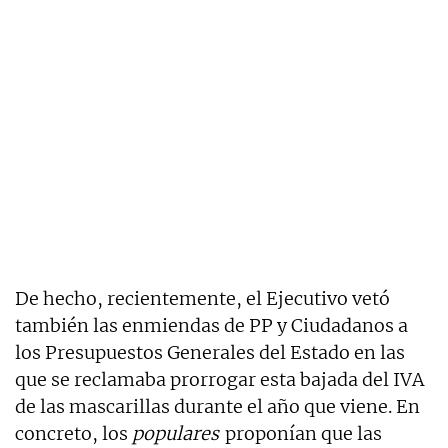
De hecho, recientemente, el Ejecutivo vetó
también las enmiendas de PP y Ciudadanos a
los Presupuestos Generales del Estado en las
que se reclamaba prorrogar esta bajada del IVA
de las mascarillas durante el año que viene. En
concreto, los
populares
proponían que las