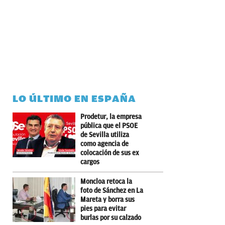
LO ÚLTIMO EN ESPAÑA
Prodetur, la empresa
pública que el PSOE
de Sevilla utiliza
como agencia de
colocación de sus ex
cargos
Moncloa retoca la
foto de Sánchez en La
Mareta y borra sus
pies para evitar
burlas por su calzado