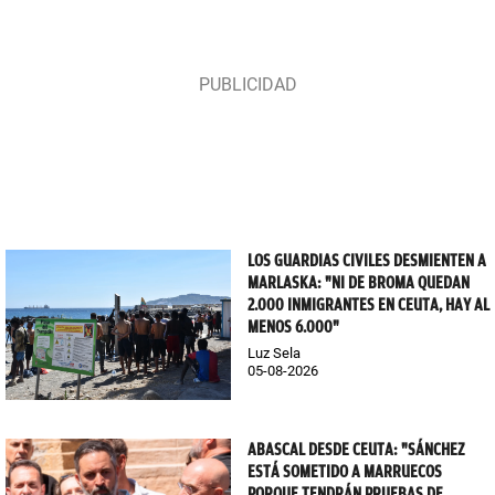
LOS GUARDIAS CIVILES DESMIENTEN A
MARLASKA: "NI DE BROMA QUEDAN
2.000 INMIGRANTES EN CEUTA, HAY AL
MENOS 6.000"
Luz Sela
05-08-2026
ABASCAL DESDE CEUTA: "SÁNCHEZ
ESTÁ SOMETIDO A MARRUECOS
PORQUE TENDRÁN PRUEBAS DE