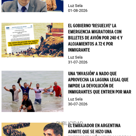
Luz Sela
01-08-2026
EL GOBIERNO 'RESUELVE' LA
EMERGENCIA MIGRATORIA CON
BILLETES DE AVIÓN POR 240 € Y
ALOJAMIENTOS A 72 € POR
INMIGRANTE
Luz Sela
31-07-2026
UNA 'INVASIÓN' A NADO QUE
APROVECHA LA LAGUNA LEGAL QUE
IMPIDE LA DEVOLUCIÓN DE
INMIGRANTES QUE ENTREN POR MAR
Luz Sela
30-07-2026
EL EMBAJADOR EN ARGENTINA
ADMITE QUE SE HIZO UNA