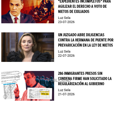
"EXPEDIENTES INCOMPLETOS" PARA
AGILIZAR EL DERECHO A VOTO DE
NIETOS DE EXILIADOS
Luz Sela
23-07-2026
UN JUZGADO ABRE DILIGENCIAS
CONTRA LA HERMANA DE PUENTE POR
PREVARICACIÓN EN LA LEY DE NIETOS
Luz Sela
22-07-2026
286 INMIGRANTES PRESOS SIN
CONDENA FIRME HAN SOLICITADO LA
REGULARIZACIÓN AL GOBIERNO
Luz Sela
21-07-2026