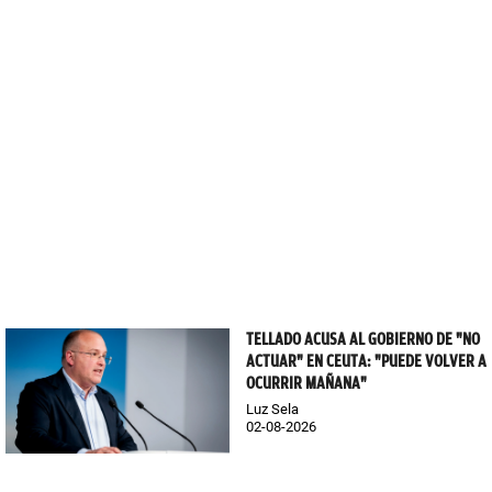
TELLADO ACUSA AL GOBIERNO DE "NO
ACTUAR" EN CEUTA: "PUEDE VOLVER A
OCURRIR MAÑANA"
Luz Sela
02-08-2026