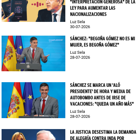
"INTERPRETACIÓN GENEROSA" DE LA
LEY PARA AUMENTAR LAS
NACIONALIZACIONES
Luz Sela
30-07-2026
SÁNCHEZ: "BEGOÑA GÓMEZ NO ES MI
MUJER, ES BEGOÑA GÓMEZ"
Luz Sela
28-07-2026
SÁNCHEZ SE MARCA UN 'ALÓ
PRESIDENTE' DE HORA Y MEDIA DE
AUTOBOMBO ANTES DE IRSE DE
VACACIONES: "QUEDA UN AÑO MÁS"
Luz Sela
28-07-2026
LA JUSTICIA DESESTIMA LA DEMANDA
DE ALEGRÍA CONTRA INDA POR