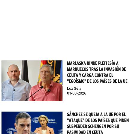
MARLASKA RINDE PLEITESÍA A
MARRUECOS TRAS LA INVASIÓN DE
CEUTA Y CARGA CONTRA EL
"EGOÍSMO" DE LOS PAÍSES DE LA UE
Luz Sela
01-08-2026
SÁNCHEZ SE QUEJA A LA UE POR EL
"ATAQUE" DE LOS PAÍSES QUE PIDEN
SUSPENDER SCHENGEN POR SU
PASIVIDAD EN CEUTA