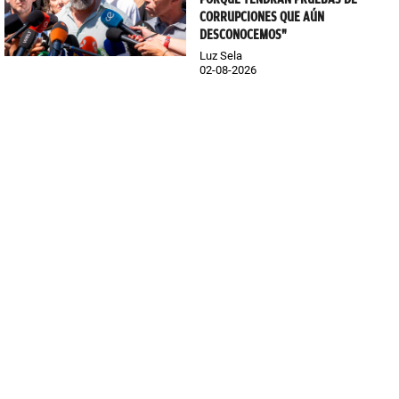
CORRUPCIONES QUE AÚN
DESCONOCEMOS"
Luz Sela
02-08-2026