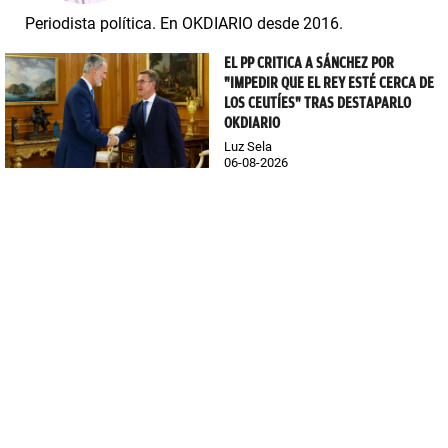
Periodista política. En OKDIARIO desde 2016.
EL PP CRITICA A SÁNCHEZ POR
"IMPEDIR QUE EL REY ESTÉ CERCA DE
LOS CEUTÍES" TRAS DESTAPARLO
OKDIARIO
Luz Sela
06-08-2026