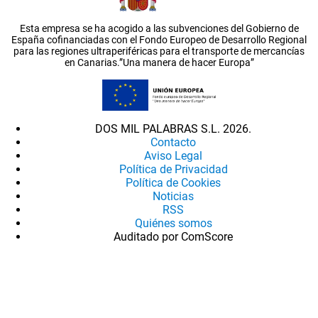
Esta empresa se ha acogido a las subvenciones del Gobierno de
España cofinanciadas con el Fondo Europeo de Desarrollo Regional
para las regiones ultraperiféricas para el transporte de mercancías
en Canarias.”Una manera de hacer Europa”
DOS MIL PALABRAS S.L. 2026.
Contacto
Aviso Legal
Política de Privacidad
Política de Cookies
Noticias
RSS
Quiénes somos
Auditado por ComScore