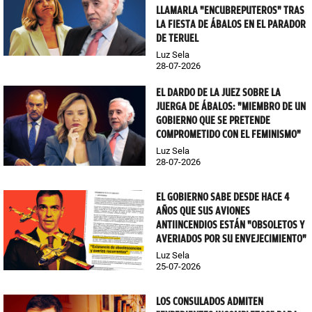
LLAMARLA "ENCUBREPUTEROS" TRAS
LA FIESTA DE ÁBALOS EN EL PARADOR
DE TERUEL
Luz Sela
28-07-2026
EL DARDO DE LA JUEZ SOBRE LA
JUERGA DE ÁBALOS: "MIEMBRO DE UN
GOBIERNO QUE SE PRETENDE
COMPROMETIDO CON EL FEMINISMO"
Luz Sela
28-07-2026
EL GOBIERNO SABE DESDE HACE 4
AÑOS QUE SUS AVIONES
ANTIINCENDIOS ESTÁN "OBSOLETOS Y
AVERIADOS POR SU ENVEJECIMIENTO"
Luz Sela
25-07-2026
LOS CONSULADOS ADMITEN