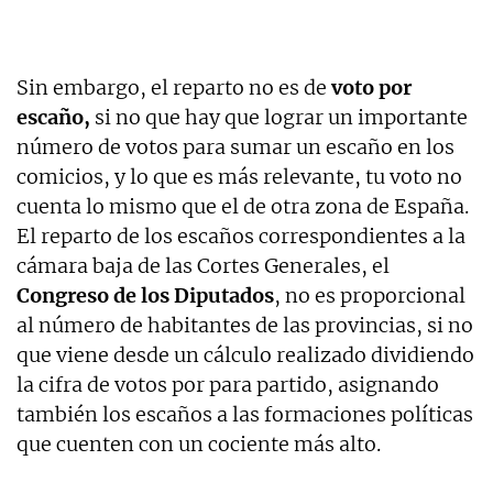
Sin embargo, el reparto no es de
voto por
escaño,
si no que hay que lograr un importante
número de votos para sumar un escaño en los
comicios, y lo que es más relevante, tu voto no
cuenta lo mismo que el de otra zona de España.
El reparto de los escaños correspondientes a la
cámara baja de las Cortes Generales, el
Congreso de los Diputados
, no es proporcional
al número de habitantes de las provincias, si no
que viene desde un cálculo realizado dividiendo
la cifra de votos por para partido, asignando
también los escaños a las formaciones políticas
que cuenten con un cociente más alto.