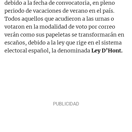
debido a la fecha de convocatoria, en pleno
periodo de vacaciones de verano en el país.
Todos aquellos que acudieron a las urnas o
votaron en la modalidad de voto por correo
verán como sus papeletas se transformarán en
escaños, debido a la ley que rige en el sistema
electoral español, la denominada
Ley D’Hont.