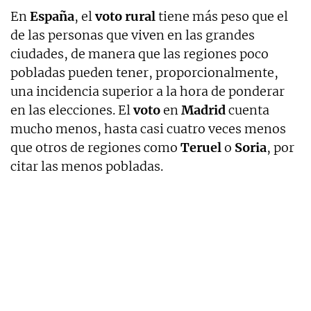
En
España
, el
voto rural
tiene más peso que el
de las personas que viven en las grandes
ciudades, de manera que las regiones poco
pobladas pueden tener, proporcionalmente,
una incidencia superior a la hora de ponderar
en las elecciones. El
voto
en
Madrid
cuenta
mucho menos, hasta casi cuatro veces menos
que otros de regiones como
Teruel
o
Soria
, por
citar las menos pobladas.