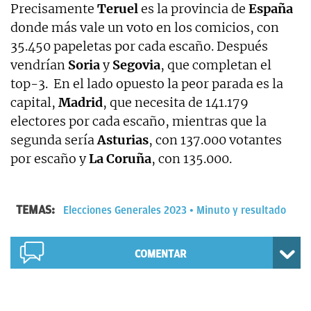
Precisamente
Teruel
es la provincia de
España
donde más vale un voto en los comicios, con
35.450 papeletas por cada escaño. Después
vendrían
Soria
y
Segovia
, que completan el
top-3. En el lado opuesto la peor parada es la
capital,
Madrid
, que necesita de 141.179
electores por cada escaño, mientras que la
segunda sería
Asturias
, con 137.000 votantes
por escaño y
La Coruña
, con 135.000.
TEMAS:
Elecciones Generales 2023
Minuto y resultado
COMENTAR