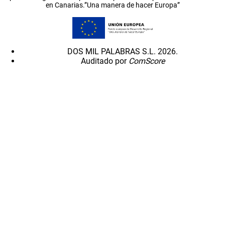
en Canarias.”Una manera de hacer Europa”
DOS MIL PALABRAS S.L. 2026.
Auditado por
ComScore