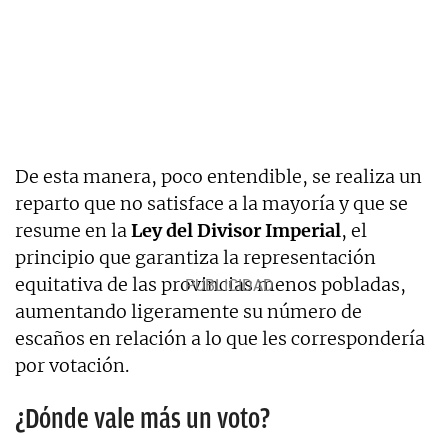
De esta manera, poco entendible, se realiza un
reparto que no satisface a la mayoría y que se
resume en la
Ley del Divisor Imperial
, el
principio que garantiza la representación
equitativa de las provincias menos pobladas,
aumentando ligeramente su número de
escaños en relación a lo que les correspondería
por votación.
¿Dónde vale más un voto?