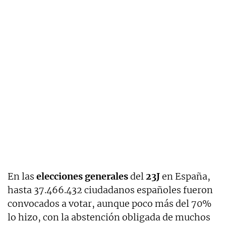
En las
elecciones generales
del
23J
en España,
hasta 37.466.432 ciudadanos españoles fueron
convocados a votar, aunque poco más del 70%
lo hizo, con la abstención obligada de muchos