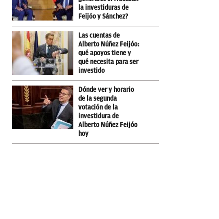
la investiduras de
Feijóo y Sánchez?
Las cuentas de
Alberto Núñez Feijóo:
qué apoyos tiene y
qué necesita para ser
investido
Dónde ver y horario
de la segunda
votación de la
investidura de
Alberto Núñez Feijóo
hoy