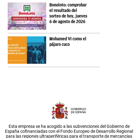
Bonoloto: comprobar
el resultado del
sorteo de hoy, jueves
6 de agosto de 2026
Mohamed VI como el
pájaro cuco
Esta empresa se ha acogido a las subvenciones del Gobierno de
España cofinanciadas con el Fondo Europeo de Desarrollo Regional
para las regiones ultraperiféricas para el transporte de mercancías