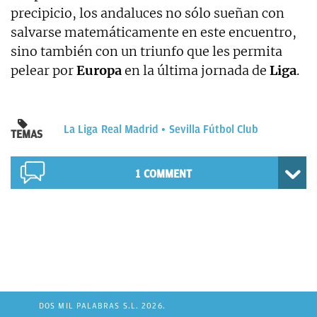
precipicio, los andaluces no sólo sueñan con
salvarse matemáticamente en este encuentro,
sino también con un triunfo que les permita
pelear por
Europa
en la última jornada de
Liga
.
La Liga
Real Madrid
Sevilla Fútbol Club
TEMAS
1 COMMENT
DOS MIL PALABRAS S.L. 2026.