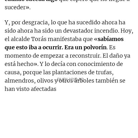
suceder».
Y, por desgracia, lo que ha sucedido ahora ha
sido ahora ha sido un devastador incendio. Hoy,
el alcalde Torás manifestaba que «
sabíamos
que esto iba a ocurrir. Era un polvorín
. Es
momento de empezar a reconstruir. El daño ya
está hecho». Y lo decía con conocimiento de
causa, porque las plantaciones de trufas,
almendros, olivos y otros árboles también se
han visto afectadas