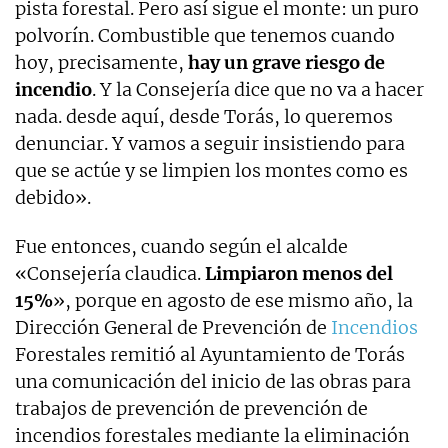
pista forestal. Pero así sigue el monte: un puro
polvorín. Combustible que tenemos cuando
hoy, precisamente,
hay un grave riesgo de
incendio
. Y la Consejería dice que no va a hacer
nada. desde aquí, desde Torás, lo queremos
denunciar. Y vamos a seguir insistiendo para
que se actúe y se limpien los montes como es
debido».
Fue entonces, cuando según el alcalde
«Consejería claudica.
Limpiaron menos del
15%
», porque en agosto de ese mismo año, la
Dirección General de Prevención de
Incendios
Forestales remitió al Ayuntamiento de Torás
una comunicación del inicio de las obras para
trabajos de prevención de prevención de
incendios forestales mediante la eliminación