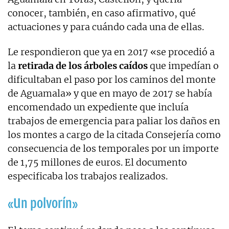
conocer, también, en caso afirmativo, qué
actuaciones y para cuándo cada una de ellas.
Le respondieron que ya en 2017 «se procedió a
la
retirada de los árboles caídos
que impedían o
dificultaban el paso por los caminos del monte
de Aguamala» y que en mayo de 2017 se había
encomendado un expediente que incluía
trabajos de emergencia para paliar los daños en
los montes a cargo de la citada Consejería como
consecuencia de los temporales por un importe
de 1,75 millones de euros. El documento
especificaba los trabajos realizados.
«Un polvorín»