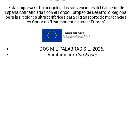
Esta empresa se ha acogido a las subvenciones del Gobierno de
España cofinanciadas con el Fondo Europeo de Desarrollo Regional
para las regiones ultraperiféricas para el transporte de mercancías
en Canarias.”Una manera de hacer Europa”
DOS MIL PALABRAS S.L. 2026.
Auditado por
ComScore