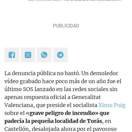
La denuncia pública no bastó. Un demoledor
vídeo grabado hace poco más de un año fue el
último SOS lanzado en las redes sociales sin
apenas respuesta oficial a Generalitat
Valenciana, que preside el socialista
Ximo Puig
sobre el «
grave peligro de incendio» que
padecía la pequeña localidad de Torás
, en
Castellón, desalojada ahora por el pavoroso