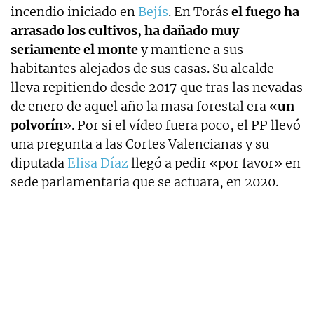
incendio iniciado en
Bejís
. En Torás
el fuego ha
arrasado los cultivos, ha dañado muy
seriamente el monte
y mantiene a sus
habitantes alejados de sus casas. Su alcalde
lleva repitiendo desde 2017 que tras las nevadas
de enero de aquel año la masa forestal era «
un
polvorín
». Por si el vídeo fuera poco, el PP llevó
una pregunta a las Cortes Valencianas y su
diputada
Elisa Díaz
llegó a pedir «por favor» en
sede parlamentaria que se actuara, en 2020.