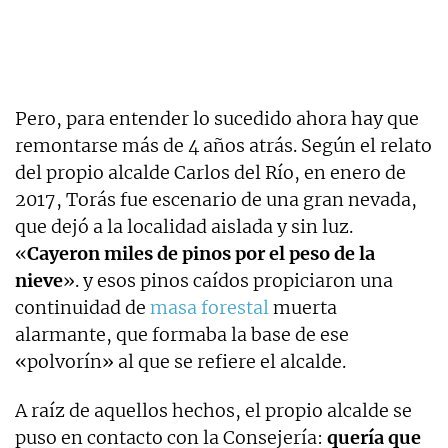
Pero, para entender lo sucedido ahora hay que
remontarse más de 4 años atrás. Según el relato
del propio alcalde Carlos del Río, en enero de
2017, Torás fue escenario de una gran nevada,
que dejó a la localidad aislada y sin luz.
«
Cayeron miles de pinos por el peso de la
nieve
». y esos pinos caídos propiciaron una
continuidad de
masa forestal
muerta
alarmante, que formaba la base de ese
«polvorín» al que se refiere el alcalde.
A raíz de aquellos hechos, el propio alcalde se
puso en contacto con la Consejería:
quería que