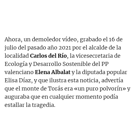
Ahora, un demoledor vídeo, grabado el 16 de
julio del pasado año 2021 por el alcalde de la
localidad
Carlos del Río
, la vicesecretaria de
Ecología y Desarrollo Sostenible del PP
valenciano
Elena Albalat
y la diputada popular
Elisa Díaz, y que ilustra esta noticia, advertía
que el monte de Torás era «un puro polvorín» y
auguraba que en cualquier momento podía
estallar la tragedia.