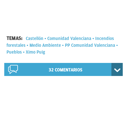
TEMAS:
Castellón
Comunidad Valenciana
Incendios
forestales
Medio Ambiente
PP Comunidad Valenciana
Pueblos
Ximo Puig
32
COMENTARIOS