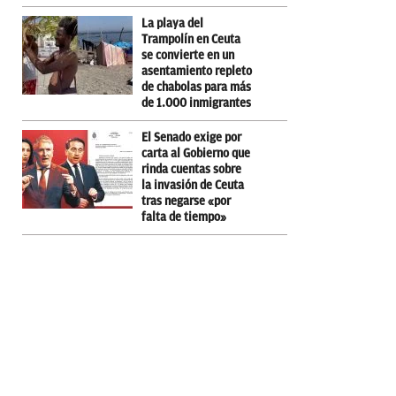
La playa del
Trampolín en Ceuta
se convierte en un
asentamiento repleto
de chabolas para más
de 1.000 inmigrantes
El Senado exige por
carta al Gobierno que
rinda cuentas sobre
la invasión de Ceuta
tras negarse «por
falta de tiempo»