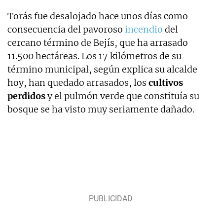
Torás fue desalojado hace unos días como
consecuencia del pavoroso
incendio
del
cercano término de Bejís, que ha arrasado
11.500 hectáreas. Los 17 kilómetros de su
término municipal, según explica su alcalde
hoy, han quedado arrasados, los
cultivos
perdidos
y el pulmón verde que constituía su
bosque se ha visto muy seriamente dañado.