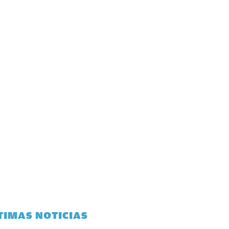
TIMAS NOTICIAS