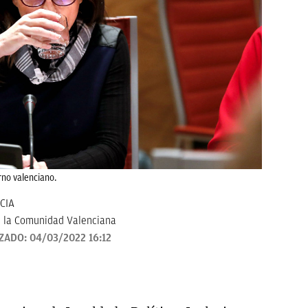
rno valenciano.
CIA
 la Comunidad Valenciana
IZADO:
04/03/2022 16:12