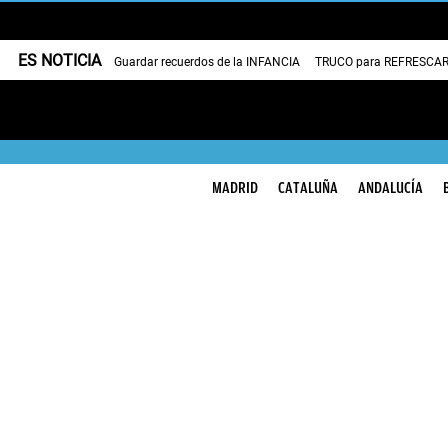
ES NOTICIA
Guardar recuerdos de la INFANCIA
TRUCO para REFRESCAR 
MADRID
CATALUÑA
ANDALUCÍA