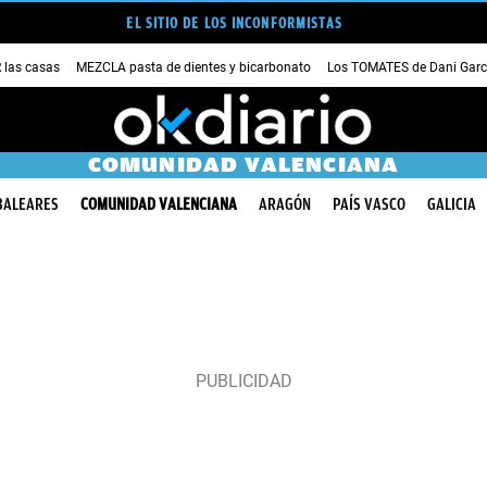
EL SITIO DE LOS INCONFORMISTAS
las casas
MEZCLA pasta de dientes y bicarbonato
Los TOMATES de Dani Garc
COMUNIDAD VALENCIANA
BALEARES
COMUNIDAD VALENCIANA
ARAGÓN
PAÍS VASCO
GALICIA