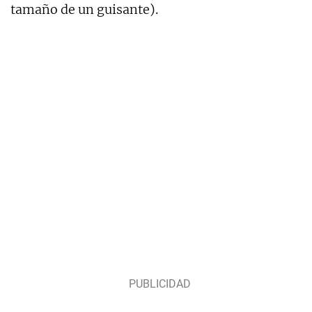
tamaño de un guisante).