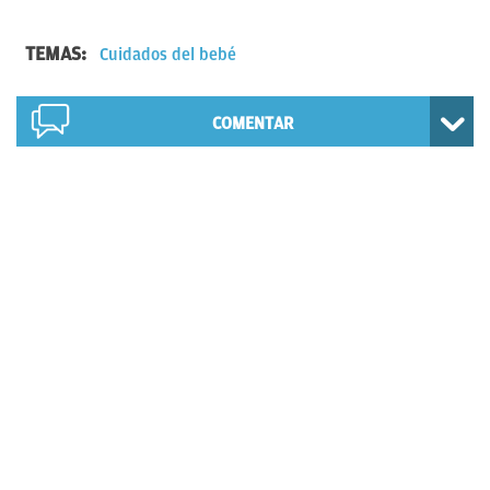
TEMAS:
Cuidados del bebé
COMENTAR