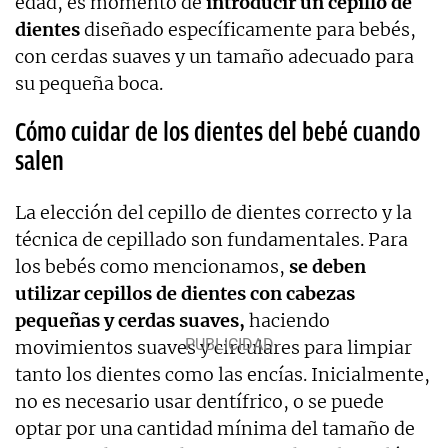
edad, es momento de
introducir un cepillo de
dientes
diseñado específicamente para bebés,
con cerdas suaves y un tamaño adecuado para
su pequeña boca.
Cómo cuidar de los dientes del bebé cuando
salen
La elección del cepillo de dientes correcto y la
técnica de cepillado son fundamentales. Para
los bebés como mencionamos,
se deben
utilizar cepillos de dientes con cabezas
pequeñas y cerdas suaves,
haciendo
movimientos suaves y circulares para limpiar
tanto los dientes como las encías. Inicialmente,
no es necesario usar dentífrico, o se puede
optar por una cantidad mínima del tamaño de