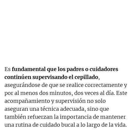
Es
fundamental que los padres o cuidadores
continúen supervisando el cepillado
,
asegurándose de que se realice correctamente y
por al menos dos minutos, dos veces al día. Este
acompañamiento y supervisión no solo
aseguran una técnica adecuada, sino que
también refuerzan la importancia de mantener
una rutina de cuidado bucal a lo largo de la vida.