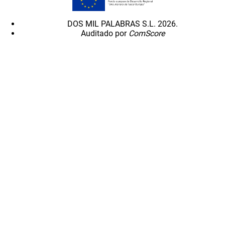
DOS MIL PALABRAS S.L. 2026.
Auditado por
ComScore