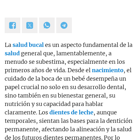
La
salud bucal
es un aspecto fundamental de la
salud
general que, lamentablemente, a
menudo se subestima, especialmente en los
primeros años de vida. Desde el
nacimiento
, el
cuidado de la boca de un bebé desempeña un
papel crucial no solo en su desarrollo dental,
sino también en su bienestar general, su
nutrición y su capacidad para hablar
claramente. Los
dientes de leche
, aunque
temporales, sientan las bases para la dentición
permanente, afectando la alineación y la salud
de los futuros dientes permanentes. Por lo