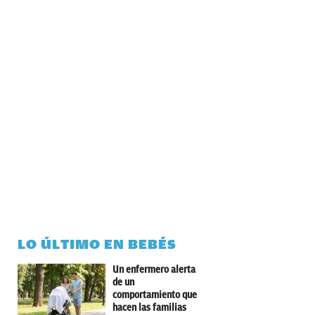
LO ÚLTIMO EN BEBÉS
Un enfermero alerta
de un
comportamiento que
hacen las familias