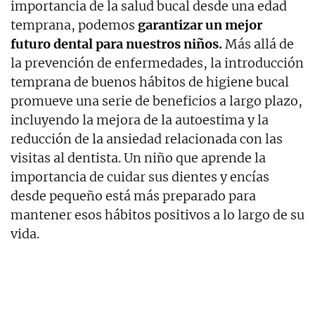
importancia de la salud bucal desde una edad
temprana, podemos
garantizar un mejor
futuro dental para nuestros niños.
Más allá de
la prevención de enfermedades, la introducción
temprana de buenos hábitos de higiene bucal
promueve una serie de beneficios a largo plazo,
incluyendo la mejora de la autoestima y la
reducción de la ansiedad relacionada con las
visitas al dentista. Un niño que aprende la
importancia de cuidar sus dientes y encías
desde pequeño está más preparado para
mantener esos hábitos positivos a lo largo de su
vida.