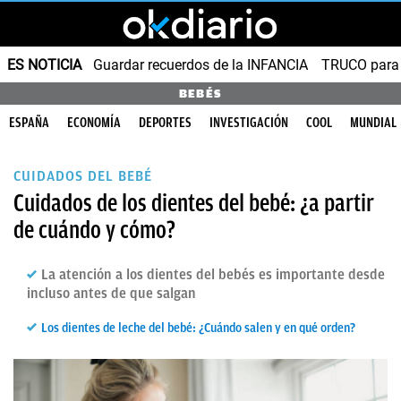
ES NOTICIA
Guardar recuerdos de la INFANCIA
TRUCO para
BEBÉS
ESPAÑA
ECONOMÍA
DEPORTES
INVESTIGACIÓN
COOL
MUNDIAL
CUIDADOS DEL BEBÉ
Cuidados de los dientes del bebé: ¿a partir
de cuándo y cómo?
La atención a los dientes del bebés es importante desde
incluso antes de que salgan
Los dientes de leche del bebé: ¿Cuándo salen y en qué orden?