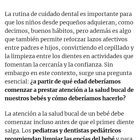
La rutina de cuidado dental es importante para
que los niños desde pequeños adquieran, como
decimos, buenos hábitos, pero además es algo
que también permite reforzar lazos afectivos
entre padres e hijos, convirtiendo el cepillado y
la limpieza entre los dientes en actividades que
fomentan la cercanía y la confianza. Sin
embargo en este contexto, surge una pregunta
esencial:
¿a partir de qué edad deberíamos
comenzar a prestar atención a la salud bucal de
nuestros bebés y cómo deberíamos hacerlo?
La atención a la salud bucal de un bebé debe
comenzar incluso antes de que el primer diente
salga. Los
pediatras y dentistas pediátricos
recomiendan limpiar las encías del bebé
y para