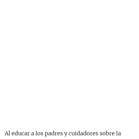
Al educar a los padres y cuidadores sobre la