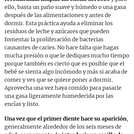
ello, basta un paño suave y húmedo o una gasa
después de las alimentaciones y antes de
dormir. Esta práctica ayuda a eliminar los
residuos de leche y azúcares que pueden
fomentar la proliferación de bacterias
causantes de caries. No hace falta que hagas
mucha presión o que le dediques mucho tiempo
porque también es cierto que es posible que el
bebé se sienta algo incómodo y más si acaba de
comer y ves que se quiere poner a dormir.
Aprovecha una vez haya comido para pasarle
una gasa ligeramente humedecida por las
encías y listo.
Una vez que el primer diente hace su aparición
,
generalmente alrededor de los seis meses de