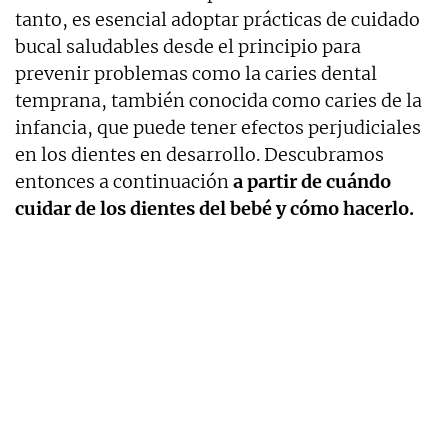
tanto, es esencial adoptar prácticas de cuidado
bucal saludables desde el principio para
prevenir problemas como la caries dental
temprana, también conocida como caries de la
infancia, que puede tener efectos perjudiciales
en los dientes en desarrollo. Descubramos
entonces a continuación
a partir de cuándo
cuidar de los dientes del bebé y cómo hacerlo.