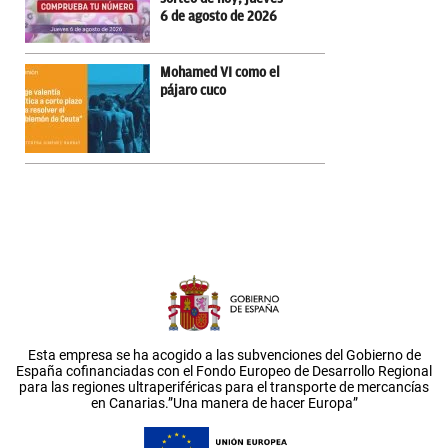
6 de agosto de 2026
Mohamed VI como el
pájaro cuco
Esta empresa se ha acogido a las subvenciones del Gobierno de
España cofinanciadas con el Fondo Europeo de Desarrollo Regional
para las regiones ultraperiféricas para el transporte de mercancías
en Canarias.”Una manera de hacer Europa”