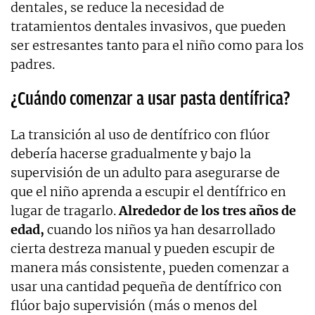
dentales, se reduce la necesidad de
tratamientos dentales invasivos, que pueden
ser estresantes tanto para el niño como para los
padres.
¿Cuándo comenzar a usar pasta dentífrica?
La transición al uso de dentífrico con flúor
debería hacerse gradualmente y bajo la
supervisión de un adulto para asegurarse de
que el niño aprenda a escupir el dentífrico en
lugar de tragarlo.
Alrededor de los tres años de
edad,
cuando los niños ya han desarrollado
cierta destreza manual y pueden escupir de
manera más consistente, pueden comenzar a
usar una cantidad pequeña de dentífrico con
flúor bajo supervisión (más o menos del