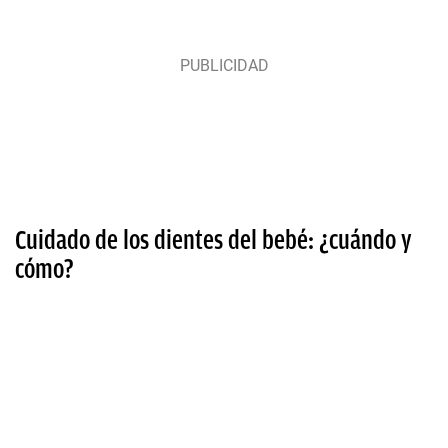
Cuidado de los dientes del bebé: ¿cuándo y
cómo?