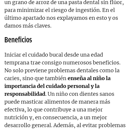
un grano de arroz de una pasta dental sin flúor,
para minimizar el riesgo de ingestión. En el
último apartado nos explayamos en esto y os
damos más claves.
Beneficios
Iniciar el cuidado bucal desde una edad
temprana trae consigo numerosos beneficios.
No solo previene problemas dentales como la
caries, sino que también
enseña al niño la
importancia del cuidado personal y la
responsabilidad
. Un niño con dientes sanos
puede masticar alimentos de manera más
efectiva, lo que contribuye a una mejor
nutrición y, en consecuencia, a un mejor
desarrollo general. Además, al evitar problemas