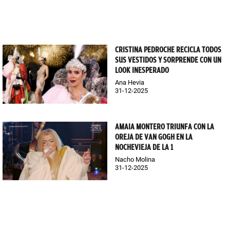
CRISTINA PEDROCHE RECICLA TODOS
SUS VESTIDOS Y SORPRENDE CON UN
LOOK INESPERADO
Ana Hevia
31-12-2025
AMAIA MONTERO TRIUNFA CON LA
OREJA DE VAN GOGH EN LA
NOCHEVIEJA DE LA 1
Nacho Molina
31-12-2025