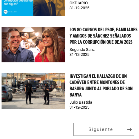
OKDIARIO
31-12-2025
LOS 80 CARGOS DEL PSOE, FAMILIARES
Y AMIGOS DE SÁNCHEZ SEÑALADOS
POR LA CORRUPCIÓN QUE DEJA 2025
Segundo Sanz
31-12-2025
INVESTIGAN EL HALLAZGO DE UN
CADÁVER ENTRE MONTONES DE
BASURA JUNTO AL POBLADO DE SON
BANYA
Julio Bastida
31-12-2025
Siguiente