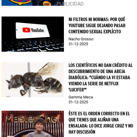
NI FILTROS NI NORMAS: POR QUÉ
YOUTUBE SIGUE DEJANDO PASAR
CONTENIDO SEXUAL EXPLÍCITO
Nacho Grosso
31-12-2025
LOS CIENTÍFICOS NO DAN CRÉDITO AL
DESCUBRIMIENTO DE UNA ABEJA
DIABÓLICA: "CUÁNDO LA VI ESTABA
VIENDO LA SERIE DE NETFLIX
'LUCIFER'"
Gemma Meca
31-12-2025
ÉSTE ES EL ORDEN CORRECTO EN EL
QUE TIENES QUE ALIÑAR UNA
ENSALADA: LO DICE JORGE CRUZ Y NO
HAY DISCUSIÓN