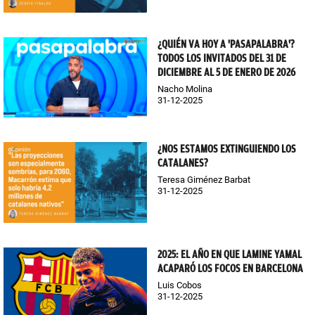
¿QUIÉN VA HOY A 'PASAPALABRA'?
TODOS LOS INVITADOS DEL 31 DE
DICIEMBRE AL 5 DE ENERO DE 2026
Nacho Molina
31-12-2025
¿NOS ESTAMOS EXTINGUIENDO LOS
CATALANES?
Teresa Giménez Barbat
31-12-2025
2025: EL AÑO EN QUE LAMINE YAMAL
ACAPARÓ LOS FOCOS EN BARCELONA
Luis Cobos
31-12-2025