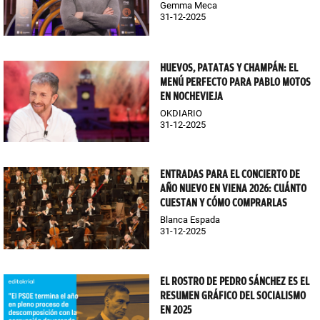
Gemma Meca
31-12-2025
HUEVOS, PATATAS Y CHAMPÁN: EL
MENÚ PERFECTO PARA PABLO MOTOS
EN NOCHEVIEJA
OKDIARIO
31-12-2025
ENTRADAS PARA EL CONCIERTO DE
AÑO NUEVO EN VIENA 2026: CUÁNTO
CUESTAN Y CÓMO COMPRARLAS
Blanca Espada
31-12-2025
EL ROSTRO DE PEDRO SÁNCHEZ ES EL
RESUMEN GRÁFICO DEL SOCIALISMO
EN 2025