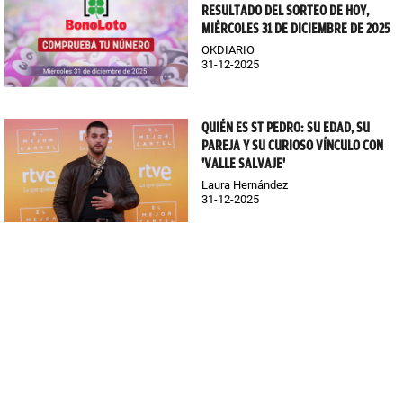
RESULTADO DEL SORTEO DE HOY,
MIÉRCOLES 31 DE DICIEMBRE DE 2025
OKDIARIO
31-12-2025
QUIÉN ES ST PEDRO: SU EDAD, SU
PAREJA Y SU CURIOSO VÍNCULO CON
'VALLE SALVAJE'
Laura Hernández
31-12-2025