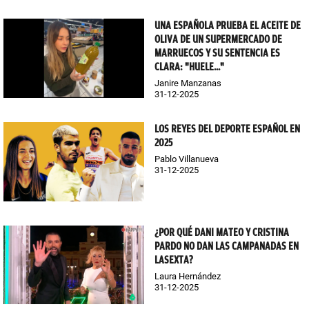
UNA ESPAÑOLA PRUEBA EL ACEITE DE
OLIVA DE UN SUPERMERCADO DE
MARRUECOS Y SU SENTENCIA ES
CLARA: "HUELE..."
Janire Manzanas
31-12-2025
LOS REYES DEL DEPORTE ESPAÑOL EN
2025
Pablo Villanueva
31-12-2025
¿POR QUÉ DANI MATEO Y CRISTINA
PARDO NO DAN LAS CAMPANADAS EN
LASEXTA?
Laura Hernández
31-12-2025