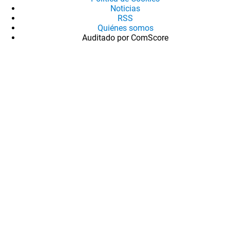
Noticias
RSS
Quiénes somos
Auditado por ComScore