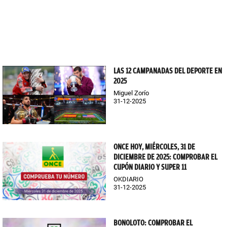
LAS 12 CAMPANADAS DEL DEPORTE EN
2025
Miguel Zorío
31-12-2025
ONCE HOY, MIÉRCOLES, 31 DE
DICIEMBRE DE 2025: COMPROBAR EL
CUPÓN DIARIO Y SUPER 11
OKDIARIO
31-12-2025
BONOLOTO: COMPROBAR EL