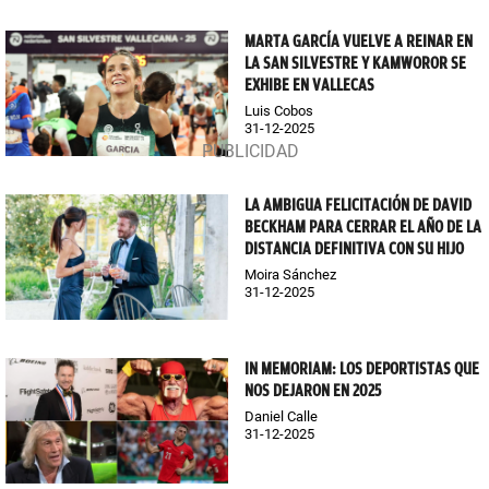
MARTA GARCÍA VUELVE A REINAR EN
LA SAN SILVESTRE Y KAMWOROR SE
EXHIBE EN VALLECAS
Luis Cobos
31-12-2025
LA AMBIGUA FELICITACIÓN DE DAVID
BECKHAM PARA CERRAR EL AÑO DE LA
DISTANCIA DEFINITIVA CON SU HIJO
Moira Sánchez
31-12-2025
IN MEMORIAM: LOS DEPORTISTAS QUE
NOS DEJARON EN 2025
Daniel Calle
31-12-2025