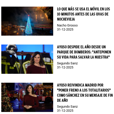
LO QUE MÁS SE USA EL MÓVIL EN LOS
10 MINUTOS ANTES DE LAS UVAS DE
NOCHEVIEJA
Nacho Grosso
31-12-2025
AYUSO DESPIDE EL AÑO DESDE UN
PARQUE DE BOMBEROS: "ANTEPONEN
SU VIDA PARA SALVAR LA NUESTRA"
Segundo Sanz
31-12-2025
AYUSO REIVINDICA MADRID POR
"PONER FRENO A LOS TOTALITARIOS"
COMO SÁNCHEZ EN SU MENSAJE DE FIN
DE AÑO
Segundo Sanz
31-12-2025