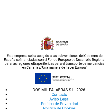
Esta empresa se ha acogido a las subvenciones del Gobierno de
España cofinanciadas con el Fondo Europeo de Desarrollo Regional
para las regiones ultraperiféricas para el transporte de mercancías
en Canarias.”Una manera de hacer Europa”
DOS MIL PALABRAS S.L. 2026.
Contacto
Aviso Legal
Política de Privacidad
Política de Cookies