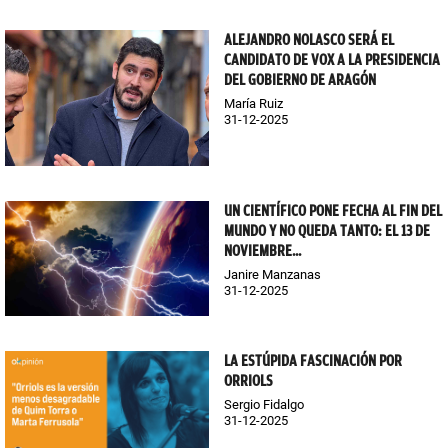
ALEJANDRO NOLASCO SERÁ EL
CANDIDATO DE VOX A LA PRESIDENCIA
DEL GOBIERNO DE ARAGÓN
María Ruiz
31-12-2025
UN CIENTÍFICO PONE FECHA AL FIN DEL
MUNDO Y NO QUEDA TANTO: EL 13 DE
NOVIEMBRE...
Janire Manzanas
31-12-2025
LA ESTÚPIDA FASCINACIÓN POR
ORRIOLS
Sergio Fidalgo
31-12-2025