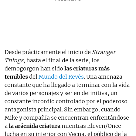
Desde prácticamente el inicio de
Stranger
Things
, hasta el final de la serie, los
demogorgon han sido
las criaturas más
temibles
del
Mundo del Revés
. Una amenaza
constante que ha llegado a terminar con la vida
de varios personajes y ser en definitiva, un
constante incordio controlado por el poderoso
antagonista principal. Sin embargo, cuando
Mike y compañía se encuentran enfrentándose
a
la arácnida criatura
mientras Eleven/Once
lucha en su interior con Vecna, el público de la