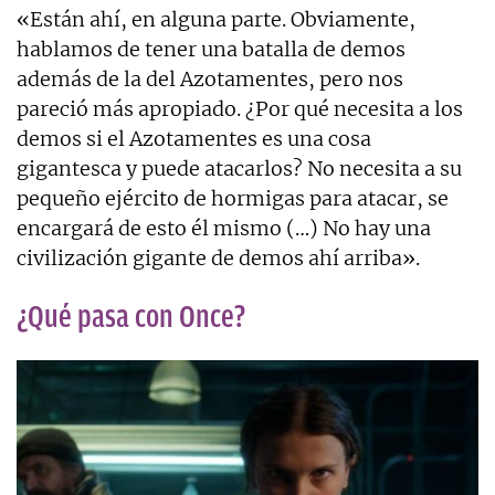
«Están ahí, en alguna parte. Obviamente,
hablamos de tener una batalla de demos
además de la del Azotamentes, pero nos
pareció más apropiado. ¿Por qué necesita a los
demos si el Azotamentes es una cosa
gigantesca y puede atacarlos? No necesita a su
pequeño ejército de hormigas para atacar, se
encargará de esto él mismo (…) No hay una
civilización gigante de demos ahí arriba».
¿Qué pasa con Once?