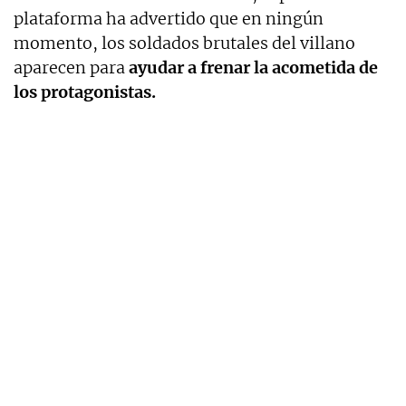
plataforma ha advertido que en ningún
momento, los soldados brutales del villano
aparecen para
ayudar a frenar la acometida de
los protagonistas.