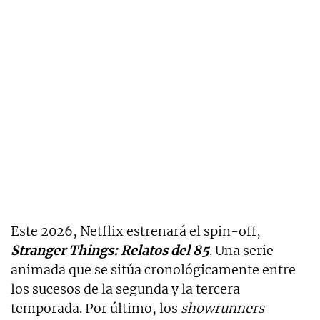
Este 2026, Netflix estrenará el spin-off,
Stranger Things: Relatos del 85
. Una serie
animada que se sitúa cronológicamente entre
los sucesos de la segunda y la tercera
temporada. Por último, los
showrunners