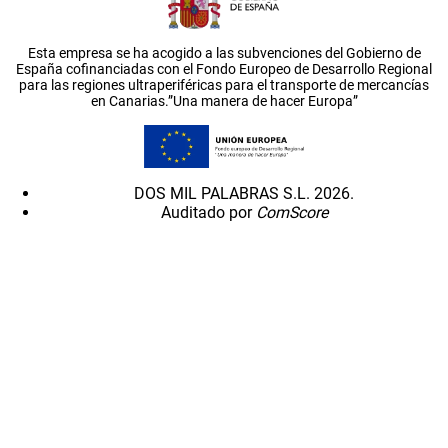
Esta empresa se ha acogido a las subvenciones del Gobierno de
España cofinanciadas con el Fondo Europeo de Desarrollo Regional
para las regiones ultraperiféricas para el transporte de mercancías
en Canarias.”Una manera de hacer Europa”
DOS MIL PALABRAS S.L. 2026.
Auditado por
ComScore