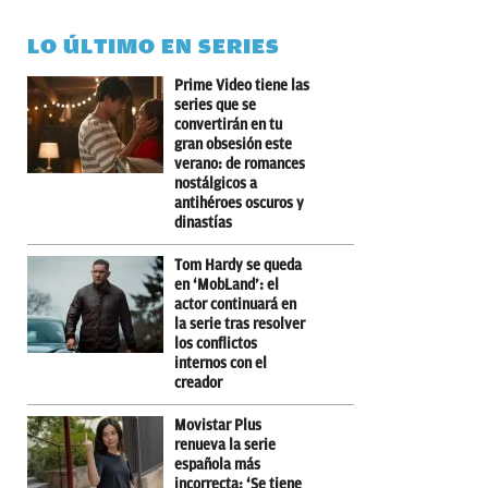
LO ÚLTIMO EN SERIES
Prime Video tiene las
series que se
convertirán en tu
gran obsesión este
verano: de romances
nostálgicos a
antihéroes oscuros y
dinastías
Tom Hardy se queda
en ‘MobLand’: el
actor continuará en
la serie tras resolver
los conflictos
internos con el
creador
Movistar Plus
renueva la serie
española más
incorrecta: ‘Se tiene