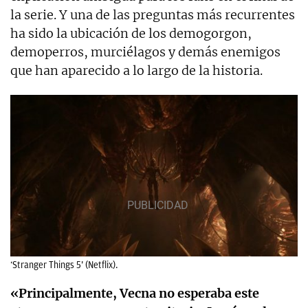
la serie. Y una de las preguntas más recurrentes
ha sido la ubicación de los demogorgon,
demoperros, murciélagos y demás enemigos
que han aparecido a lo largo de la historia.
‘Stranger Things 5’ (Netflix).
«Principalmente, Vecna no esperaba este