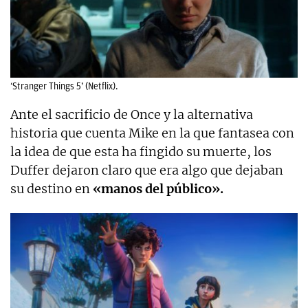
‘Stranger Things 5’ (Netflix).
Ante el sacrificio de Once y la alternativa
historia que cuenta Mike en la que fantasea con
la idea de que esta ha fingido su muerte, los
Duffer dejaron claro que era algo que dejaban
su destino en
«manos del público».