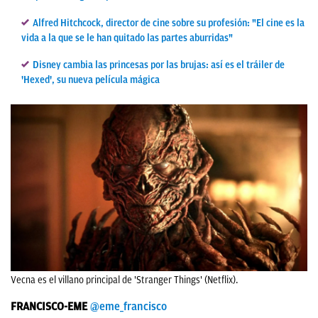
Alfred Hitchcock, director de cine sobre su profesión: "El cine es la
vida a la que se le han quitado las partes aburridas"
Disney cambia las princesas por las brujas: así es el tráiler de
'Hexed', su nueva película mágica
Vecna es el villano principal de 'Stranger Things' (Netflix).
FRANCISCO-EME
@eme_francisco