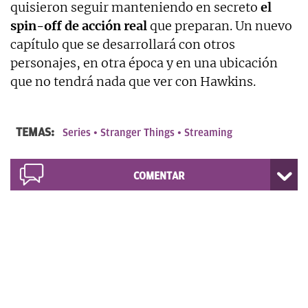
quisieron seguir manteniendo en secreto
el
spin-off de acción real
que preparan. Un nuevo
capítulo que se desarrollará con otros
personajes, en otra época y en una ubicación
que no tendrá nada que ver con Hawkins.
TEMAS:
Series
Stranger Things
Streaming
COMENTAR