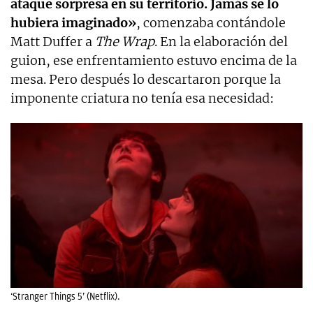
ataque sorpresa en su territorio. Jamás se lo
hubiera imaginado»
, comenzaba contándole
Matt Duffer a
The Wrap
. En la elaboración del
guion, ese enfrentamiento estuvo encima de la
mesa. Pero después lo descartaron porque la
imponente criatura no tenía esa necesidad:
‘Stranger Things 5’ (Netflix).