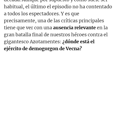
habitual, el último el episodio no ha contentado
a todos los espectadores. Y es que
precisamente, una de las críticas principales
tiene que ver con una
ausencia relevante
en la
gran batalla final de nuestros héroes contra el
gigantesco Azotamentes:
¿dónde está el
ejército de demogorgon de Vecna?