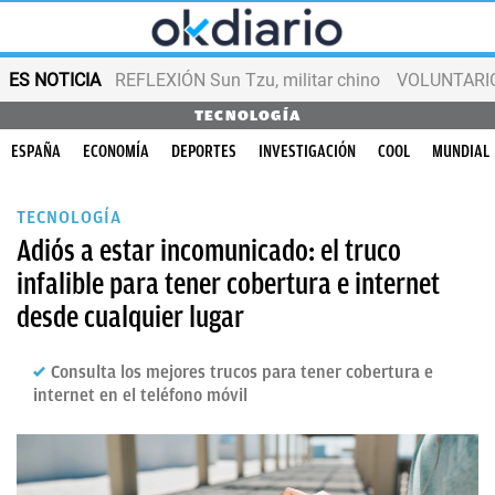
ES NOTICIA
REFLEXIÓN Sun Tzu, militar chino
VOLUNTARIOS
TECNOLOGÍA
ESPAÑA
ECONOMÍA
DEPORTES
INVESTIGACIÓN
COOL
MUNDIAL
TECNOLOGÍA
Adiós a estar incomunicado: el truco
infalible para tener cobertura e internet
desde cualquier lugar
Consulta los mejores trucos para tener cobertura e
internet en el teléfono móvil