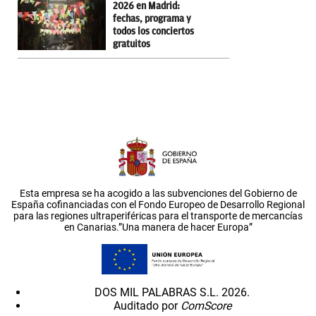
2026 en Madrid:
fechas, programa y
todos los conciertos
gratuitos
Esta empresa se ha acogido a las subvenciones del Gobierno de
España cofinanciadas con el Fondo Europeo de Desarrollo Regional
para las regiones ultraperiféricas para el transporte de mercancías
en Canarias.”Una manera de hacer Europa”
DOS MIL PALABRAS S.L. 2026.
Auditado por
ComScore