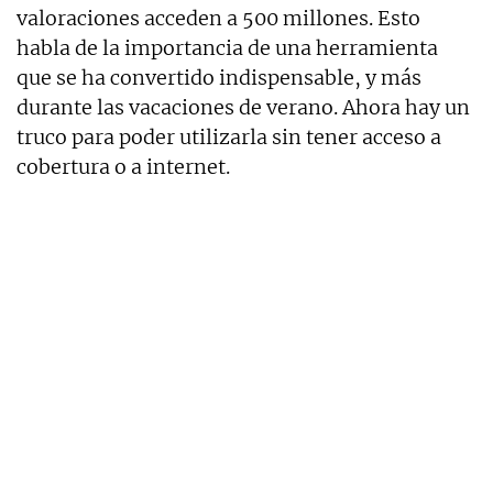
valoraciones acceden a 500 millones. Esto
habla de la importancia de una herramienta
que se ha convertido indispensable, y más
durante las vacaciones de verano. Ahora hay un
truco para poder utilizarla sin tener acceso a
cobertura o a internet.