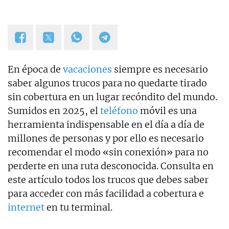
En época de
vacaciones
siempre es necesario
saber algunos trucos para no quedarte tirado
sin cobertura en un lugar recóndito del mundo.
Sumidos en 2025, el
teléfono
móvil es una
herramienta indispensable en el día a día de
millones de personas y por ello es necesario
recomendar el modo «sin conexión» para no
perderte en una ruta desconocida. Consulta en
este artículo todos los trucos que debes saber
para acceder con más facilidad a cobertura e
internet
en tu terminal.