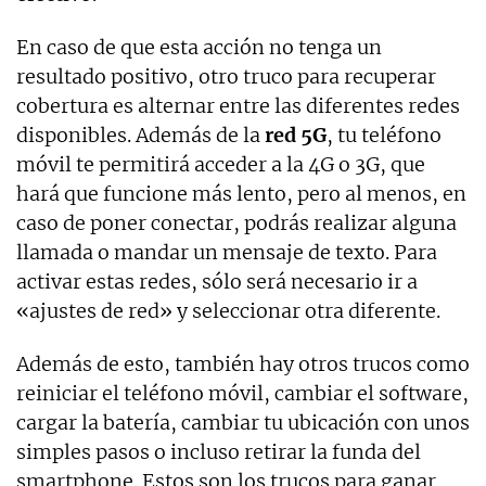
En caso de que esta acción no tenga un
resultado positivo, otro truco para recuperar
cobertura es alternar entre las diferentes redes
disponibles. Además de la
red 5G
, tu teléfono
móvil te permitirá acceder a la 4G o 3G, que
hará que funcione más lento, pero al menos, en
caso de poner conectar, podrás realizar alguna
llamada o mandar un mensaje de texto. Para
activar estas redes, sólo será necesario ir a
«ajustes de red» y seleccionar otra diferente.
Además de esto, también hay otros trucos como
reiniciar el teléfono móvil, cambiar el software,
cargar la batería, cambiar tu ubicación con unos
simples pasos o incluso retirar la funda del
smartphone. Estos son los trucos para ganar