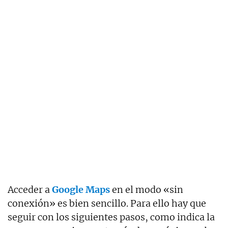
Acceder a
Google Maps
en el modo «sin
conexión» es bien sencillo. Para ello hay que
seguir con los siguientes pasos, como indica la