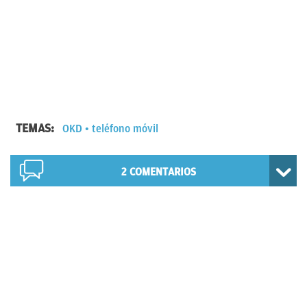
TEMAS:
OKD
teléfono móvil
2
COMENTARIOS