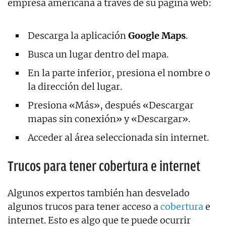
empresa americana a través de su página web:
Descarga la aplicación
Google Maps
.
Busca un lugar dentro del mapa.
En la parte inferior, presiona el nombre o
la dirección del lugar.
Presiona «Más», después «Descargar
mapas sin conexión» y «Descargar».
Acceder al área seleccionada sin internet.
Trucos para tener cobertura e internet
Algunos expertos también han desvelado
algunos trucos para tener acceso a
cobertura
e
internet. Esto es algo que te puede ocurrir