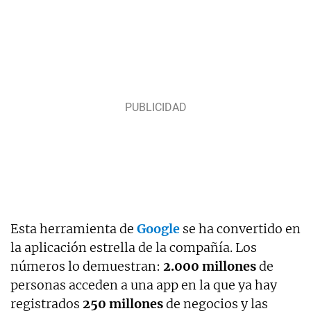
Esta herramienta de
Google
se ha convertido en
la aplicación estrella de la compañía. Los
números lo demuestran:
2.000 millones
de
personas acceden a una app en la que ya hay
registrados
250 millones
de negocios y las