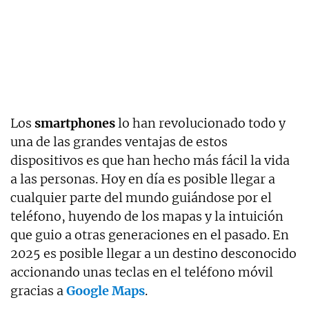
Los
smartphones
lo han revolucionado todo y
una de las grandes ventajas de estos
dispositivos es que han hecho más fácil la vida
a las personas. Hoy en día es posible llegar a
cualquier parte del mundo guiándose por el
teléfono, huyendo de los mapas y la intuición
que guio a otras generaciones en el pasado. En
2025 es posible llegar a un destino desconocido
accionando unas teclas en el teléfono móvil
gracias a
Google Maps
.