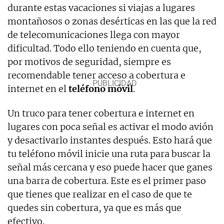
durante estas vacaciones si viajas a lugares
montañosos o zonas desérticas en las que la red
de telecomunicaciones llega con mayor
dificultad. Todo ello teniendo en cuenta que,
por motivos de seguridad, siempre es
recomendable tener acceso a cobertura e
internet en el
teléfono móvil
.
Un truco para tener cobertura e internet en
lugares con poca señal es activar el modo avión
y desactivarlo instantes después. Esto hará que
tu teléfono móvil inicie una ruta para buscar la
señal más cercana y eso puede hacer que ganes
una barra de cobertura. Este es el primer paso
que tienes que realizar en el caso de que te
quedes sin cobertura, ya que es más que
efectivo.