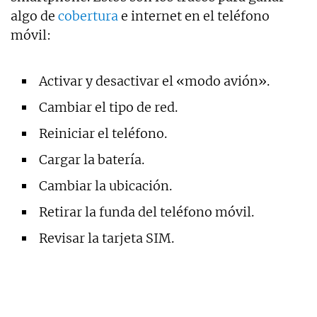
algo de
cobertura
e internet en el teléfono
móvil:
Activar y desactivar el «modo avión».
Cambiar el tipo de red.
Reiniciar el teléfono.
Cargar la batería.
Cambiar la ubicación.
Retirar la funda del teléfono móvil.
Revisar la tarjeta SIM.