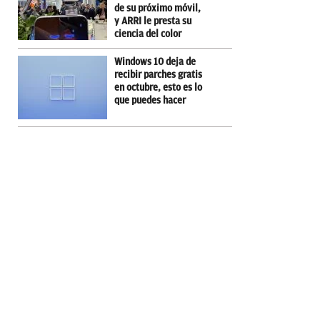
de su próximo móvil,
y ARRI le presta su
ciencia del color
Windows 10 deja de
recibir parches gratis
en octubre, esto es lo
que puedes hacer