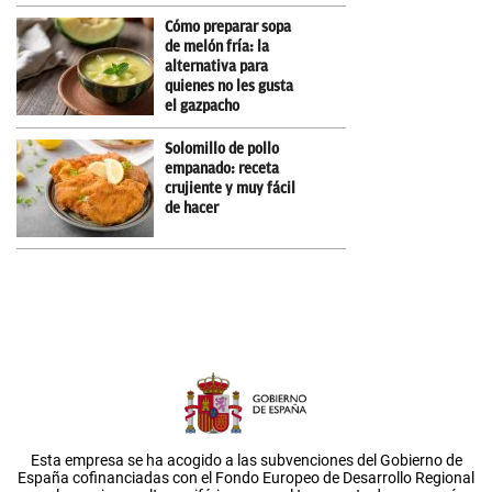
Cómo preparar sopa
de melón fría: la
alternativa para
quienes no les gusta
el gazpacho
Solomillo de pollo
empanado: receta
crujiente y muy fácil
de hacer
Esta empresa se ha acogido a las subvenciones del Gobierno de
España cofinanciadas con el Fondo Europeo de Desarrollo Regional