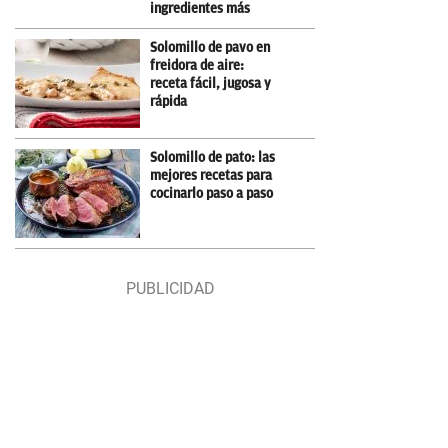
ingredientes más
Solomillo de pavo en
freidora de aire:
receta fácil, jugosa y
rápida
Solomillo de pato: las
mejores recetas para
cocinarlo paso a paso