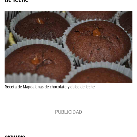
Receta de Magdalenas de chocolate y dulce de leche