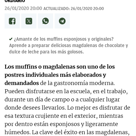
OKDIARIO
26/01/2020 20:00
ACTUALIZADO:
26/01/2020 20:00
¿Amante de los muffins esponjosos y originales?
Aprende a preparar deliciosas magdalenas de chocolate y
dulce de leche para los más golosos.
Los muffins o magdalenas son uno de los
postres individuales más elaborados y
demandados
de la gastronomía moderna.
Pueden disfrutarse en la escuela, en el trabajo,
durante un día de campo o a cualquier lugar
donde desees llevarlos. Lo mejor es disfrutar de
esa textura crujiente en el exterior, mientras
por dentro están esponjosos y ligeramente
húmedos. La clave del éxito en las magdalenas,