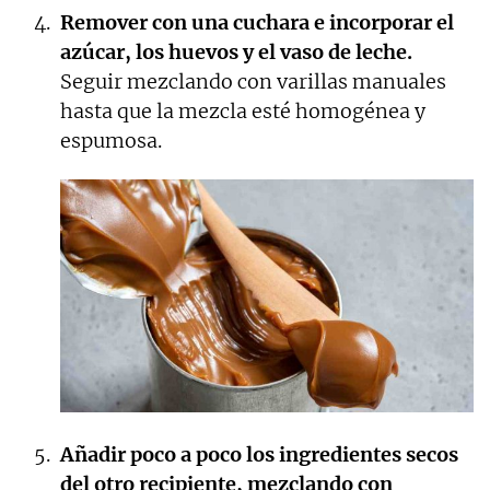
Remover con una cuchara e incorporar el
azúcar, los huevos y el vaso de leche.
Seguir mezclando con varillas manuales
hasta que la mezcla esté homogénea y
espumosa.
Añadir poco a poco los ingredientes secos
del otro recipiente, mezclando con