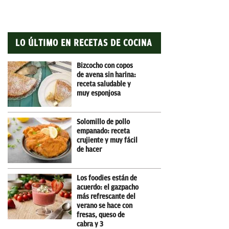
LO ÚLTIMO EN RECETAS DE COCINA
Bizcocho con copos
de avena sin harina:
receta saludable y
muy esponjosa
Solomillo de pollo
empanado: receta
crujiente y muy fácil
de hacer
Los foodies están de
acuerdo: el gazpacho
más refrescante del
verano se hace con
fresas, queso de
cabra y 3