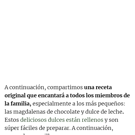
A continuación, compartimos
una receta
original que encantará a todos los miembros de
la familia,
especialmente a los más pequeños:
las magdalenas de chocolate y dulce de leche
.
Estos
deliciosos dulces están rellenos
y son
súper fáciles de preparar. A continuación,