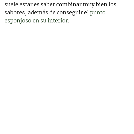
suele estar es saber combinar muy bien los
sabores, además de conseguir el
punto
esponjoso en su interior
.