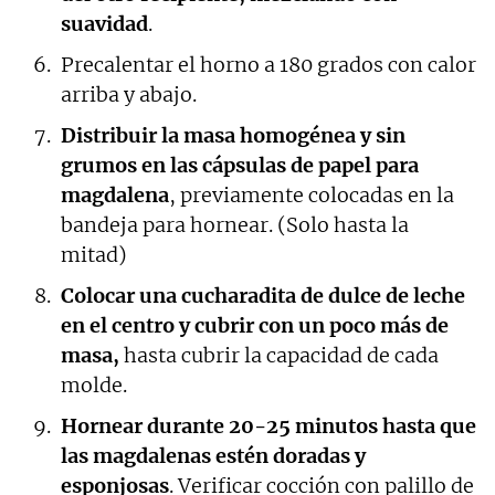
suavidad
.
Precalentar el horno a 180 grados con calor
arriba y abajo.
Distribuir la masa homogénea y sin
grumos en las cápsulas de papel para
magdalena
, previamente colocadas en la
bandeja para hornear. (Solo hasta la
mitad)
Colocar una cucharadita de dulce de leche
en el centro y cubrir con un poco más de
masa,
hasta cubrir la capacidad de cada
molde.
Hornear durante 20-25 minutos hasta que
las magdalenas estén doradas y
esponjosas
. Verificar cocción con palillo de