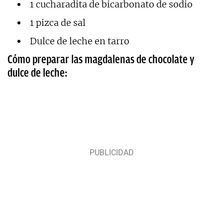
1 cucharadita de bicarbonato de sodio
1 pizca de sal
Dulce de leche en tarro
Cómo preparar las magdalenas de chocolate y
dulce de leche: