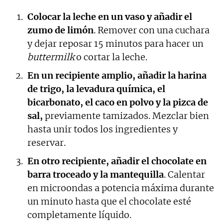
Colocar la leche en un vaso y añadir el
zumo de limón
. Remover con una cuchara
y dejar reposar 15 minutos para hacer un
buttermilk
o cortar la leche.
En un recipiente amplio, añadir la harina
de trigo, la levadura química, el
bicarbonato, el caco en polvo y la pizca de
sal,
previamente tamizados. Mezclar bien
hasta unir todos los ingredientes y
reservar.
En otro recipiente, añadir el chocolate en
barra troceado y la mantequilla
. Calentar
en microondas a potencia máxima durante
un minuto hasta que el chocolate esté
completamente líquido.