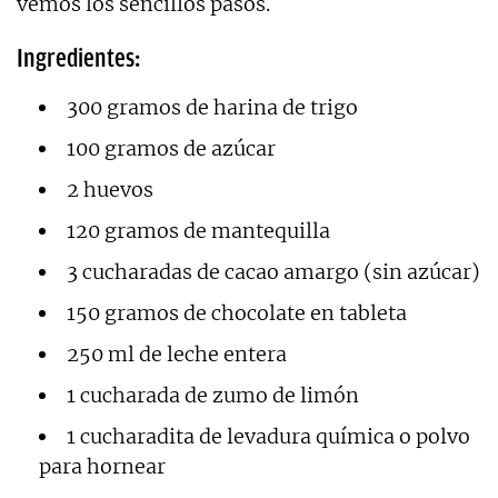
vemos los sencillos pasos.
Ingredientes:
300 gramos de harina de trigo
100 gramos de azúcar
2 huevos
120 gramos de mantequilla
3 cucharadas de cacao amargo (sin azúcar)
150 gramos de chocolate en tableta
250 ml de leche entera
1 cucharada de zumo de limón
1 cucharadita de levadura química o polvo
para hornear