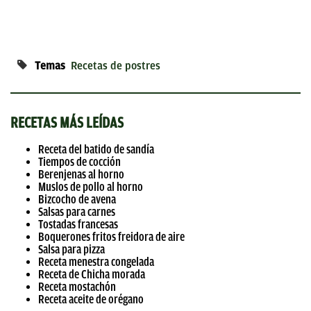
Temas
Recetas de postres
RECETAS MÁS LEÍDAS
Receta del batido de sandía
Tiempos de cocción
Berenjenas al horno
Muslos de pollo al horno
Bizcocho de avena
Salsas para carnes
Tostadas francesas
Boquerones fritos freidora de aire
Salsa para pizza
Receta menestra congelada
Receta de Chicha morada
Receta mostachón
Receta aceite de orégano