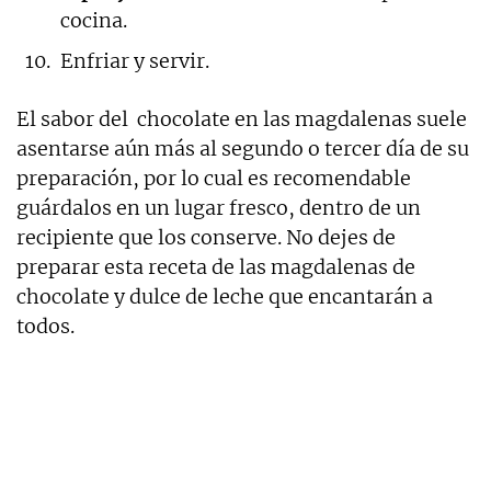
cocina.
Enfriar y servir.
El sabor del chocolate en las magdalenas suele
asentarse aún más al segundo o tercer día de su
preparación, por lo cual es recomendable
guárdalos en un lugar fresco, dentro de un
recipiente que los conserve. No dejes de
preparar esta receta de las magdalenas de
chocolate y dulce de leche que encantarán a
todos.