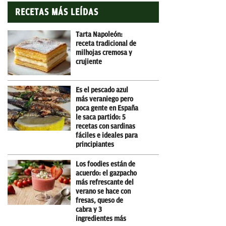
RECETAS MÁS LEÍDAS
Tarta Napoleón:
receta tradicional de
milhojas cremosa y
crujiente
Es el pescado azul
más veraniego pero
poca gente en España
le saca partido: 5
recetas con sardinas
fáciles e ideales para
principiantes
Los foodies están de
acuerdo: el gazpacho
más refrescante del
verano se hace con
fresas, queso de
cabra y 3
ingredientes más