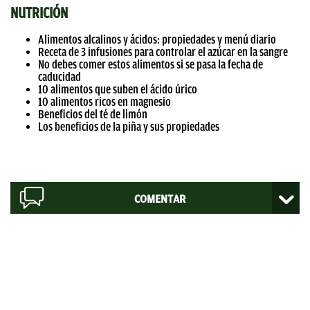
NUTRICIÓN
Alimentos alcalinos y ácidos: propiedades y menú diario
Receta de 3 infusiones para controlar el azúcar en la sangre
No debes comer estos alimentos si se pasa la fecha de
caducidad
10 alimentos que suben el ácido úrico
10 alimentos ricos en magnesio
Beneficios del té de limón
Los beneficios de la piña y sus propiedades
COMENTAR